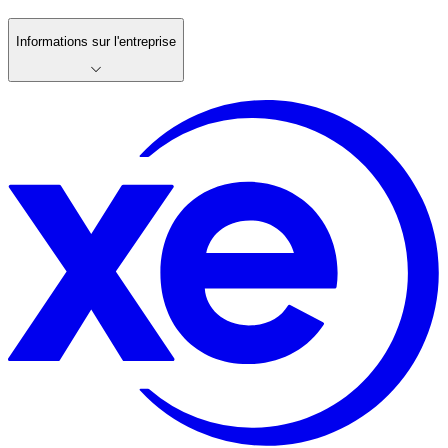
Informations sur l'entreprise