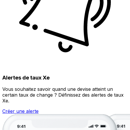
Alertes de taux Xe
Vous souhaitez savoir quand une devise atteint un
certain taux de change ? Définissez des alertes de taux
Xe.
Créer une alerte