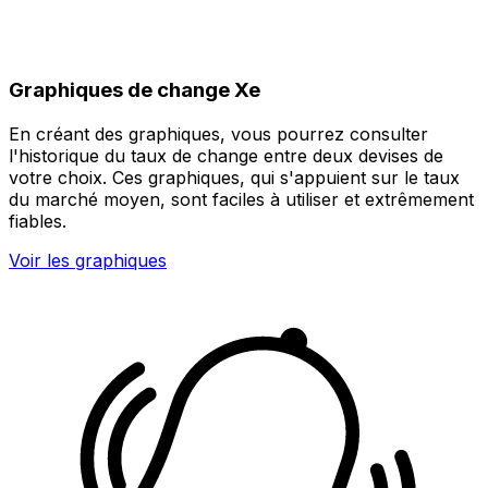
Graphiques de change Xe
En créant des graphiques, vous pourrez consulter
l'historique du taux de change entre deux devises de
votre choix. Ces graphiques, qui s'appuient sur le taux
du marché moyen, sont faciles à utiliser et extrêmement
fiables.
Voir les graphiques