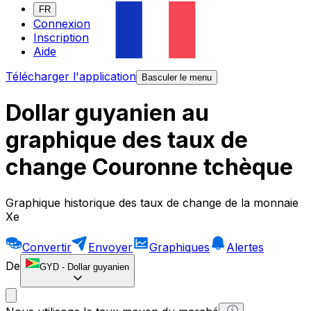
FR
Connexion
Inscription
Aide
Télécharger l'application
Basculer le menu
Dollar guyanien au
graphique des taux de
change Couronne tchèque
Graphique historique des taux de change de la monnaie
Xe
Convertir
Envoyer
Graphiques
Alertes
De
GYD
-
Dollar guyanien