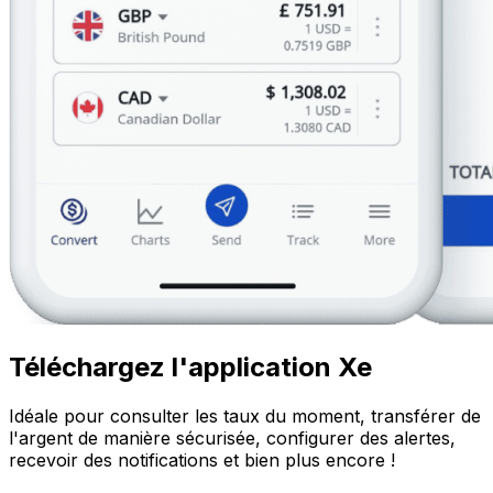
Téléchargez l'application Xe
Idéale pour consulter les taux du moment, transférer de
l'argent de manière sécurisée, configurer des alertes,
recevoir des notifications et bien plus encore !