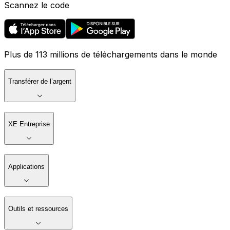
Scannez le code
Plus de 113 millions de téléchargements dans le monde
Transférer de l’argent
XE Entreprise
Applications
Outils et ressources