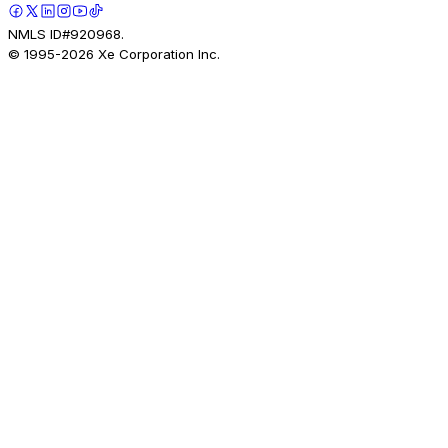
NMLS ID#920968.
© 1995-
2026
Xe Corporation Inc.