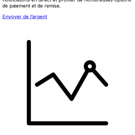
de paiement et de remise.
Envoyer de l’argent