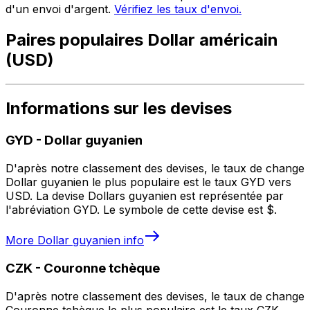
d'un envoi d'argent.
Vérifiez les taux d'envoi.
Paires populaires Dollar américain
(USD)
Informations sur les devises
GYD
-
Dollar guyanien
D'après notre classement des devises, le taux de change
Dollar guyanien le plus populaire est le taux GYD vers
USD. La devise Dollars guyanien est représentée par
l'abréviation GYD. Le symbole de cette devise est $.
More
Dollar guyanien
info
CZK
-
Couronne tchèque
D'après notre classement des devises, le taux de change
Couronne tchèque le plus populaire est le taux CZK