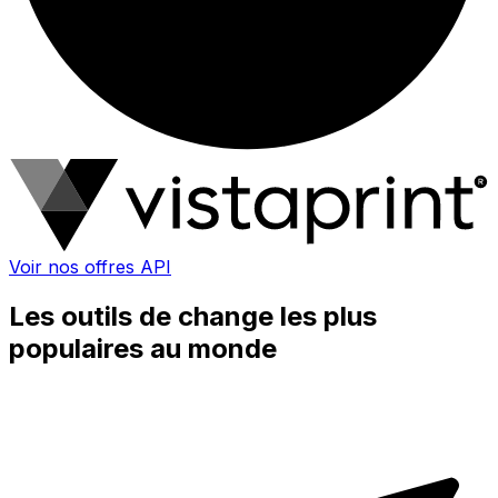
Voir nos offres API
Les outils de change les plus
populaires au monde