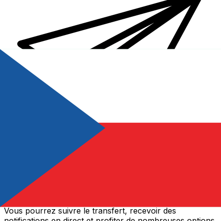
Transferts d'argent internationaux avec Xe
Envoyez de l'argent en ligne de façon sûre et rapide.
Vous pourrez suivre le transfert, recevoir des
notifications en direct et profiter de nombreuses options