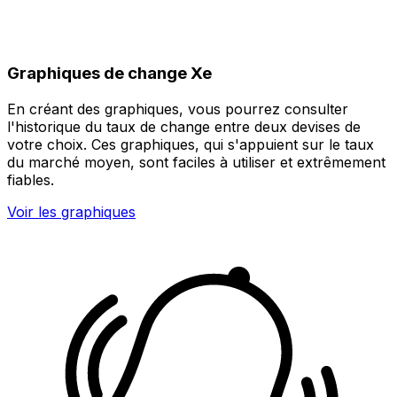
Graphiques de change Xe
En créant des graphiques, vous pourrez consulter
l'historique du taux de change entre deux devises de
votre choix. Ces graphiques, qui s'appuient sur le taux
du marché moyen, sont faciles à utiliser et extrêmement
fiables.
Voir les graphiques