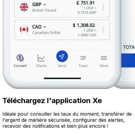
Téléchargez l'application Xe
Idéale pour consulter les taux du moment, transférer de
l'argent de manière sécurisée, configurer des alertes,
recevoir des notifications et bien plus encore !