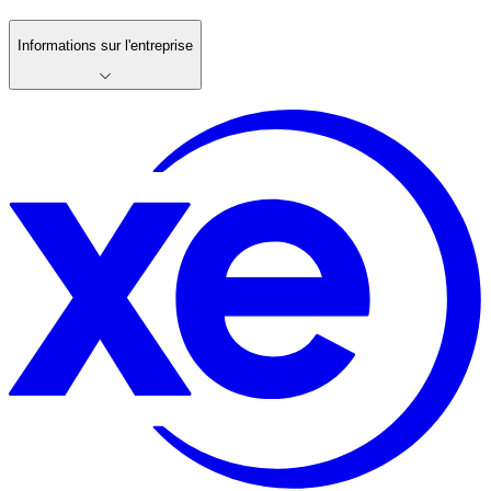
Informations sur l'entreprise