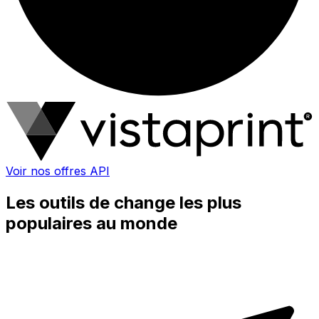
Voir nos offres API
Les outils de change les plus
populaires au monde