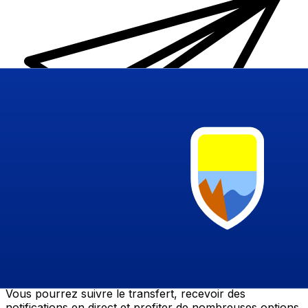
Transferts d'argent internationaux avec Xe
Envoyez de l'argent en ligne de façon sûre et rapide.
Vous pourrez suivre le transfert, recevoir des
notifications en direct et profiter de nombreuses options