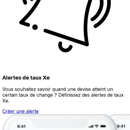
Alertes de taux Xe
Vous souhaitez savoir quand une devise atteint un
certain taux de change ? Définissez des alertes de taux
Xe.
Créer une alerte