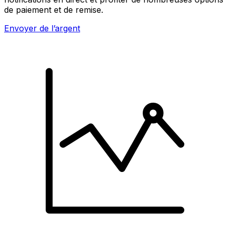
de paiement et de remise.
Envoyer de l’argent