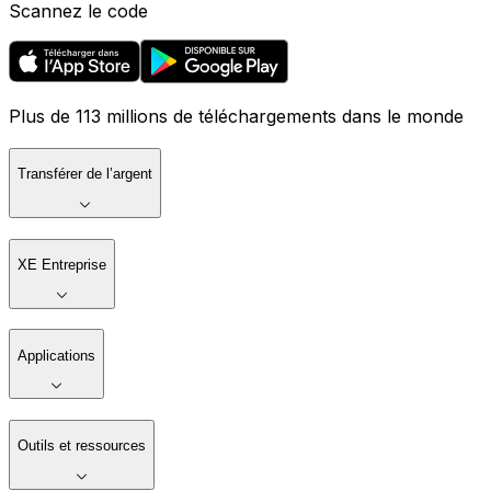
Scannez le code
Plus de 113 millions de téléchargements dans le monde
Transférer de l’argent
XE Entreprise
Applications
Outils et ressources