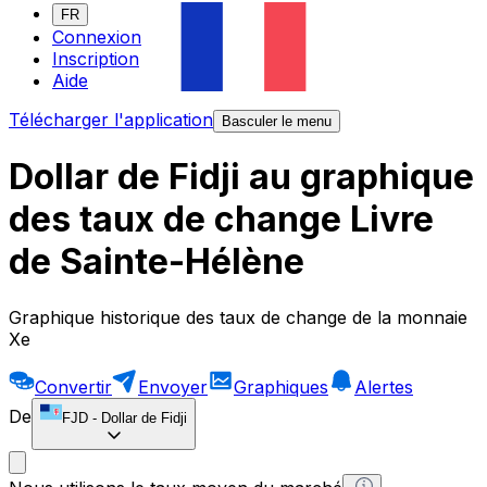
FR
Connexion
Inscription
Aide
Télécharger l'application
Basculer le menu
Dollar de Fidji au graphique
des taux de change Livre
de Sainte-Hélène
Graphique historique des taux de change de la monnaie
Xe
Convertir
Envoyer
Graphiques
Alertes
De
FJD
-
Dollar de Fidji