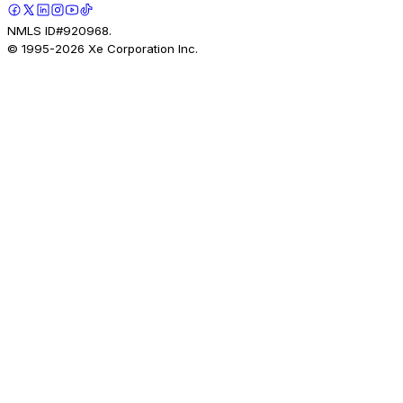
NMLS ID#920968.
© 1995-
2026
Xe Corporation Inc.