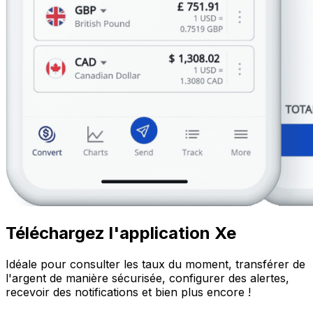
Téléchargez l'application Xe
Idéale pour consulter les taux du moment, transférer de
l'argent de manière sécurisée, configurer des alertes,
recevoir des notifications et bien plus encore !