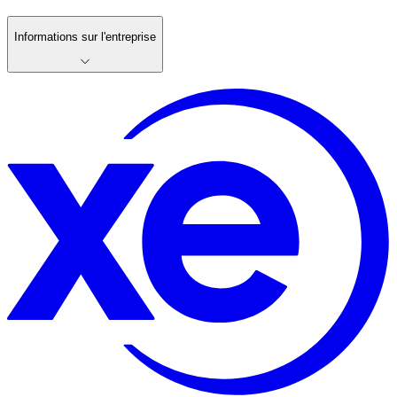
Informations sur l'entreprise