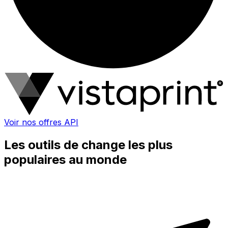
Voir nos offres API
Les outils de change les plus
populaires au monde