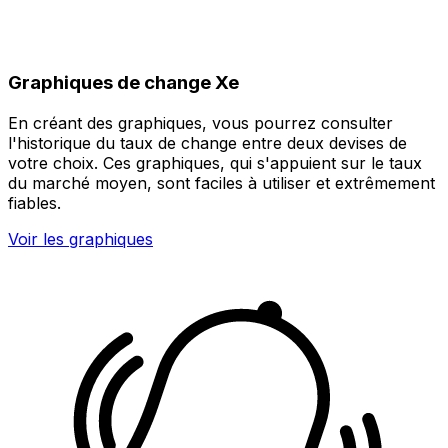
Graphiques de change Xe
En créant des graphiques, vous pourrez consulter
l'historique du taux de change entre deux devises de
votre choix. Ces graphiques, qui s'appuient sur le taux
du marché moyen, sont faciles à utiliser et extrêmement
fiables.
Voir les graphiques