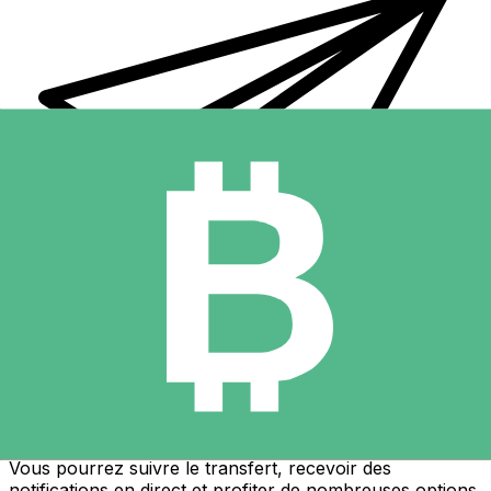
Transferts d'argent internationaux avec Xe
Envoyez de l'argent en ligne de façon sûre et rapide.
Vous pourrez suivre le transfert, recevoir des
notifications en direct et profiter de nombreuses options