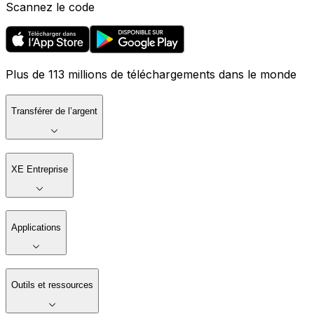
Scannez le code
Plus de 113 millions de téléchargements dans le monde
Transférer de l’argent
XE Entreprise
Applications
Outils et ressources