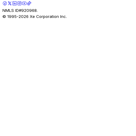
NMLS ID#920968.
© 1995-
2026
Xe Corporation Inc.