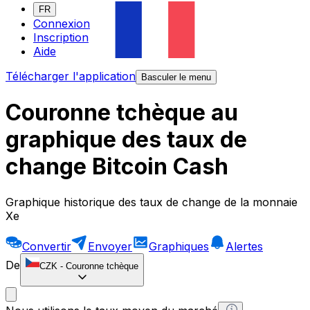
FR
Connexion
Inscription
Aide
Télécharger l'application
Basculer le menu
Couronne tchèque au
graphique des taux de
change Bitcoin Cash
Graphique historique des taux de change de la monnaie
Xe
Convertir
Envoyer
Graphiques
Alertes
De
CZK
-
Couronne tchèque