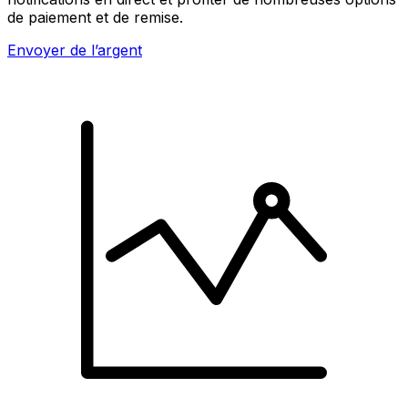
de paiement et de remise.
Envoyer de l’argent