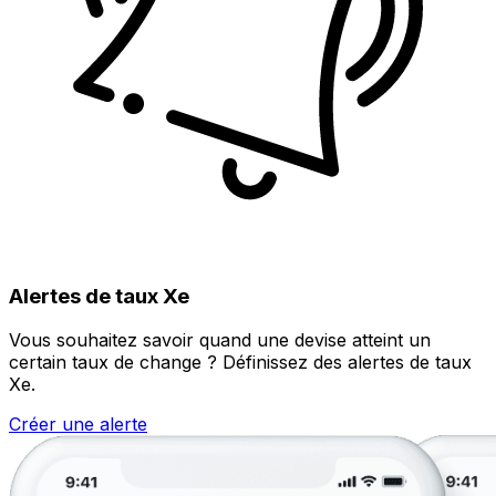
Alertes de taux Xe
Vous souhaitez savoir quand une devise atteint un
certain taux de change ? Définissez des alertes de taux
Xe.
Créer une alerte