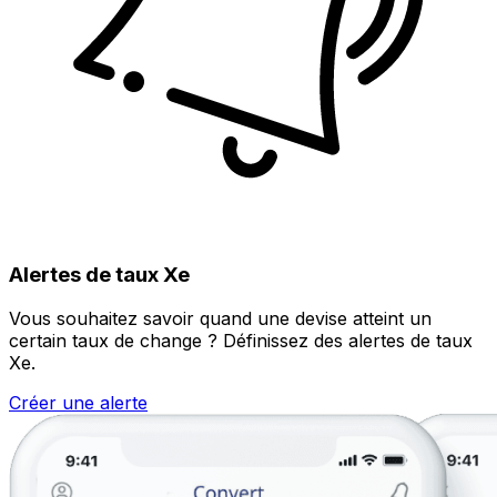
Alertes de taux Xe
Vous souhaitez savoir quand une devise atteint un
certain taux de change ? Définissez des alertes de taux
Xe.
Créer une alerte