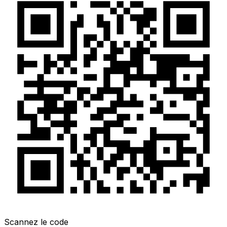
Scannez le code