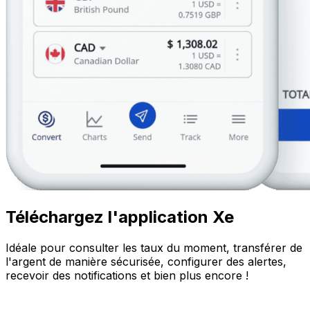
Téléchargez l'application Xe
Idéale pour consulter les taux du moment, transférer de
l'argent de manière sécurisée, configurer des alertes,
recevoir des notifications et bien plus encore !