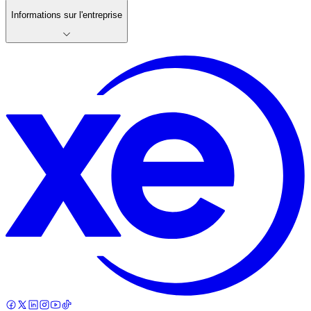
Informations sur l'entreprise