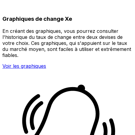
Graphiques de change Xe
En créant des graphiques, vous pourrez consulter
l'historique du taux de change entre deux devises de
votre choix. Ces graphiques, qui s'appuient sur le taux
du marché moyen, sont faciles à utiliser et extrêmement
fiables.
Voir les graphiques