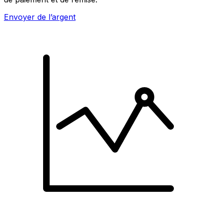
Envoyer de l’argent