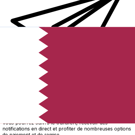
Transferts d'argent internationaux avec Xe
Envoyez de l'argent en ligne de façon sûre et rapide.
Vous pourrez suivre le transfert, recevoir des
notifications en direct et profiter de nombreuses options
de paiement et de remise.