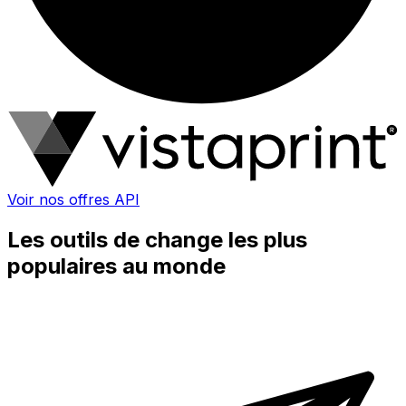
Voir nos offres API
Les outils de change les plus
populaires au monde