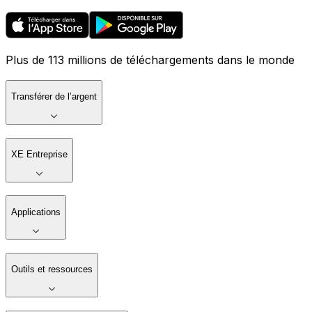
Plus de 113 millions de téléchargements dans le monde
Transférer de l’argent
XE Entreprise
Applications
Outils et ressources