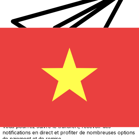
Transferts d'argent internationaux avec Xe
Envoyez de l'argent en ligne de façon sûre et rapide.
Vous pourrez suivre le transfert, recevoir des
notifications en direct et profiter de nombreuses options
de paiement et de remise.