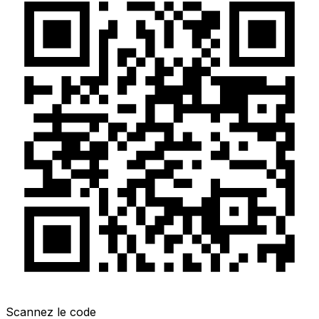
Scannez le code