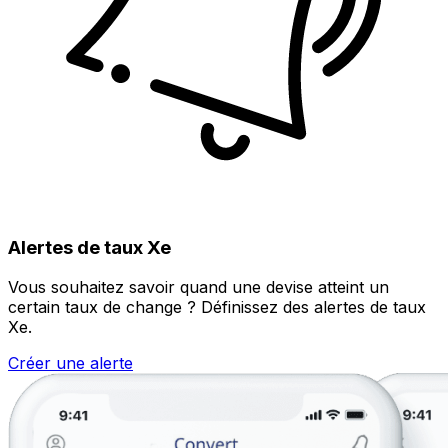
Alertes de taux Xe
Vous souhaitez savoir quand une devise atteint un
certain taux de change ? Définissez des alertes de taux
Xe.
Créer une alerte