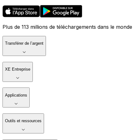
Plus de 113 millions de téléchargements dans le monde
Transférer de l’argent
XE Entreprise
Applications
Outils et ressources