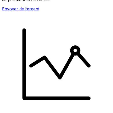
Envoyer de l’argent