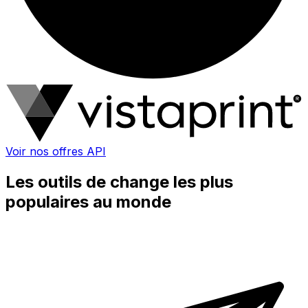
Voir nos offres API
Les outils de change les plus
populaires au monde