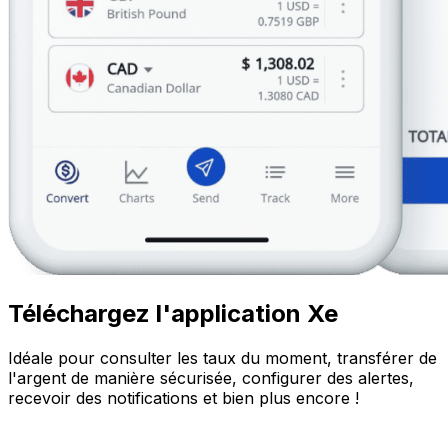
Téléchargez l'application Xe
Idéale pour consulter les taux du moment, transférer de
l'argent de manière sécurisée, configurer des alertes,
recevoir des notifications et bien plus encore !