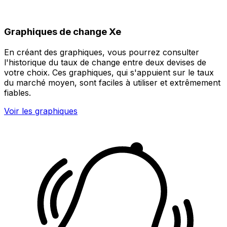
Graphiques de change Xe
En créant des graphiques, vous pourrez consulter
l'historique du taux de change entre deux devises de
votre choix. Ces graphiques, qui s'appuient sur le taux
du marché moyen, sont faciles à utiliser et extrêmement
fiables.
Voir les graphiques