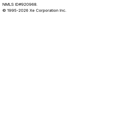
NMLS ID#920968.
© 1995-
2026
Xe Corporation Inc.