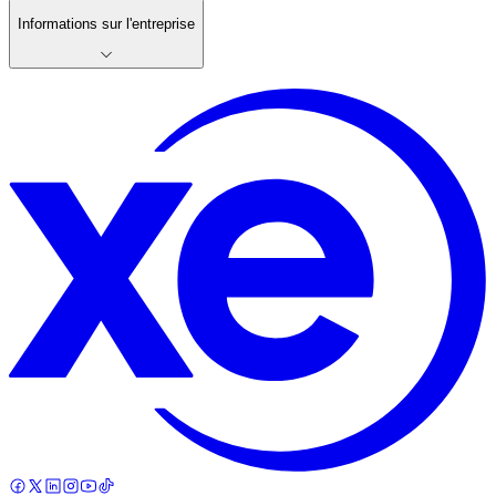
Informations sur l'entreprise