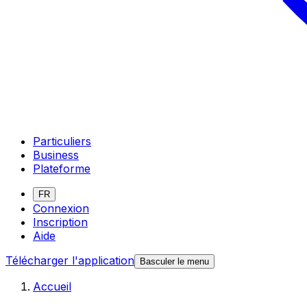
Particuliers
Business
Plateforme
FR
Connexion
Inscription
Aide
Télécharger l'application
Basculer le menu
Accueil