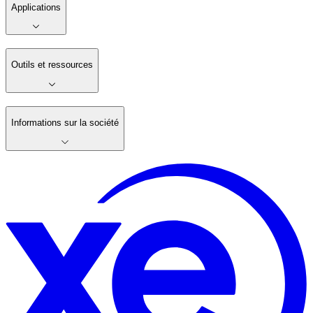
Applications
Outils et ressources
Informations sur la société