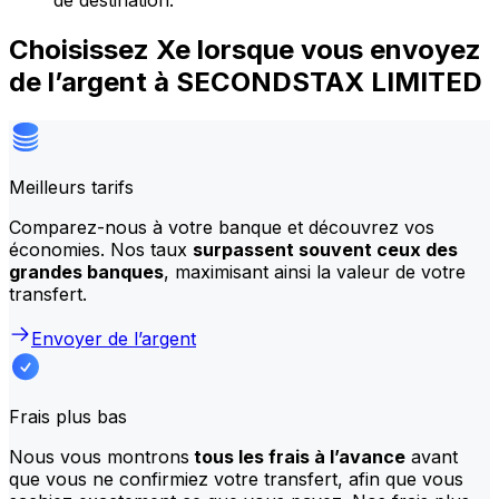
de destination.
Choisissez Xe lorsque vous envoyez
de l’argent à SECONDSTAX LIMITED
Meilleurs tarifs
Comparez-nous à votre banque et découvrez vos
économies. Nos taux
surpassent souvent ceux des
grandes banques
, maximisant ainsi la valeur de votre
transfert.
Envoyer de l’argent
Frais plus bas
Nous vous montrons
tous les frais à l’avance
avant
que vous ne confirmiez votre transfert, afin que vous