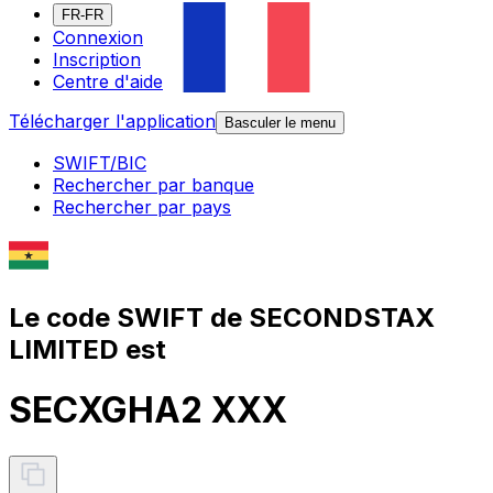
FR-FR
Connexion
Inscription
Centre d'aide
Télécharger l'application
Basculer le menu
SWIFT/BIC
Rechercher par banque
Rechercher par pays
Le code SWIFT de SECONDSTAX
LIMITED est
SECXGHA2 XXX