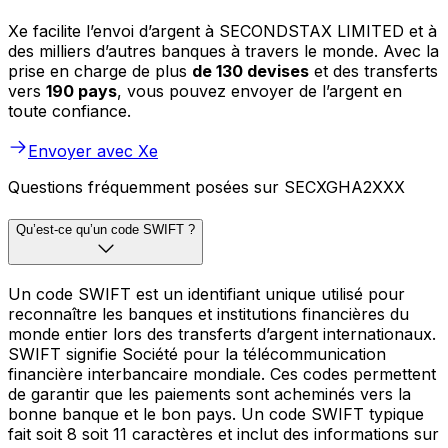
Xe facilite l’envoi d’argent à SECONDSTAX LIMITED et à
des milliers d’autres banques à travers le monde. Avec la
prise en charge de plus
de 130 devises
et des transferts
vers
190 pays
, vous pouvez envoyer de l’argent en
toute confiance.
Envoyer avec Xe
Questions fréquemment posées sur SECXGHA2XXX
Qu’est-ce qu’un code SWIFT ?
Un code SWIFT est un identifiant unique utilisé pour
reconnaître les banques et institutions financières du
monde entier lors des transferts d’argent internationaux.
SWIFT signifie Société pour la télécommunication
financière interbancaire mondiale. Ces codes permettent
de garantir que les paiements sont acheminés vers la
bonne banque et le bon pays. Un code SWIFT typique
fait soit 8 soit 11 caractères et inclut des informations sur