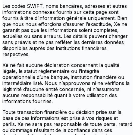
Les codes SWIFT, noms bancaires, adresses et autres
informations connexes fournis sur cette page sont
fournis à titre d’information générale uniquement. Bien
que nous nous efforçions d’assurer l’exactitude, Xe ne
garantit pas que les informations soient complètes,
actuelles ou sans erreurs. Les détails peuvent changer
sans préavis et ne pas refléter les dernières données
disponibles auprès des institutions financières
respectives.
Xe ne fait aucune déclaration concernant la qualité
légale, le statut réglementaire ou l’intégrité
opérationnelle d’une banque, institution financière ou
intermédiaire listé. Nous n’approuvons ni ne vérifions la
légitimité d’aucune entité concernée, ni n’assumons
aucune responsabilité quant à votre utilisation des
informations fournies.
Toute transaction financière ou décision prise sur la
base de ces informations est prise à vos risques et
périls. Xe ne sera pas responsable de toute perte, retard
ou dommage résultant de la confiance dans ces