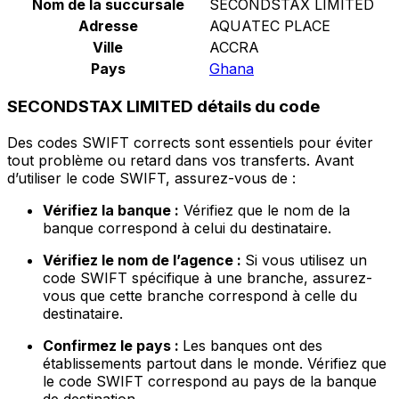
Nom de la succursale
SECONDSTAX LIMITED
Adresse
AQUATEC PLACE
Ville
ACCRA
Pays
Ghana
SECONDSTAX LIMITED détails du code
Des codes SWIFT corrects sont essentiels pour éviter
tout problème ou retard dans vos transferts. Avant
d’utiliser le code SWIFT, assurez-vous de :
Vérifiez la banque :
Vérifiez que le nom de la
banque correspond à celui du destinataire.
Vérifiez le nom de l’agence :
Si vous utilisez un
code SWIFT spécifique à une branche, assurez-
vous que cette branche correspond à celle du
destinataire.
Confirmez le pays :
Les banques ont des
établissements partout dans le monde. Vérifiez que
le code SWIFT correspond au pays de la banque