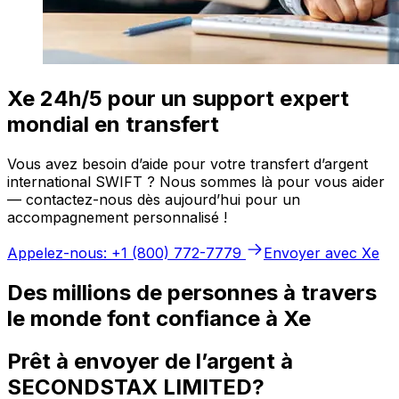
Xe 24h/5 pour un support expert
mondial en transfert
Vous avez besoin d’aide pour votre transfert d’argent
international SWIFT ? Nous sommes là pour vous aider
— contactez-nous dès aujourd’hui pour un
accompagnement personnalisé !
Appelez-nous: +1 (800) 772-7779
Envoyer avec Xe
Des millions de personnes à travers
le monde font confiance à Xe
Prêt à envoyer de l’argent à
SECONDSTAX LIMITED?