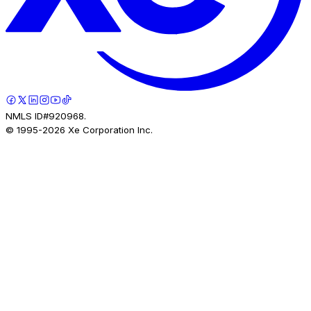
NMLS ID#920968.
© 1995-
2026
Xe Corporation Inc.