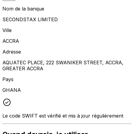
Nom de la banque
SECONDSTAX LIMITED
Ville
ACCRA
Adresse
AQUATEC PLACE, 222 SWANIKER STREET, ACCRA,
GREATER ACCRA
Pays
GHANA
Le code SWIFT est vérifié et mis à jour régulièrement