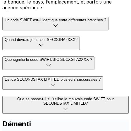
la banque, le pays, l’emplacement, et parfois une
agence spécifique.
Un code SWIFT est-il identique entre différentes branches ?
Quand devrais-je utiliser SECXGHA2XXX?
Que signifie le code SWIFT/BIC SECXGHA2XXX ?
Est-ce SECONDSTAX LIMITED plusieurs succursales ?
Que se passe-t-il si j’utilise le mauvais code SWIFT pour
SECONDSTAX LIMITED?
Démenti