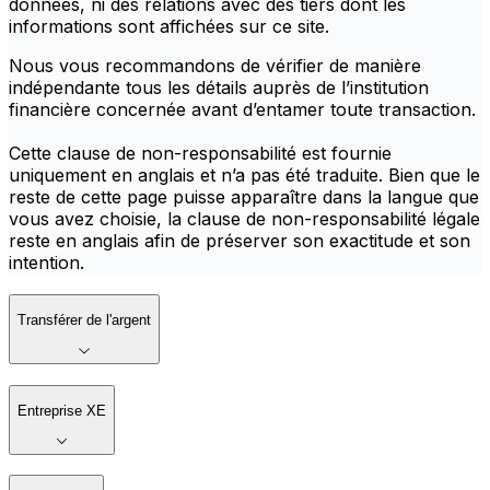
données, ni des relations avec des tiers dont les
informations sont affichées sur ce site.
Nous vous recommandons de vérifier de manière
indépendante tous les détails auprès de l’institution
financière concernée avant d’entamer toute transaction.
Cette clause de non-responsabilité est fournie
uniquement en anglais et n’a pas été traduite. Bien que le
reste de cette page puisse apparaître dans la langue que
vous avez choisie, la clause de non-responsabilité légale
reste en anglais afin de préserver son exactitude et son
intention.
Transférer de l'argent
Entreprise XE