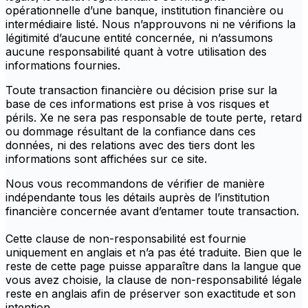
opérationnelle d’une banque, institution financière ou
intermédiaire listé. Nous n’approuvons ni ne vérifions la
légitimité d’aucune entité concernée, ni n’assumons
aucune responsabilité quant à votre utilisation des
informations fournies.
Toute transaction financière ou décision prise sur la
base de ces informations est prise à vos risques et
périls. Xe ne sera pas responsable de toute perte, retard
ou dommage résultant de la confiance dans ces
données, ni des relations avec des tiers dont les
informations sont affichées sur ce site.
Nous vous recommandons de vérifier de manière
indépendante tous les détails auprès de l’institution
financière concernée avant d’entamer toute transaction.
Cette clause de non-responsabilité est fournie
uniquement en anglais et n’a pas été traduite. Bien que le
reste de cette page puisse apparaître dans la langue que
vous avez choisie, la clause de non-responsabilité légale
reste en anglais afin de préserver son exactitude et son
intention.