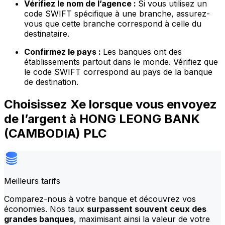
Vérifiez le nom de l’agence :
Si vous utilisez un
code SWIFT spécifique à une branche, assurez-
vous que cette branche correspond à celle du
destinataire.
Confirmez le pays :
Les banques ont des
établissements partout dans le monde. Vérifiez que
le code SWIFT correspond au pays de la banque
de destination.
Choisissez Xe lorsque vous envoyez
de l’argent à HONG LEONG BANK
(CAMBODIA) PLC
Meilleurs tarifs
Comparez-nous à votre banque et découvrez vos
économies. Nos taux
surpassent souvent ceux des
grandes banques
, maximisant ainsi la valeur de votre