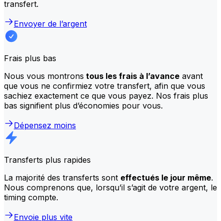
transfert.
Envoyer de l’argent
Frais plus bas
Nous vous montrons
tous les frais à l’avance
avant
que vous ne confirmiez votre transfert, afin que vous
sachiez exactement ce que vous payez. Nos frais plus
bas signifient plus d’économies pour vous.
Dépensez moins
Transferts plus rapides
La majorité des transferts sont
effectués le jour même
.
Nous comprenons que, lorsqu’il s’agit de votre argent, le
timing compte.
Envoie plus vite