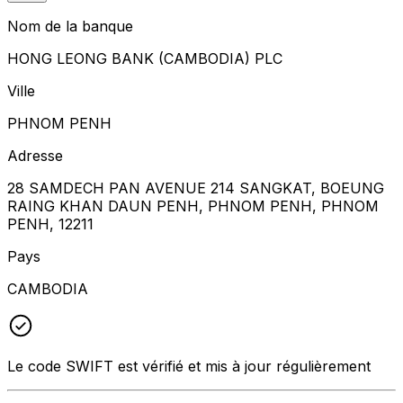
Nom de la banque
HONG LEONG BANK (CAMBODIA) PLC
Ville
PHNOM PENH
Adresse
28 SAMDECH PAN AVENUE 214 SANGKAT, BOEUNG
RAING KHAN DAUN PENH, PHNOM PENH, PHNOM
PENH, 12211
Pays
CAMBODIA
Le code SWIFT est vérifié et mis à jour régulièrement