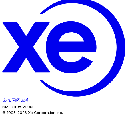
NMLS ID#920968.
© 1995-
2026
Xe Corporation Inc.