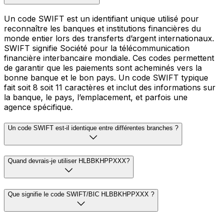
Un code SWIFT est un identifiant unique utilisé pour
reconnaître les banques et institutions financières du
monde entier lors des transferts d’argent internationaux.
SWIFT signifie Société pour la télécommunication
financière interbancaire mondiale. Ces codes permettent
de garantir que les paiements sont acheminés vers la
bonne banque et le bon pays. Un code SWIFT typique
fait soit 8 soit 11 caractères et inclut des informations sur
la banque, le pays, l’emplacement, et parfois une
agence spécifique.
Un code SWIFT est-il identique entre différentes branches ?
Quand devrais-je utiliser HLBBKHPPXXX?
Que signifie le code SWIFT/BIC HLBBKHPPXXX ?