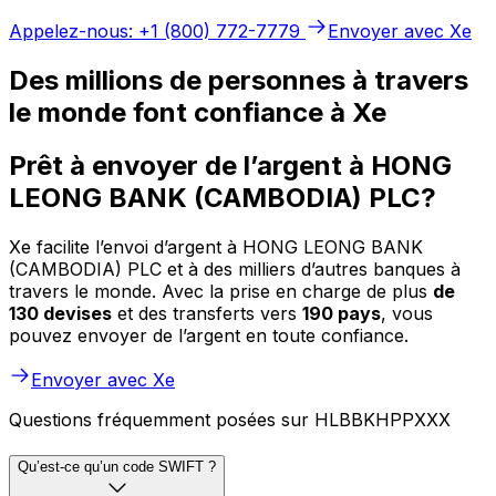
Appelez-nous: +1 (800) 772-7779
Envoyer avec Xe
Des millions de personnes à travers
le monde font confiance à Xe
Prêt à envoyer de l’argent à HONG
LEONG BANK (CAMBODIA) PLC?
Xe facilite l’envoi d’argent à HONG LEONG BANK
(CAMBODIA) PLC et à des milliers d’autres banques à
travers le monde. Avec la prise en charge de plus
de
130 devises
et des transferts vers
190 pays
, vous
pouvez envoyer de l’argent en toute confiance.
Envoyer avec Xe
Questions fréquemment posées sur HLBBKHPPXXX
Qu’est-ce qu’un code SWIFT ?