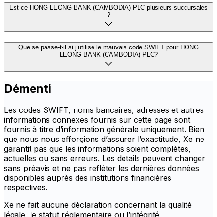
Est-ce HONG LEONG BANK (CAMBODIA) PLC plusieurs succursales
?
Que se passe-t-il si j’utilise le mauvais code SWIFT pour HONG
LEONG BANK (CAMBODIA) PLC?
Démenti
Les codes SWIFT, noms bancaires, adresses et autres
informations connexes fournis sur cette page sont
fournis à titre d’information générale uniquement. Bien
que nous nous efforçions d’assurer l’exactitude, Xe ne
garantit pas que les informations soient complètes,
actuelles ou sans erreurs. Les détails peuvent changer
sans préavis et ne pas refléter les dernières données
disponibles auprès des institutions financières
respectives.
Xe ne fait aucune déclaration concernant la qualité
légale, le statut réglementaire ou l’intégrité