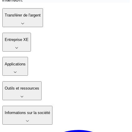
Transférer de l'argent
Entreprise XE
Applications
Outils et ressources
Informations sur la société