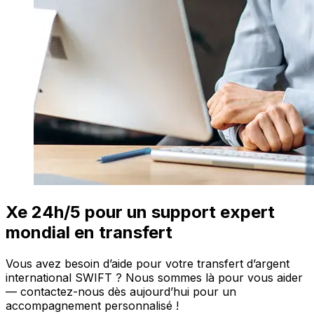
Xe 24h/5 pour un support expert
mondial en transfert
Vous avez besoin d’aide pour votre transfert d’argent
international SWIFT ? Nous sommes là pour vous aider
— contactez-nous dès aujourd’hui pour un
accompagnement personnalisé !