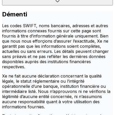
Démenti
Les codes SWIFT, noms bancaires, adresses et autres
informations connexes fournis sur cette page sont
fournis à titre d’information générale uniquement. Bien
que nous nous efforçions d’assurer l’exactitude, Xe ne
garantit pas que les informations soient complètes,
actuelles ou sans erreurs. Les détails peuvent changer
sans préavis et ne pas refléter les dernières données
disponibles auprès des institutions financières
respectives.
Xe ne fait aucune déclaration concernant la qualité
légale, le statut réglementaire ou l’intégrité
opérationnelle d’une banque, institution financière ou
intermédiaire listé. Nous n’approuvons ni ne vérifions la
légitimité d’aucune entité concernée, ni n’assumons
aucune responsabilité quant à votre utilisation des
informations fournies.