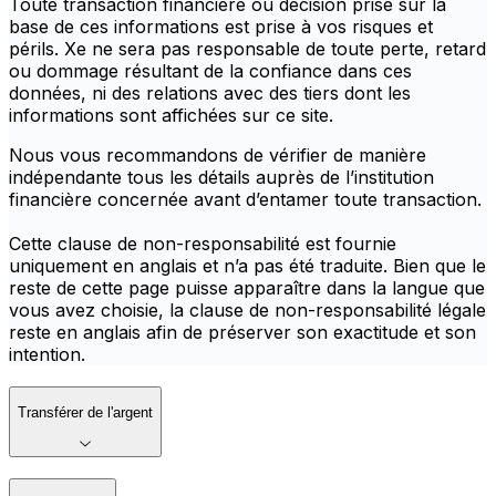
Toute transaction financière ou décision prise sur la
base de ces informations est prise à vos risques et
périls. Xe ne sera pas responsable de toute perte, retard
ou dommage résultant de la confiance dans ces
données, ni des relations avec des tiers dont les
informations sont affichées sur ce site.
Nous vous recommandons de vérifier de manière
indépendante tous les détails auprès de l’institution
financière concernée avant d’entamer toute transaction.
Cette clause de non-responsabilité est fournie
uniquement en anglais et n’a pas été traduite. Bien que le
reste de cette page puisse apparaître dans la langue que
vous avez choisie, la clause de non-responsabilité légale
reste en anglais afin de préserver son exactitude et son
intention.
Transférer de l'argent