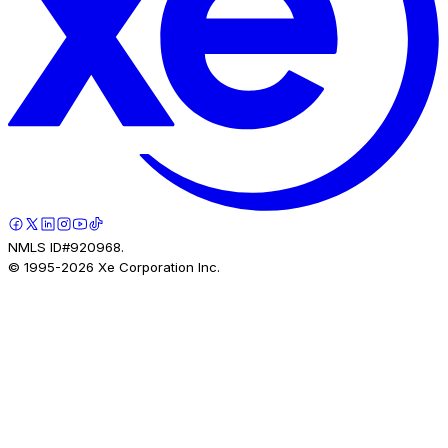
NMLS ID#920968.
© 1995-
2026
Xe Corporation Inc.