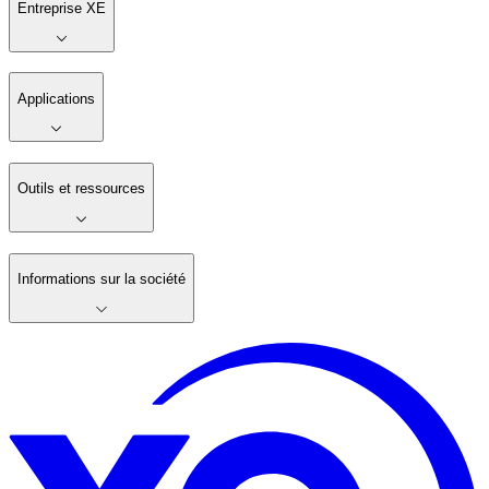
Entreprise XE
Applications
Outils et ressources
Informations sur la société