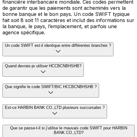
financière interbancaire mondiale. Ces codes permettent
de garantir que les paiements sont acheminés vers la
bonne banque et le bon pays. Un code SWIFT typique
fait soit 8 soit 11 caractères et inclut des informations sur
la banque, le pays, l’emplacement, et parfois une
agence spécifique.
Un code SWIFT est-il identique entre différentes branches ?
Quand devrais-je utiliser HCCBCNBHSHB?
Que signifie le code SWIFT/BIC HCCBCNBHSHB ?
Est-ce HARBIN BANK CO.,LTD plusieurs succursales ?
Que se passe-t-il si j’utilise le mauvais code SWIFT pour HARBIN
BANK CO.,LTD?