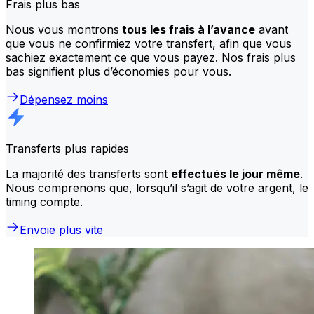
Frais plus bas
Nous vous montrons
tous les frais à l’avance
avant
que vous ne confirmiez votre transfert, afin que vous
sachiez exactement ce que vous payez. Nos frais plus
bas signifient plus d’économies pour vous.
Dépensez moins
Transferts plus rapides
La majorité des transferts sont
effectués le jour même
.
Nous comprenons que, lorsqu’il s’agit de votre argent, le
timing compte.
Envoie plus vite