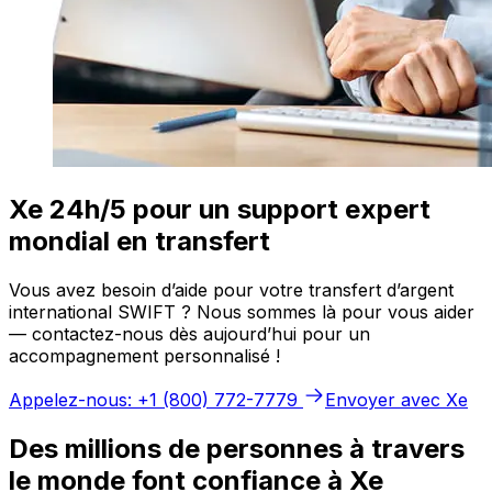
Xe 24h/5 pour un support expert
mondial en transfert
Vous avez besoin d’aide pour votre transfert d’argent
international SWIFT ? Nous sommes là pour vous aider
— contactez-nous dès aujourd’hui pour un
accompagnement personnalisé !
Appelez-nous: +1 (800) 772-7779
Envoyer avec Xe
Des millions de personnes à travers
le monde font confiance à Xe