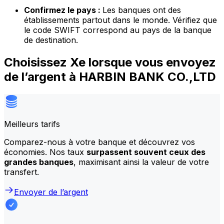
Confirmez le pays :
Les banques ont des
établissements partout dans le monde. Vérifiez que
le code SWIFT correspond au pays de la banque
de destination.
Choisissez Xe lorsque vous envoyez
de l’argent à HARBIN BANK CO.,LTD
Meilleurs tarifs
Comparez-nous à votre banque et découvrez vos
économies. Nos taux
surpassent souvent ceux des
grandes banques
, maximisant ainsi la valeur de votre
transfert.
Envoyer de l’argent