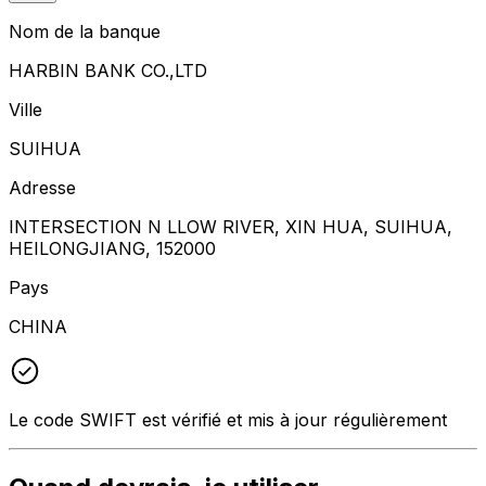
Nom de la banque
HARBIN BANK CO.,LTD
Ville
SUIHUA
Adresse
INTERSECTION N LLOW RIVER, XIN HUA, SUIHUA,
HEILONGJIANG, 152000
Pays
CHINA
Le code SWIFT est vérifié et mis à jour régulièrement