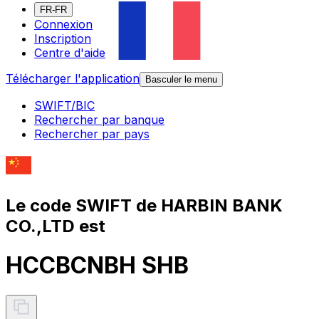
FR-FR
Connexion
Inscription
Centre d'aide
Télécharger l'application
Basculer le menu
SWIFT/BIC
Rechercher par banque
Rechercher par pays
Le code SWIFT de HARBIN BANK
CO.,LTD est
HCCBCNBH SHB