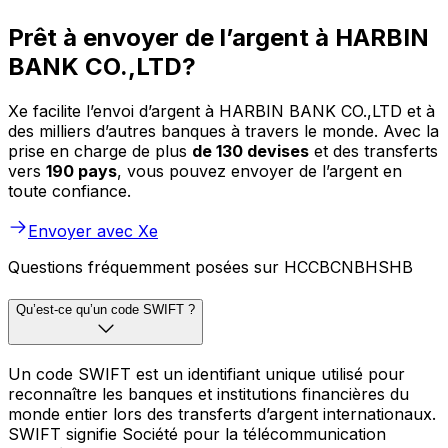
Prêt à envoyer de l’argent à HARBIN
BANK CO.,LTD?
Xe facilite l’envoi d’argent à HARBIN BANK CO.,LTD et à
des milliers d’autres banques à travers le monde. Avec la
prise en charge de plus
de 130 devises
et des transferts
vers
190 pays
, vous pouvez envoyer de l’argent en
toute confiance.
Envoyer avec Xe
Questions fréquemment posées sur HCCBCNBHSHB
Qu’est-ce qu’un code SWIFT ?
Un code SWIFT est un identifiant unique utilisé pour
reconnaître les banques et institutions financières du
monde entier lors des transferts d’argent internationaux.
SWIFT signifie Société pour la télécommunication