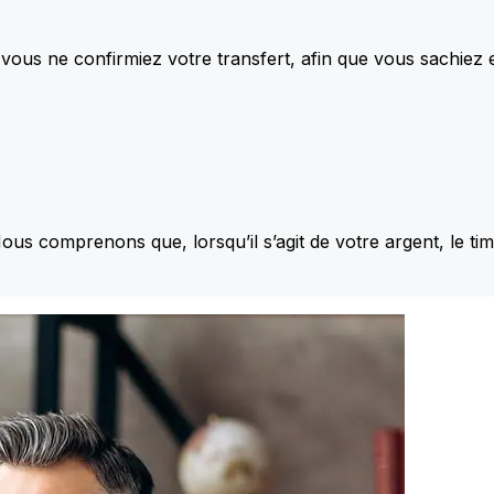
vous ne confirmiez votre transfert, afin que vous sachiez
Nous comprenons que, lorsqu’il s’agit de votre argent, le ti