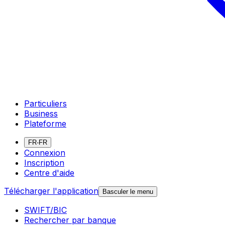
Particuliers
Business
Plateforme
FR-FR
Connexion
Inscription
Centre d'aide
Télécharger l'application
Basculer le menu
SWIFT/BIC
Rechercher par banque