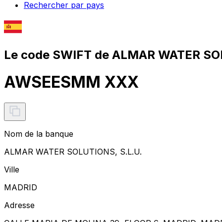
Rechercher par pays
Le code SWIFT de ALMAR WATER SOL
AWSEESMM XXX
Nom de la banque
ALMAR WATER SOLUTIONS, S.L.U.
Ville
MADRID
Adresse