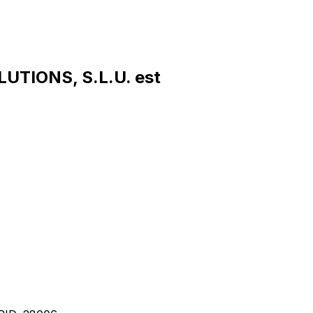
UTIONS, S.L.U. est