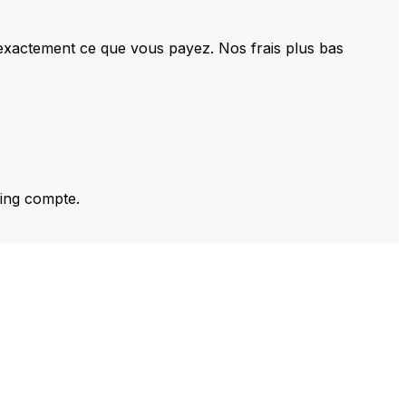
 exactement ce que vous payez. Nos frais plus bas
ming compte.