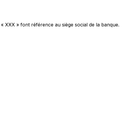
 « XXX » font référence au siège social de la banque.