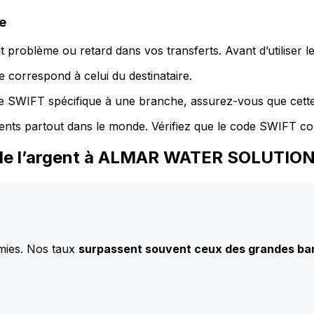
e
 problème ou retard dans vos transferts. Avant d’utiliser 
 correspond à celui du destinataire.
de SWIFT spécifique à une branche, assurez-vous que cette
ents partout dans le monde. Vérifiez que le code SWIFT co
 de l’argent à ALMAR WATER SOLUTION
mies. Nos taux
surpassent souvent ceux des grandes b