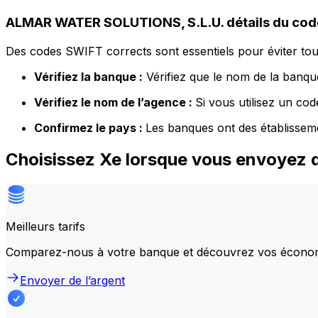
ALMAR WATER SOLUTIONS, S.L.U. détails du cod
Des codes SWIFT corrects sont essentiels pour éviter tout
Vérifiez la banque :
Vérifiez que le nom de la banque
Vérifiez le nom de l’agence :
Si vous utilisez un co
Confirmez le pays :
Les banques ont des établissem
Choisissez Xe lorsque vous envoyez
Meilleurs tarifs
Comparez-nous à votre banque et découvrez vos écono
Envoyer de l’argent