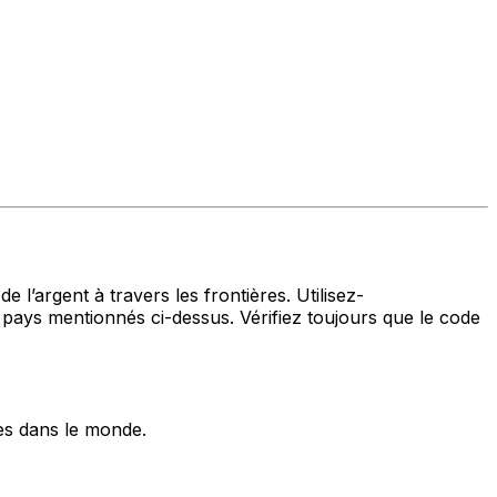
 l’argent à travers les frontières. Utilisez-
s mentionnés ci-dessus. Vérifiez toujours que le code
es dans le monde.