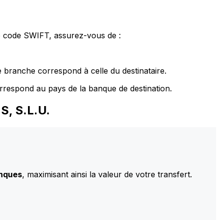
le code SWIFT, assurez-vous de :
 branche correspond à celle du destinataire.
rrespond au pays de la banque de destination.
S, S.L.U.
anques
, maximisant ainsi la valeur de votre transfert.