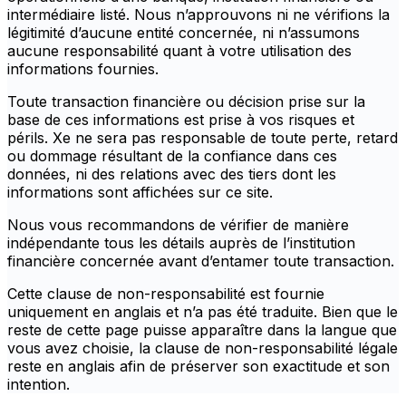
intermédiaire listé. Nous n’approuvons ni ne vérifions la
légitimité d’aucune entité concernée, ni n’assumons
aucune responsabilité quant à votre utilisation des
informations fournies.
Toute transaction financière ou décision prise sur la
base de ces informations est prise à vos risques et
périls. Xe ne sera pas responsable de toute perte, retard
ou dommage résultant de la confiance dans ces
données, ni des relations avec des tiers dont les
informations sont affichées sur ce site.
Nous vous recommandons de vérifier de manière
indépendante tous les détails auprès de l’institution
financière concernée avant d’entamer toute transaction.
Cette clause de non-responsabilité est fournie
uniquement en anglais et n’a pas été traduite. Bien que le
reste de cette page puisse apparaître dans la langue que
vous avez choisie, la clause de non-responsabilité légale
reste en anglais afin de préserver son exactitude et son
intention.