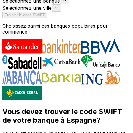
Sélectionnez une banque
Sélectionnez une ville
Trouver le code SWIFT
Choisissez parmi ces banques populaires pour
commencer:
Vous devez trouver le code SWIFT
de votre banque à Espagne?