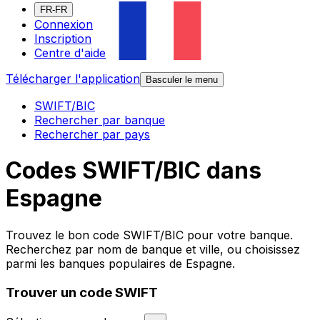
FR-FR
Connexion
Inscription
Centre d'aide
Télécharger l'application
Basculer le menu
SWIFT/BIC
Rechercher par banque
Rechercher par pays
Codes SWIFT/BIC dans
Espagne
Trouvez le bon code SWIFT/BIC pour votre banque.
Recherchez par nom de banque et ville, ou choisissez
parmi les banques populaires de Espagne.
Trouver un code SWIFT