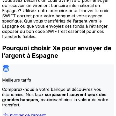
Vous avez besoin d’un code SWIFT/BIC pour envoyer
ou recevoir un virement bancaire international en
Espagne? Utilisez notre annuaire pour trouver le code
SWIFT correct pour votre banque et votre agence
spécifique. Que vous transfériez de l’argent vers le
Espagne ou que vous envoyiez des fonds à l’étranger,
disposer du bon code SWIFT est essentiel pour des
transferts fiables.
Pourquoi choisir Xe pour envoyer de
l’argent à Espagne
Meilleurs tarifs
Comparez-nous à votre banque et découvrez vos
économies. Nos taux
surpassent souvent ceux des
grandes banques
, maximisant ainsi la valeur de votre
transfert.
Envoyer de l’argent