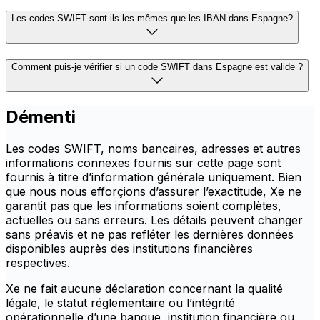
Les codes SWIFT sont-ils les mêmes que les IBAN dans Espagne?
Comment puis-je vérifier si un code SWIFT dans Espagne est valide ?
Démenti
Les codes SWIFT, noms bancaires, adresses et autres
informations connexes fournis sur cette page sont
fournis à titre d’information générale uniquement. Bien
que nous nous efforçions d’assurer l’exactitude, Xe ne
garantit pas que les informations soient complètes,
actuelles ou sans erreurs. Les détails peuvent changer
sans préavis et ne pas refléter les dernières données
disponibles auprès des institutions financières
respectives.
Xe ne fait aucune déclaration concernant la qualité
légale, le statut réglementaire ou l’intégrité
opérationnelle d’une banque, institution financière ou