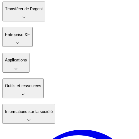
Transférer de l'argent
Entreprise XE
Applications
Outils et ressources
Informations sur la société