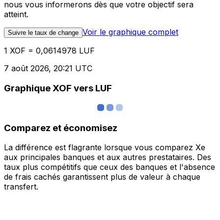
nous vous informerons dès que votre objectif sera
atteint.
Voir le graphique complet
Suivre le taux de change
1 XOF = 0,0614978 LUF
7 août 2026, 20:21 UTC
Graphique XOF vers LUF
Comparez et économisez
La différence est flagrante lorsque vous comparez Xe
aux principales banques et aux autres prestataires. Des
taux plus compétitifs que ceux des banques et l'absence
de frais cachés garantissent plus de valeur à chaque
transfert.