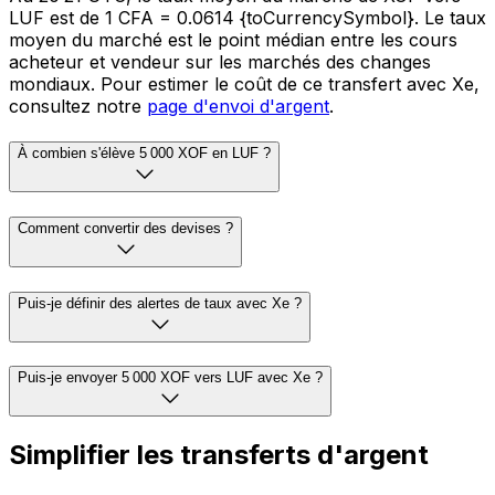
LUF est de 1 CFA = 0.0614 {toCurrencySymbol}. Le taux
moyen du marché est le point médian entre les cours
acheteur et vendeur sur les marchés des changes
mondiaux. Pour estimer le coût de ce transfert avec Xe,
consultez notre
page d'envoi d'argent
.
À combien s'élève 5 000 XOF en LUF ?
Comment convertir des devises ?
Puis-je définir des alertes de taux avec Xe ?
Puis-je envoyer 5 000 XOF vers LUF avec Xe ?
Simplifier les transferts d'argent