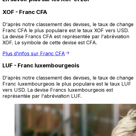
XOF
-
Franc CFA
D'après notre classement des devises, le taux de change
Franc CFA le plus populaire est le taux XOF vers USD.
La devise Francs CFA est représentée par l'abréviation
XOF. Le symbole de cette devise est CFA.
Plus d'infos sur Franc CFA
LUF
-
Franc luxembourgeois
D'après notre classement des devises, le taux de change
Franc luxembourgeois le plus populaire est le taux LUF
vers USD. La devise Francs luxembourgeois est
représentée par l'abréviation LUF.