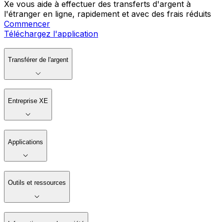
Xe vous aide à effectuer des transferts d'argent à
l'étranger en ligne, rapidement et avec des frais réduits
Commencer
Téléchargez l'application
Transférer de l'argent
Entreprise XE
Applications
Outils et ressources