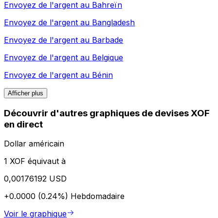
Envoyez de l'argent au
Bahreïn
Envoyez de l'argent au
Bangladesh
Envoyez de l'argent au
Barbade
Envoyez de l'argent au
Belgique
Envoyez de l'argent au
Bénin
Afficher plus
Découvrir d'autres graphiques de devises XOF
en direct
Dollar américain
1 XOF équivaut à
0,00176192 USD
+0.0000 (0.24%)
Hebdomadaire
Voir le graphique