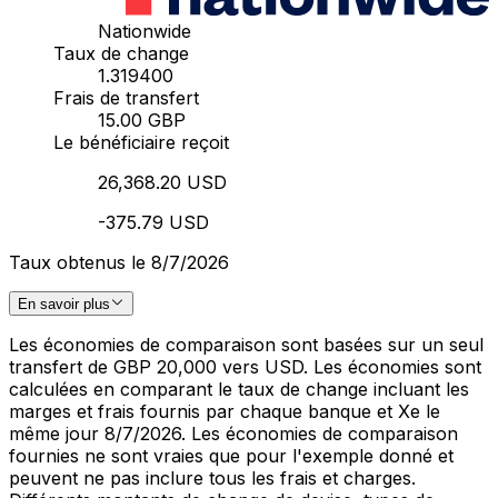
Nationwide
Taux de change
1.319400
Frais de transfert
15.00 GBP
Le bénéficiaire reçoit
26,368.20 USD
-375.79 USD
Taux obtenus le 8/7/2026
En savoir plus
Les économies de comparaison sont basées sur un seul
transfert de GBP 20,000 vers USD. Les économies sont
calculées en comparant le taux de change incluant les
marges et frais fournis par chaque banque et Xe le
même jour 8/7/2026. Les économies de comparaison
fournies ne sont vraies que pour l'exemple donné et
peuvent ne pas inclure tous les frais et charges.