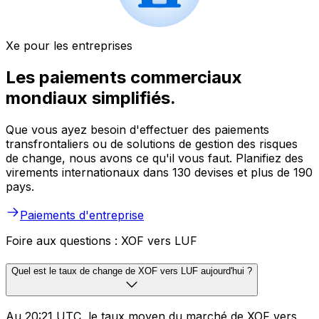
Xe pour les entreprises
Les paiements commerciaux
mondiaux simplifiés.
Que vous ayez besoin d'effectuer des paiements
transfrontaliers ou de solutions de gestion des risques
de change, nous avons ce qu'il vous faut. Planifiez des
virements internationaux dans 130 devises et plus de 190
pays.
Paiements d'entreprise
Foire aux questions : XOF vers LUF
Quel est le taux de change de XOF vers LUF aujourd'hui ?
Au 20:21 UTC, le taux moyen du marché de XOF vers