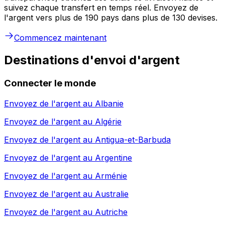
suivez chaque transfert en temps réel. Envoyez de
l'argent vers plus de 190 pays dans plus de 130 devises.
Commencez maintenant
Destinations d'envoi d'argent
Connecter le monde
Envoyez de l'argent au
Albanie
Envoyez de l'argent au
Algérie
Envoyez de l'argent au
Antigua-et-Barbuda
Envoyez de l'argent au
Argentine
Envoyez de l'argent au
Arménie
Envoyez de l'argent au
Australie
Envoyez de l'argent au
Autriche