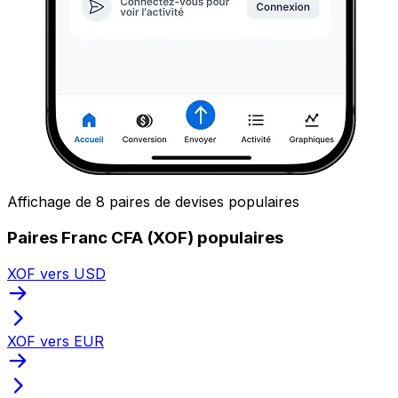
Affichage de 8 paires de devises populaires
Paires Franc CFA (XOF) populaires
XOF vers USD
XOF vers EUR