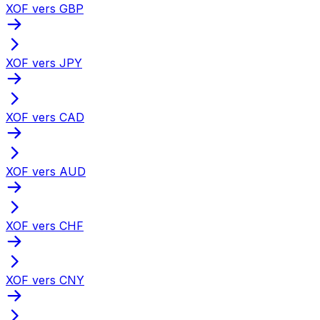
XOF vers GBP
XOF vers JPY
XOF vers CAD
XOF vers AUD
XOF vers CHF
XOF vers CNY