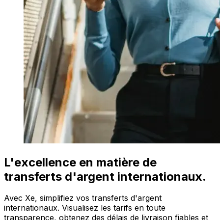
L'excellence en matière de
transferts d'argent internationaux.
Avec Xe, simplifiez vos transferts d'argent
internationaux. Visualisez les tarifs en toute
transparence, obtenez des délais de livraison fiables et