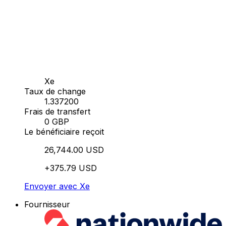
Xe
Taux de change
1.337200
Frais de transfert
0 GBP
Le bénéficiaire reçoit
26,744.00 USD
+375.79 USD
Envoyer avec Xe
Fournisseur