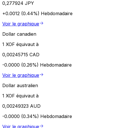
0,277924 JPY
+0.0012 (0.44%)
Hebdomadaire
Voir le graphique
Dollar canadien
1 XOF équivaut à
0,00245715 CAD
-0.0000 (0.26%)
Hebdomadaire
Voir le graphique
Dollar australien
1 XOF équivaut à
0,00249323 AUD
-0.0000 (0.34%)
Hebdomadaire
Voir le graphique