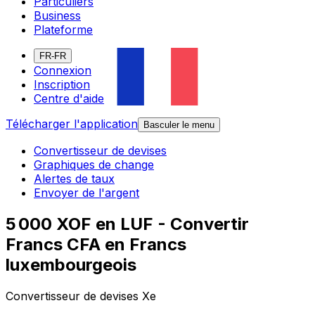
Particuliers
Business
Plateforme
FR-FR
Connexion
Inscription
Centre d'aide
Télécharger l'application
Basculer le menu
Convertisseur de devises
Graphiques de change
Alertes de taux
Envoyer de l'argent
5 000 XOF en LUF - Convertir
Francs CFA en Francs
luxembourgeois
Convertisseur de devises Xe