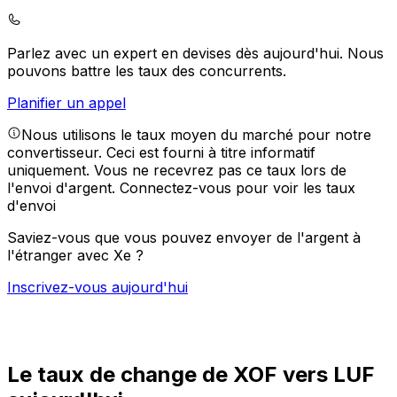
Parlez avec un expert en devises dès aujourd'hui.
Nous
pouvons battre les taux des concurrents.
Planifier un appel
Nous utilisons le taux moyen du marché pour notre
convertisseur. Ceci est fourni à titre informatif
uniquement. Vous ne recevrez pas ce taux lors de
l'envoi d'argent.
Connectez-vous pour voir les taux
d'envoi
Saviez-vous que vous pouvez envoyer de l'argent à
l'étranger avec Xe ?
Inscrivez-vous aujourd'hui
Le taux de change de XOF vers LUF