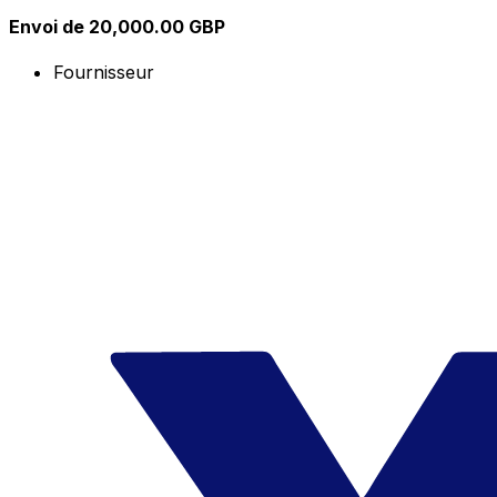
Envoi de 20,000.00 GBP
Fournisseur