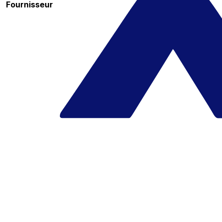
Fournisseur