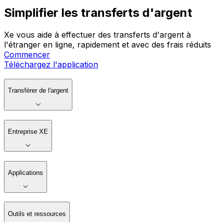
Simplifier les transferts d'argent
Xe vous aide à effectuer des transferts d'argent à
l'étranger en ligne, rapidement et avec des frais réduits
Commencer
Téléchargez l'application
Transférer de l'argent
Entreprise XE
Applications
Outils et ressources