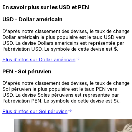
En savoir plus sur les USD et PEN
USD
-
Dollar américain
D'après notre classement des devises, le taux de change
Dollar américain le plus populaire est le taux USD vers
USD. La devise Dollars américains est représentée par
l'abréviation USD. Le symbole de cette devise est $.
Plus d'infos sur Dollar américain
PEN
-
Sol péruvien
D'après notre classement des devises, le taux de change
Sol péruvien le plus populaire est le taux PEN vers
USD. La devise Soles péruviens est représentée par
l'abréviation PEN. Le symbole de cette devise est S/..
Plus d'infos sur Sol péruvien