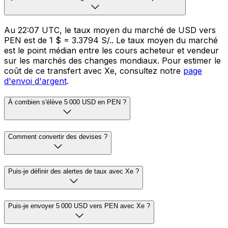
Au 22:07 UTC, le taux moyen du marché de USD vers
PEN est de 1 $ = 3.3794 S/.. Le taux moyen du marché
est le point médian entre les cours acheteur et vendeur
sur les marchés des changes mondiaux. Pour estimer le
coût de ce transfert avec Xe, consultez notre
page
d'envoi d'argent
.
À combien s'élève 5 000 USD en PEN ?
Comment convertir des devises ?
Puis-je définir des alertes de taux avec Xe ?
Puis-je envoyer 5 000 USD vers PEN avec Xe ?