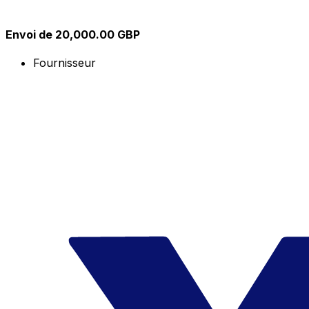
Envoi de 20,000.00 GBP
Fournisseur