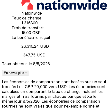
Nationwide
Taux de change
1.316800
Frais de transfert
15.00 GBP
Le bénéficiaire reçoit
26,316.24 USD
-347.75 USD
Taux obtenus le 8/5/2026
En savoir plus
Les économies de comparaison sont basées sur un seul
transfert de GBP 20,000 vers USD. Les économies sont
calculées en comparant le taux de change incluant les
marges et frais fournis par chaque banque et Xe le
même jour 8/5/2026. Les économies de comparaison
fournies ne sont vraies que pour l'exemple donné et