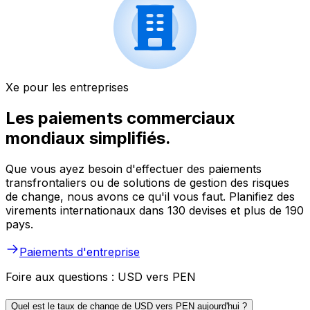
Xe pour les entreprises
Les paiements commerciaux
mondiaux simplifiés.
Que vous ayez besoin d'effectuer des paiements
transfrontaliers ou de solutions de gestion des risques
de change, nous avons ce qu'il vous faut. Planifiez des
virements internationaux dans 130 devises et plus de 190
pays.
Paiements d'entreprise
Foire aux questions : USD vers PEN
Quel est le taux de change de USD vers PEN aujourd'hui ?