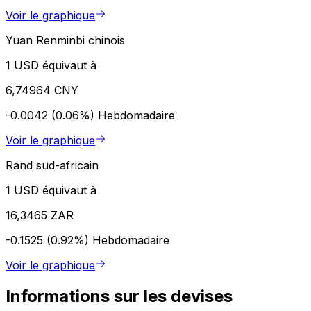
Voir le graphique
Yuan Renminbi chinois
1 USD équivaut à
6,74964 CNY
-0.0042 (0.06%)
Hebdomadaire
Voir le graphique
Rand sud-africain
1 USD équivaut à
16,3465 ZAR
-0.1525 (0.92%)
Hebdomadaire
Voir le graphique
Informations sur les devises