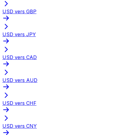
USD vers GBP
USD vers JPY
USD vers CAD
USD vers AUD
USD vers CHF
USD vers CNY