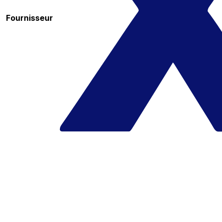
Fournisseur