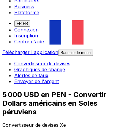
Particuliers
Business
Plateforme
FR-FR
Connexion
Inscription
Centre d'aide
Télécharger l'application
Basculer le menu
Convertisseur de devises
Graphiques de change
Alertes de taux
Envoyer de l'argent
5 000 USD en PEN - Convertir
Dollars américains en Soles
péruviens
Convertisseur de devises Xe