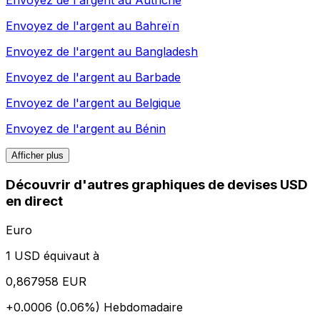
Envoyez de l'argent au
Autriche
Envoyez de l'argent au
Bahreïn
Envoyez de l'argent au
Bangladesh
Envoyez de l'argent au
Barbade
Envoyez de l'argent au
Belgique
Envoyez de l'argent au
Bénin
Afficher plus
Découvrir d'autres graphiques de devises USD
en direct
Euro
1 USD équivaut à
0,867958 EUR
+0.0006 (0.06%)
Hebdomadaire