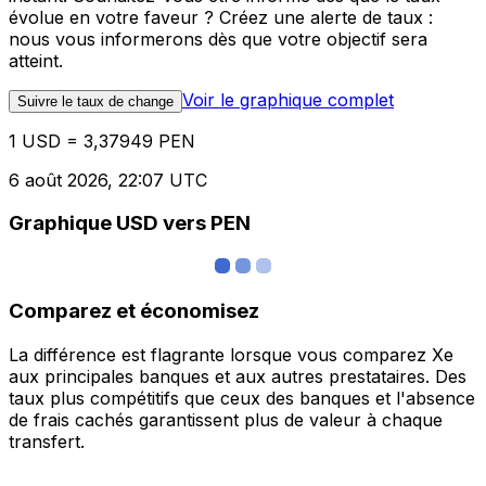
évolue en votre faveur ? Créez une alerte de taux :
nous vous informerons dès que votre objectif sera
atteint.
Voir le graphique complet
Suivre le taux de change
1 USD = 3,37949 PEN
6 août 2026, 22:07 UTC
Graphique USD vers PEN
Comparez et économisez
La différence est flagrante lorsque vous comparez Xe
aux principales banques et aux autres prestataires. Des
taux plus compétitifs que ceux des banques et l'absence
de frais cachés garantissent plus de valeur à chaque
transfert.