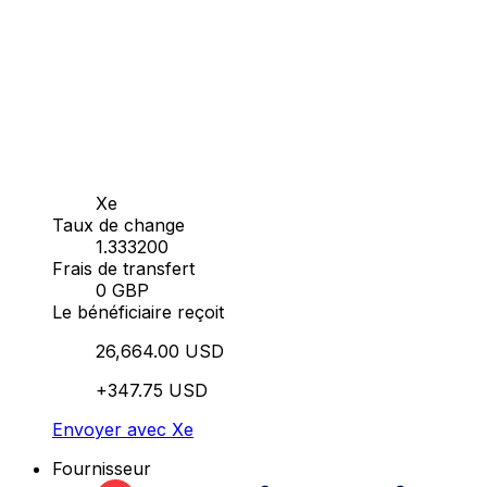
Xe
Taux de change
1.333200
Frais de transfert
0 GBP
Le bénéficiaire reçoit
26,664.00 USD
+347.75 USD
Envoyer avec Xe
Fournisseur