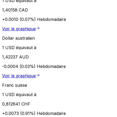
1 USD équivaut à
1,40158 CAD
+0.0010 (0.07%)
Hebdomadaire
Voir le graphique
Dollar australien
1 USD équivaut à
1,42237 AUD
-0.0004 (0.03%)
Hebdomadaire
Voir le graphique
Franc suisse
1 USD équivaut à
0,812641 CHF
+0.0073 (0.91%)
Hebdomadaire