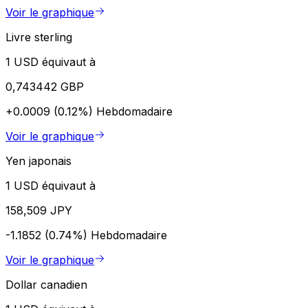
Voir le graphique
Livre sterling
1 USD équivaut à
0,743442 GBP
+0.0009 (0.12%)
Hebdomadaire
Voir le graphique
Yen japonais
1 USD équivaut à
158,509 JPY
-1.1852 (0.74%)
Hebdomadaire
Voir le graphique
Dollar canadien