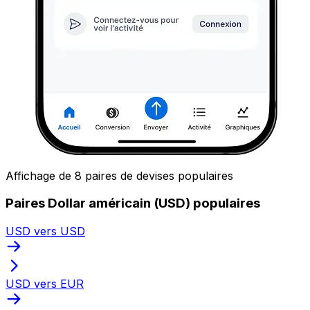
Affichage de 8 paires de devises populaires
Paires Dollar américain (USD) populaires
USD vers USD
USD vers EUR