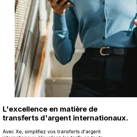
L'excellence en matière de
transferts d'argent internationaux.
Avec Xe, simplifiez vos transferts d'argent