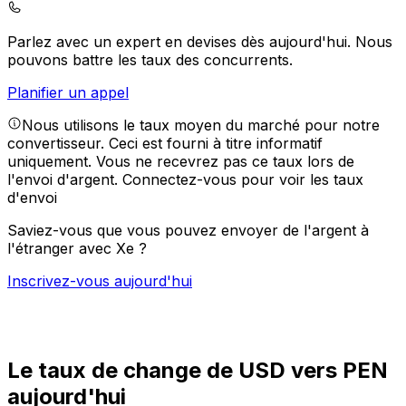
Parlez avec un expert en devises dès aujourd'hui.
Nous
pouvons battre les taux des concurrents.
Planifier un appel
Nous utilisons le taux moyen du marché pour notre
convertisseur. Ceci est fourni à titre informatif
uniquement. Vous ne recevrez pas ce taux lors de
l'envoi d'argent.
Connectez-vous pour voir les taux
d'envoi
Saviez-vous que vous pouvez envoyer de l'argent à
l'étranger avec Xe ?
Inscrivez-vous aujourd'hui
Le taux de change de USD vers PEN
aujourd'hui