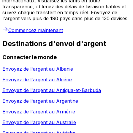
internationaux. Visualisez les tarifs en toute
transparence, obtenez des délais de livraison fiables et
suivez chaque transfert en temps réel. Envoyez de
l'argent vers plus de 190 pays dans plus de 130 devises.
Commencez maintenant
Destinations d'envoi d'argent
Connecter le monde
Envoyez de l'argent au
Albanie
Envoyez de l'argent au
Algérie
Envoyez de l'argent au
Antigua-et-Barbuda
Envoyez de l'argent au
Argentine
Envoyez de l'argent au
Arménie
Envoyez de l'argent au
Australie