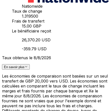
Nationwide
Taux de change
1.319500
Frais de transfert
15.00 GBP
Le bénéficiaire reçoit
26,370.20 USD
-359.79 USD
Taux obtenus le 8/8/2026
En savoir plus
Les économies de comparaison sont basées sur un seul
transfert de GBP 20,000 vers USD. Les économies sont
calculées en comparant le taux de change incluant les
marges et frais fournis par chaque banque et Xe le
même jour 8/8/2026. Les économies de comparaison
fournies ne sont vraies que pour l'exemple donné et
peuvent ne pas inclure tous les frais et charges.
Différents montants de change de devise, types de