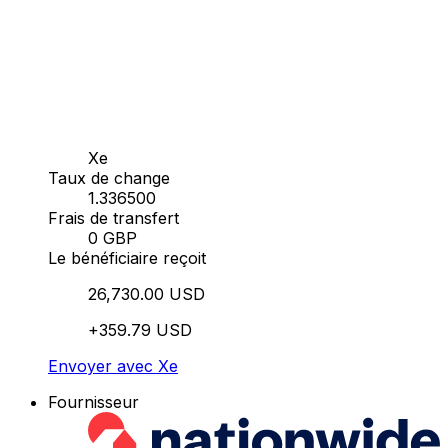
Xe
Taux de change
1.336500
Frais de transfert
0 GBP
Le bénéficiaire reçoit
26,730.00 USD
+359.79 USD
Envoyer avec Xe
Fournisseur