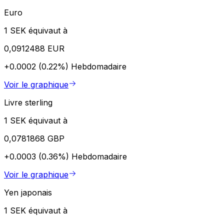
Euro
1 SEK équivaut à
0,0912488 EUR
+0.0002 (0.22%)
Hebdomadaire
Voir le graphique
Livre sterling
1 SEK équivaut à
0,0781868 GBP
+0.0003 (0.36%)
Hebdomadaire
Voir le graphique
Yen japonais
1 SEK équivaut à