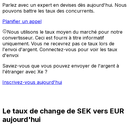
Parlez avec un expert en devises dès aujourd'hui.
Nous
pouvons battre les taux des concurrents.
Planifier un appel
Nous utilisons le taux moyen du marché pour notre
convertisseur. Ceci est fourni à titre informatif
uniquement. Vous ne recevrez pas ce taux lors de
l'envoi d'argent.
Connectez-vous pour voir les taux
d'envoi
Saviez-vous que vous pouvez envoyer de l'argent à
l'étranger avec Xe ?
Inscrivez-vous aujourd'hui
Le taux de change de SEK vers EUR
aujourd'hui