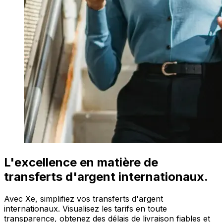
L'excellence en matière de
transferts d'argent internationaux.
Avec Xe, simplifiez vos transferts d'argent
internationaux. Visualisez les tarifs en toute
transparence, obtenez des délais de livraison fiables et