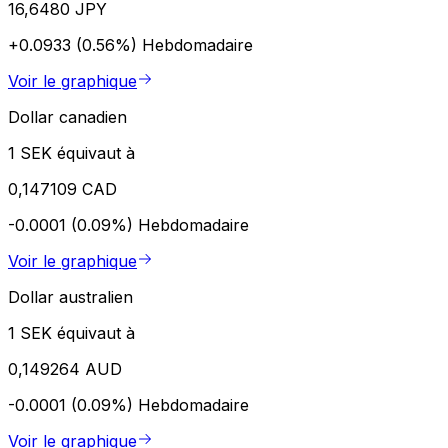
16,6480 JPY
+0.0933 (0.56%)
Hebdomadaire
Voir le graphique
Dollar canadien
1 SEK équivaut à
0,147109 CAD
-0.0001 (0.09%)
Hebdomadaire
Voir le graphique
Dollar australien
1 SEK équivaut à
0,149264 AUD
-0.0001 (0.09%)
Hebdomadaire
Voir le graphique