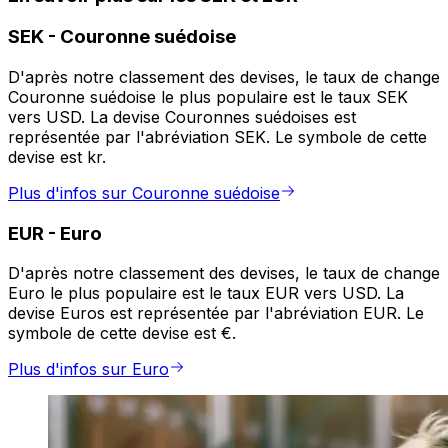
SEK
-
Couronne suédoise
D'après notre classement des devises, le taux de change
Couronne suédoise le plus populaire est le taux SEK
vers USD. La devise Couronnes suédoises est
représentée par l'abréviation SEK. Le symbole de cette
devise est kr.
Plus d'infos sur Couronne suédoise
EUR
-
Euro
D'après notre classement des devises, le taux de change
Euro le plus populaire est le taux EUR vers USD. La
devise Euros est représentée par l'abréviation EUR. Le
symbole de cette devise est €.
Plus d'infos sur Euro