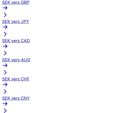
SEK vers GBP
SEK vers JPY
SEK vers CAD
SEK vers AUD
SEK vers CHF
SEK vers CNY