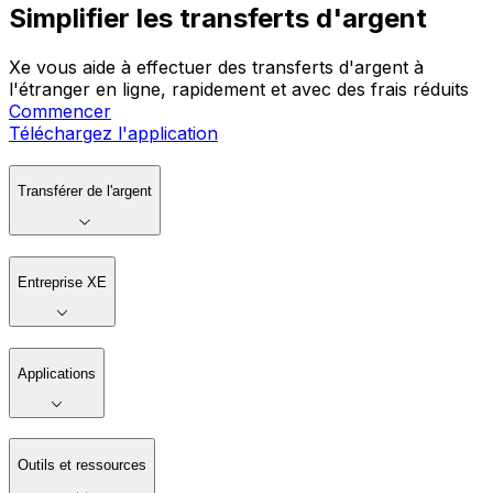
Simplifier les transferts d'argent
Xe vous aide à effectuer des transferts d'argent à
l'étranger en ligne, rapidement et avec des frais réduits
Commencer
Téléchargez l'application
Transférer de l'argent
Entreprise XE
Applications
Outils et ressources