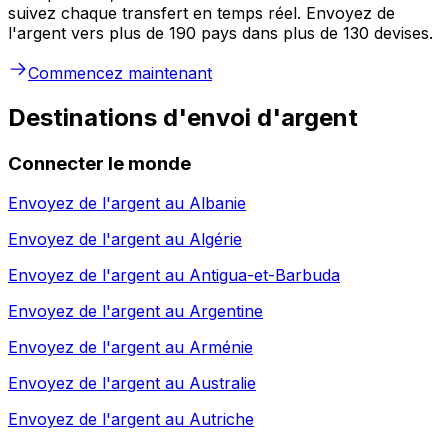
suivez chaque transfert en temps réel. Envoyez de
l'argent vers plus de 190 pays dans plus de 130 devises.
Commencez maintenant
Destinations d'envoi d'argent
Connecter le monde
Envoyez de l'argent au
Albanie
Envoyez de l'argent au
Algérie
Envoyez de l'argent au
Antigua-et-Barbuda
Envoyez de l'argent au
Argentine
Envoyez de l'argent au
Arménie
Envoyez de l'argent au
Australie
Envoyez de l'argent au
Autriche