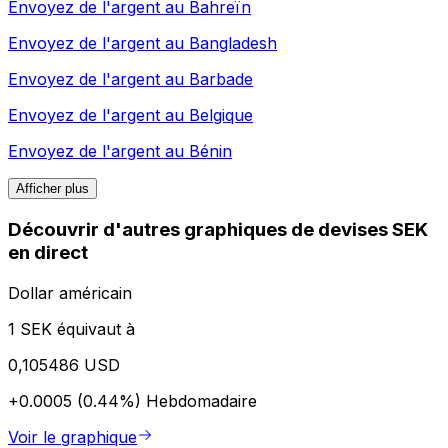
Envoyez de l'argent au
Bahreïn
Envoyez de l'argent au
Bangladesh
Envoyez de l'argent au
Barbade
Envoyez de l'argent au
Belgique
Envoyez de l'argent au
Bénin
Afficher plus
Découvrir d'autres graphiques de devises SEK
en direct
Dollar américain
1 SEK équivaut à
0,105486 USD
+0.0005 (0.44%)
Hebdomadaire
Voir le graphique