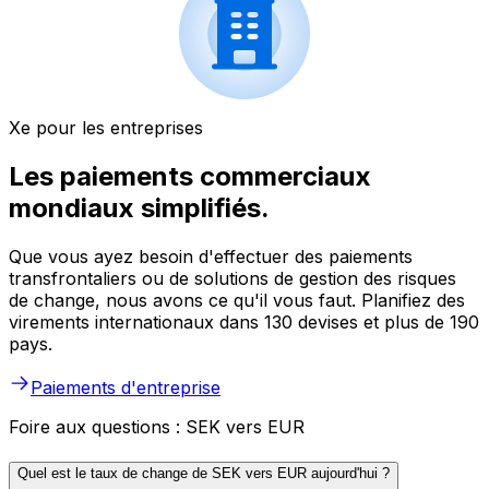
Xe pour les entreprises
Les paiements commerciaux
mondiaux simplifiés.
Que vous ayez besoin d'effectuer des paiements
transfrontaliers ou de solutions de gestion des risques
de change, nous avons ce qu'il vous faut. Planifiez des
virements internationaux dans 130 devises et plus de 190
pays.
Paiements d'entreprise
Foire aux questions : SEK vers EUR
Quel est le taux de change de SEK vers EUR aujourd'hui ?