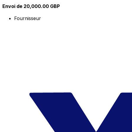
Envoi de 20,000.00 GBP
Fournisseur