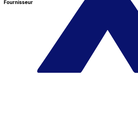
Fournisseur