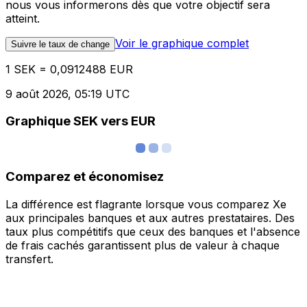
nous vous informerons dès que votre objectif sera
atteint.
Voir le graphique complet
Suivre le taux de change
1 SEK = 0,0912488 EUR
9 août 2026, 05:19 UTC
Graphique SEK vers EUR
Comparez et économisez
La différence est flagrante lorsque vous comparez Xe
aux principales banques et aux autres prestataires. Des
taux plus compétitifs que ceux des banques et l'absence
de frais cachés garantissent plus de valeur à chaque
transfert.