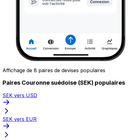
Affichage de 8 paires de devises populaires
Paires Couronne suédoise (SEK) populaires
SEK vers USD
SEK vers EUR