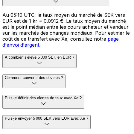
Au 05:19 UTC, le taux moyen du marché de SEK vers
EUR est de 1 kr = 0.0912 €. Le taux moyen du marché
est le point médian entre les cours acheteur et vendeur
sur les marchés des changes mondiaux. Pour estimer le
coût de ce transfert avec Xe, consultez notre
page
d'envoi d'argent
.
À combien s'élève 5 000 SEK en EUR ?
Comment convertir des devises ?
Puis-je définir des alertes de taux avec Xe ?
Puis-je envoyer 5 000 SEK vers EUR avec Xe ?