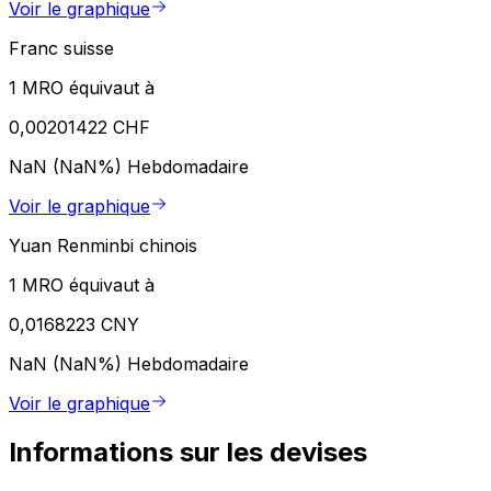
Voir le graphique
Franc suisse
1 MRO équivaut à
0,00201422 CHF
NaN (NaN%)
Hebdomadaire
Voir le graphique
Yuan Renminbi chinois
1 MRO équivaut à
0,0168223 CNY
NaN (NaN%)
Hebdomadaire
Voir le graphique
Informations sur les devises