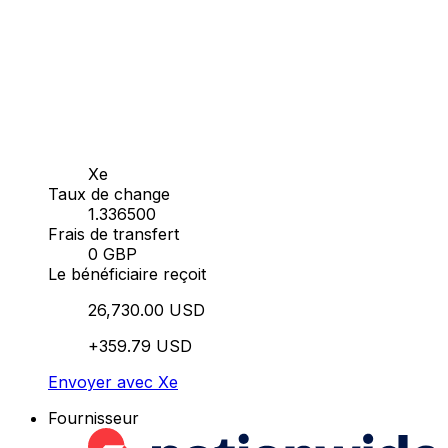
Xe
Taux de change
1.336500
Frais de transfert
0 GBP
Le bénéficiaire reçoit
26,730.00 USD
+359.79 USD
Envoyer avec Xe
Fournisseur