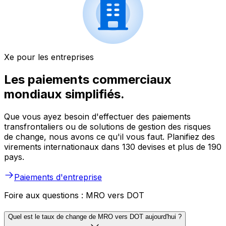
Xe pour les entreprises
Les paiements commerciaux
mondiaux simplifiés.
Que vous ayez besoin d'effectuer des paiements
transfrontaliers ou de solutions de gestion des risques
de change, nous avons ce qu'il vous faut. Planifiez des
virements internationaux dans 130 devises et plus de 190
pays.
Paiements d'entreprise
Foire aux questions : MRO vers DOT
Quel est le taux de change de MRO vers DOT aujourd'hui ?