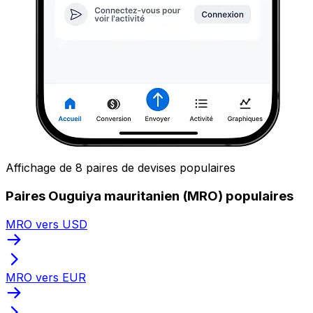
Affichage de 8 paires de devises populaires
Paires Ouguiya mauritanien (MRO) populaires
MRO vers USD
MRO vers EUR