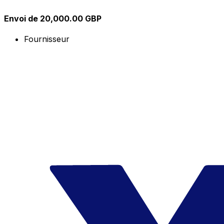
Envoi de 20,000.00 GBP
Fournisseur