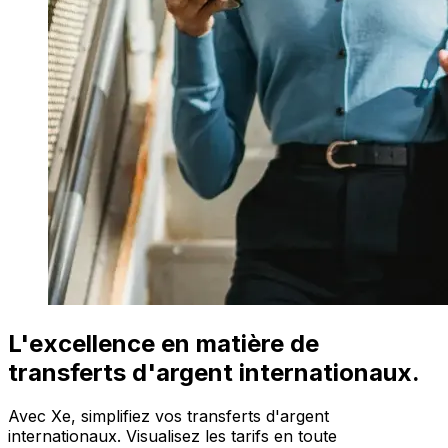
L'excellence en matière de
transferts d'argent internationaux.
Avec Xe, simplifiez vos transferts d'argent
internationaux. Visualisez les tarifs en toute