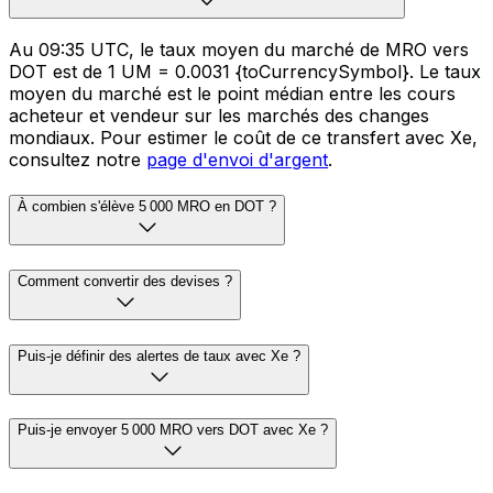
Au 09:35 UTC, le taux moyen du marché de MRO vers
DOT est de 1 UM = 0.0031 {toCurrencySymbol}. Le taux
moyen du marché est le point médian entre les cours
acheteur et vendeur sur les marchés des changes
mondiaux. Pour estimer le coût de ce transfert avec Xe,
consultez notre
page d'envoi d'argent
.
À combien s'élève 5 000 MRO en DOT ?
Comment convertir des devises ?
Puis-je définir des alertes de taux avec Xe ?
Puis-je envoyer 5 000 MRO vers DOT avec Xe ?