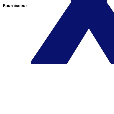
Fournisseur