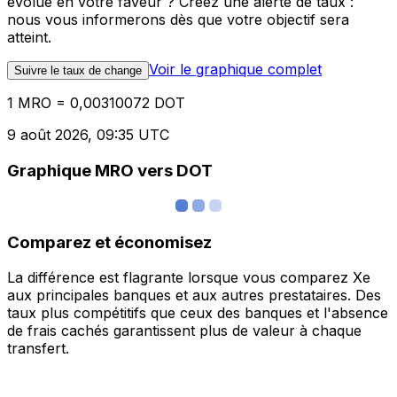
évolue en votre faveur ? Créez une alerte de taux :
nous vous informerons dès que votre objectif sera
atteint.
Voir le graphique complet
Suivre le taux de change
1 MRO = 0,00310072 DOT
9 août 2026, 09:35 UTC
Graphique MRO vers DOT
Comparez et économisez
La différence est flagrante lorsque vous comparez Xe
aux principales banques et aux autres prestataires. Des
taux plus compétitifs que ceux des banques et l'absence
de frais cachés garantissent plus de valeur à chaque
transfert.