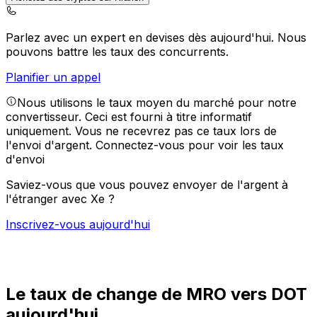
Parlez avec un expert en devises dès aujourd'hui.
Nous
pouvons battre les taux des concurrents.
Planifier un appel
Nous utilisons le taux moyen du marché pour notre
convertisseur. Ceci est fourni à titre informatif
uniquement. Vous ne recevrez pas ce taux lors de
l'envoi d'argent.
Connectez-vous pour voir les taux
d'envoi
Saviez-vous que vous pouvez envoyer de l'argent à
l'étranger avec Xe ?
Inscrivez-vous aujourd'hui
Le taux de change de MRO vers DOT
aujourd'hui