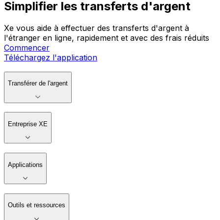
Simplifier les transferts d'argent
Xe vous aide à effectuer des transferts d'argent à
l'étranger en ligne, rapidement et avec des frais réduits
Commencer
Téléchargez l'application
Transférer de l'argent
Entreprise XE
Applications
Outils et ressources