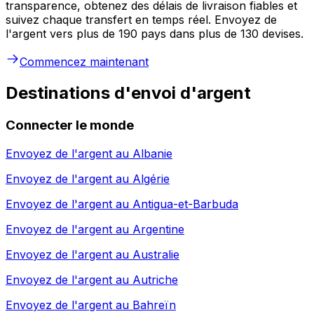
transparence, obtenez des délais de livraison fiables et
suivez chaque transfert en temps réel. Envoyez de
l'argent vers plus de 190 pays dans plus de 130 devises.
Commencez maintenant
Destinations d'envoi d'argent
Connecter le monde
Envoyez de l'argent au
Albanie
Envoyez de l'argent au
Algérie
Envoyez de l'argent au
Antigua-et-Barbuda
Envoyez de l'argent au
Argentine
Envoyez de l'argent au
Australie
Envoyez de l'argent au
Autriche
Envoyez de l'argent au
Bahreïn