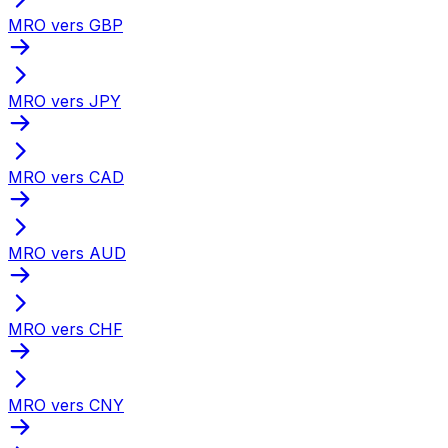
MRO vers GBP
MRO vers JPY
MRO vers CAD
MRO vers AUD
MRO vers CHF
MRO vers CNY