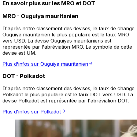
En savoir plus sur les MRO et DOT
MRO
-
Ouguiya mauritanien
D'après notre classement des devises, le taux de change
Ouguiya mauritanien le plus populaire est le taux MRO
vers USD. La devise Ouguiyas mauritaniens est
représentée par l'abréviation MRO. Le symbole de cette
devise est UM.
Plus d'infos sur Ouguiya mauritanien
DOT
-
Polkadot
D'après notre classement des devises, le taux de change
Polkadot le plus populaire est le taux DOT vers USD. La
devise Polkadot est représentée par l'abréviation DOT.
Plus d'infos sur Polkadot