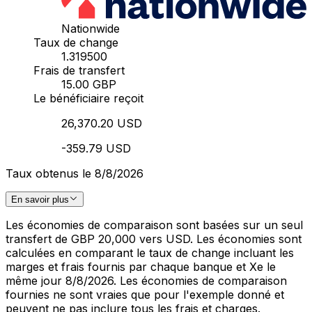
Nationwide
Taux de change
1.319500
Frais de transfert
15.00 GBP
Le bénéficiaire reçoit
26,370.20 USD
-359.79 USD
Taux obtenus le 8/8/2026
En savoir plus
Les économies de comparaison sont basées sur un seul
transfert de GBP 20,000 vers USD. Les économies sont
calculées en comparant le taux de change incluant les
marges et frais fournis par chaque banque et Xe le
même jour 8/8/2026. Les économies de comparaison
fournies ne sont vraies que pour l'exemple donné et
peuvent ne pas inclure tous les frais et charges.