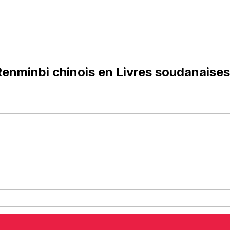
enminbi chinois en Livres soudanaises