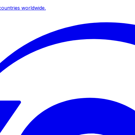
ountries worldwide.