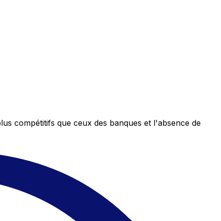
plus compétitifs que ceux des banques et l'absence de