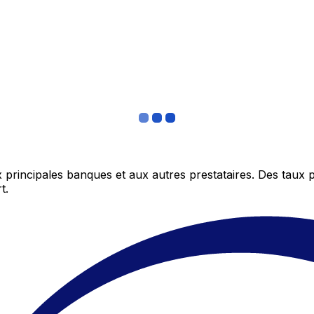
 principales banques et aux autres prestataires. Des taux 
t.