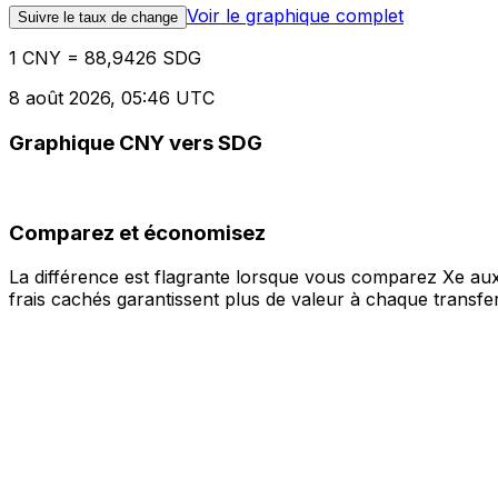
Voir le graphique complet
Suivre le taux de change
1 CNY = 88,9426 SDG
8 août 2026, 05:46 UTC
Graphique CNY vers SDG
Comparez et économisez
La différence est flagrante lorsque vous comparez Xe aux
frais cachés garantissent plus de valeur à chaque transfer