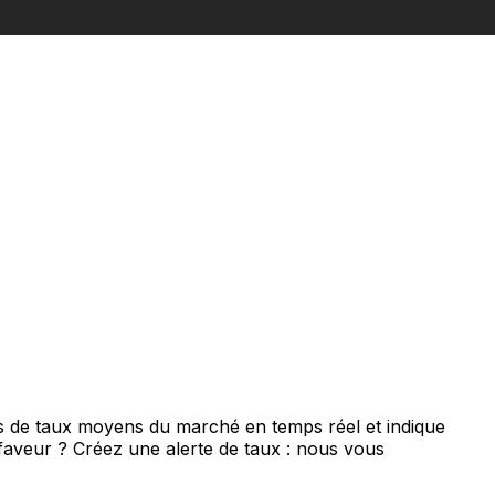
is de taux moyens du marché en temps réel et indique
 faveur ? Créez une alerte de taux : nous vous