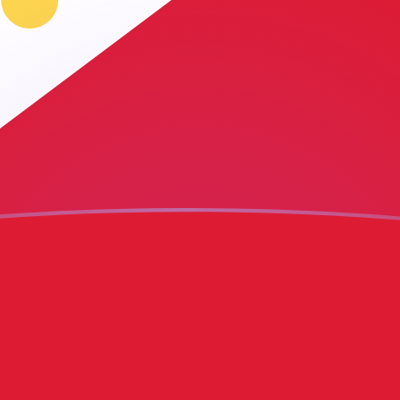
ujourd'hui