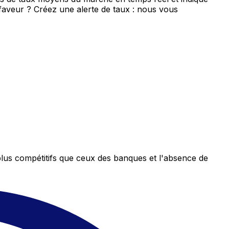
 faveur ? Créez une alerte de taux : nous vous
plus compétitifs que ceux des banques et l'absence de