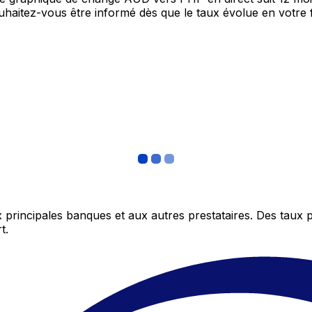
Souhaitez-vous être informé dès que le taux évolue en votre
 principales banques et aux autres prestataires. Des taux 
t.