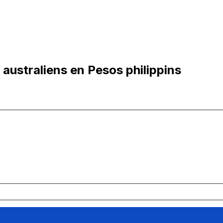
australiens en Pesos philippins