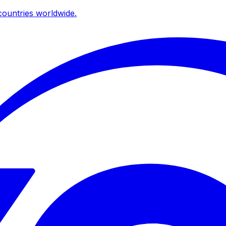
ountries worldwide.