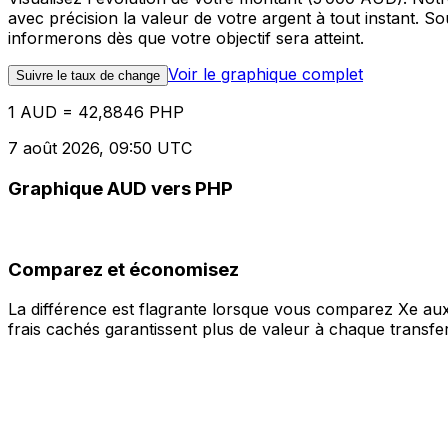
avec précision la valeur de votre argent à tout instant. 
informerons dès que votre objectif sera atteint.
Voir le graphique complet
Suivre le taux de change
1 AUD = 42,8846 PHP
7 août 2026, 09:50 UTC
Graphique AUD vers PHP
Comparez et économisez
La différence est flagrante lorsque vous comparez Xe aux
frais cachés garantissent plus de valeur à chaque transfer