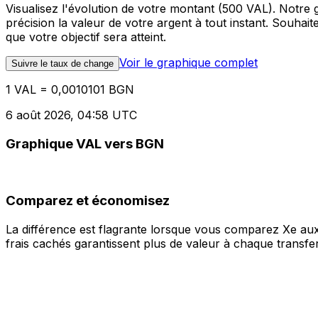
Visualisez l'évolution de votre montant (500 VAL). Notre
précision la valeur de votre argent à tout instant. Souha
que votre objectif sera atteint.
Voir le graphique complet
Suivre le taux de change
1 VAL = 0,0010101 BGN
6 août 2026, 04:58 UTC
Graphique VAL vers BGN
Comparez et économisez
La différence est flagrante lorsque vous comparez Xe aux
frais cachés garantissent plus de valeur à chaque transfer