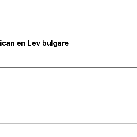
ican en Lev bulgare