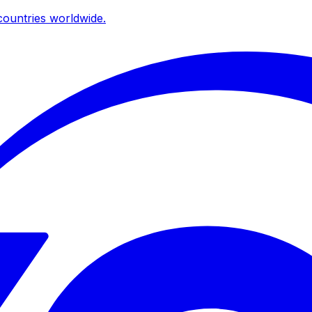
ountries worldwide.