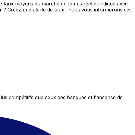
de taux moyens du marché en temps réel et indique avec
eur ? Créez une alerte de taux : nous vous informerons dès
plus compétitifs que ceux des banques et l'absence de