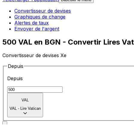
Convertisseur de devises
Graphiques de change
Alertes de taux
Envoyer de l'argent
500 VAL en BGN - Convertir Lires Vat
Convertisseur de devises Xe
Depuis
Depuis
VAL
VAL
-
Lire Vatican
Vers