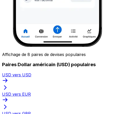
Affichage de 8 paires de devises populaires
Paires Dollar américain (USD) populaires
USD vers USD
USD vers EUR
USD vers GBP