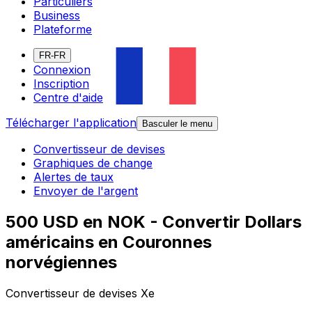
Particuliers
Business
Plateforme
FR-FR
Connexion
Inscription
Centre d'aide
Télécharger l'application
Basculer le menu
Convertisseur de devises
Graphiques de change
Alertes de taux
Envoyer de l'argent
500 USD en NOK - Convertir Dollars
américains en Couronnes
norvégiennes
Convertisseur de devises Xe