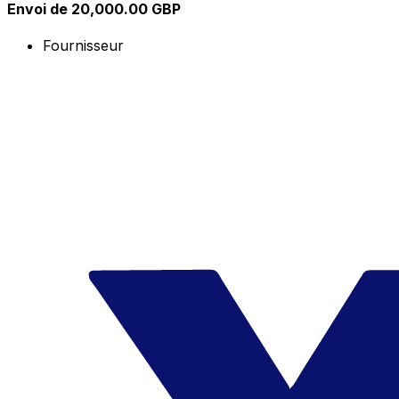
Envoi de 20,000.00 GBP
Fournisseur