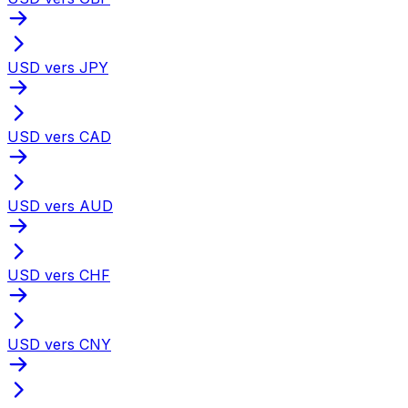
USD vers JPY
USD vers CAD
USD vers AUD
USD vers CHF
USD vers CNY