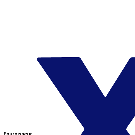
Fournisseur