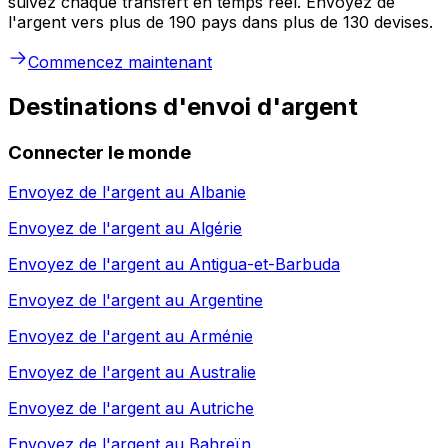
suivez chaque transfert en temps réel. Envoyez de
l'argent vers plus de 190 pays dans plus de 130 devises.
Commencez maintenant
Destinations d'envoi d'argent
Connecter le monde
Envoyez de l'argent au
Albanie
Envoyez de l'argent au
Algérie
Envoyez de l'argent au
Antigua-et-Barbuda
Envoyez de l'argent au
Argentine
Envoyez de l'argent au
Arménie
Envoyez de l'argent au
Australie
Envoyez de l'argent au
Autriche
Envoyez de l'argent au
Bahreïn