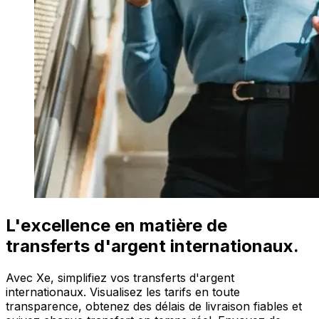
L'excellence en matière de
transferts d'argent internationaux.
Avec Xe, simplifiez vos transferts d'argent
internationaux. Visualisez les tarifs en toute
transparence, obtenez des délais de livraison fiables et