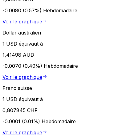
-0.0080 (0.57%)
Hebdomadaire
Voir le graphique
Dollar australien
1 USD équivaut à
1,41498 AUD
-0.0070 (0.49%)
Hebdomadaire
Voir le graphique
Franc suisse
1 USD équivaut à
0,807845 CHF
-0.0001 (0.01%)
Hebdomadaire
Voir le graphique