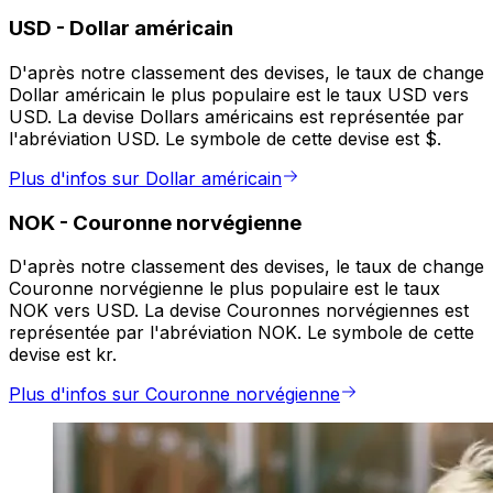
USD
-
Dollar américain
D'après notre classement des devises, le taux de change
Dollar américain le plus populaire est le taux USD vers
USD. La devise Dollars américains est représentée par
l'abréviation USD. Le symbole de cette devise est $.
Plus d'infos sur Dollar américain
NOK
-
Couronne norvégienne
D'après notre classement des devises, le taux de change
Couronne norvégienne le plus populaire est le taux
NOK vers USD. La devise Couronnes norvégiennes est
représentée par l'abréviation NOK. Le symbole de cette
devise est kr.
Plus d'infos sur Couronne norvégienne