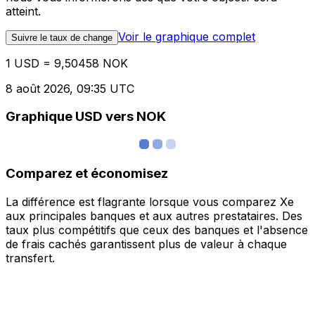
atteint.
Voir le graphique complet
Suivre le taux de change
1 USD = 9,50458 NOK
8 août 2026, 09:35 UTC
Graphique USD vers NOK
Comparez et économisez
La différence est flagrante lorsque vous comparez Xe
aux principales banques et aux autres prestataires. Des
taux plus compétitifs que ceux des banques et l'absence
de frais cachés garantissent plus de valeur à chaque
transfert.