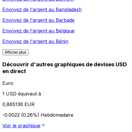
Envoyez de l'argent au
Bangladesh
Envoyez de l'argent au
Barbade
Envoyez de l'argent au
Belgique
Envoyez de l'argent au
Bénin
Afficher plus
Découvrir d'autres graphiques de devises USD
en direct
Euro
1 USD équivaut à
0,865136 EUR
-0.0022 (0.26%)
Hebdomadaire
Voir le graphique