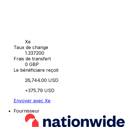
Xe
Taux de change
1.337200
Frais de transfert
0 GBP
Le bénéficiaire reçoit
26,744.00 USD
+375.79 USD
Envoyer avec Xe
Fournisseur