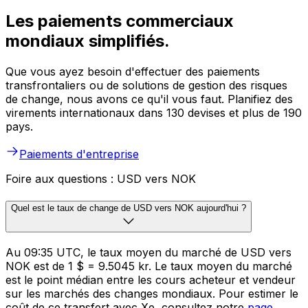
Xe pour les entreprises
Les paiements commerciaux
mondiaux simplifiés.
Que vous ayez besoin d'effectuer des paiements
transfrontaliers ou de solutions de gestion des risques
de change, nous avons ce qu'il vous faut. Planifiez des
virements internationaux dans 130 devises et plus de 190
pays.
Paiements d'entreprise
Foire aux questions : USD vers NOK
Quel est le taux de change de USD vers NOK aujourd'hui ?