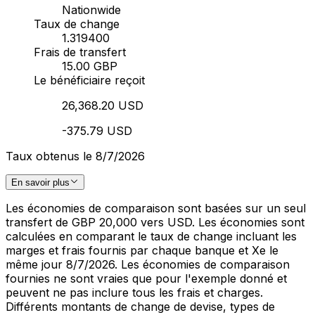
Nationwide
Taux de change
1.319400
Frais de transfert
15.00 GBP
Le bénéficiaire reçoit
26,368.20 USD
-375.79 USD
Taux obtenus le 8/7/2026
En savoir plus
Les économies de comparaison sont basées sur un seul
transfert de GBP 20,000 vers USD. Les économies sont
calculées en comparant le taux de change incluant les
marges et frais fournis par chaque banque et Xe le
même jour 8/7/2026. Les économies de comparaison
fournies ne sont vraies que pour l'exemple donné et
peuvent ne pas inclure tous les frais et charges.
Différents montants de change de devise, types de