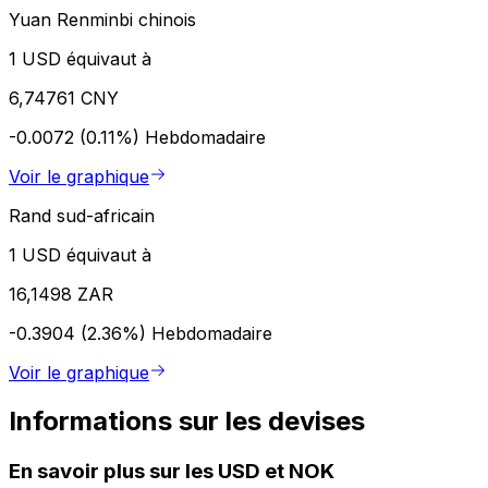
Yuan Renminbi chinois
1 USD équivaut à
6,74761 CNY
-0.0072 (0.11%)
Hebdomadaire
Voir le graphique
Rand sud-africain
1 USD équivaut à
16,1498 ZAR
-0.3904 (2.36%)
Hebdomadaire
Voir le graphique
Informations sur les devises
En savoir plus sur les USD et NOK