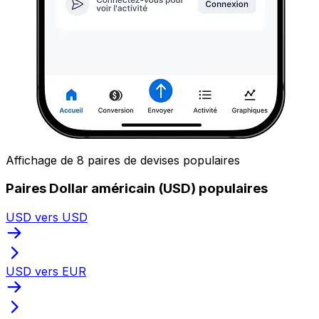
Affichage de 8 paires de devises populaires
Paires Dollar américain (USD) populaires
USD vers USD
USD vers EUR