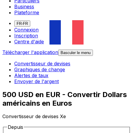
Particuliers
Business
Plateforme
FR-FR
Connexion
Inscription
Centre d'aide
Télécharger l'application
Basculer le menu
Convertisseur de devises
Graphiques de change
Alertes de taux
Envoyer de l'argent
500 USD en EUR - Convertir Dollars
américains en Euros
Convertisseur de devises Xe
Depuis