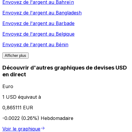
Envoyez de l'argent au
Bahreïn
Envoyez de l'argent au
Bangladesh
Envoyez de l'argent au
Barbade
Envoyez de l'argent au
Belgique
Envoyez de l'argent au
Bénin
Afficher plus
Découvrir d'autres graphiques de devises USD
en direct
Euro
1 USD équivaut à
0,865111 EUR
-0.0022 (0.26%)
Hebdomadaire
Voir le graphique