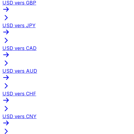
USD vers GBP
USD vers JPY
USD vers CAD
USD vers AUD
USD vers CHF
USD vers CNY