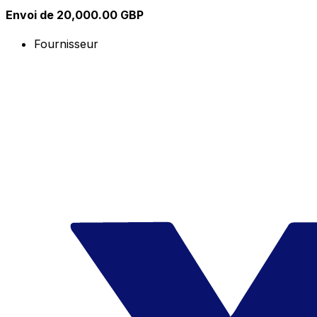
Envoi de 20,000.00 GBP
Fournisseur