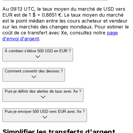
Au 09:13 UTC, le taux moyen du marché de USD vers
EUR est de 1 $ = 0.8651 €. Le taux moyen du marché
est le point médian entre les cours acheteur et vendeur
sur les marchés des changes mondiaux. Pour estimer le
coût de ce transfert avec Xe, consultez notre
page
d'envoi d'argent
.
À combien s'élève 500 USD en EUR ?
Comment convertir des devises ?
Puis-je définir des alertes de taux avec Xe ?
Puis-je envoyer 500 USD vers EUR avec Xe ?
Simplifier les transferts d'argent