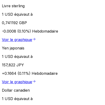
Livre sterling
1 USD équivaut à
0,741192 GBP
-0.0008 (0.10%)
Hebdomadaire
Voir le graphique
Yen japonais
1 USD équivaut à
157,822 JPY
+0.1664 (0.11%)
Hebdomadaire
Voir le graphique
Dollar canadien
1 USD équivaut à