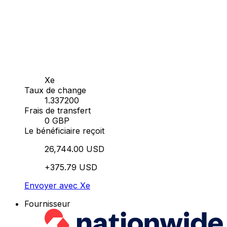
Xe
Taux de change
1.337200
Frais de transfert
0 GBP
Le bénéficiaire reçoit
26,744.00 USD
+375.79 USD
Envoyer avec Xe
Fournisseur