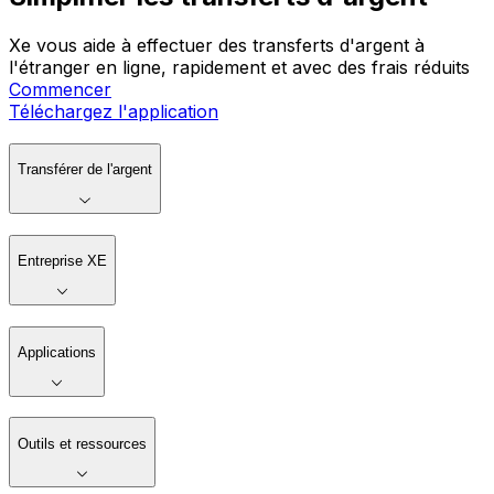
Xe vous aide à effectuer des transferts d'argent à
l'étranger en ligne, rapidement et avec des frais réduits
Commencer
Téléchargez l'application
Transférer de l'argent
Entreprise XE
Applications
Outils et ressources