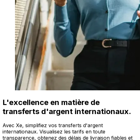
L'excellence en matière de
transferts d'argent internationaux.
Avec Xe, simplifiez vos transferts d'argent
internationaux. Visualisez les tarifs en toute
transparence, obtenez des délais de livraison fiables et