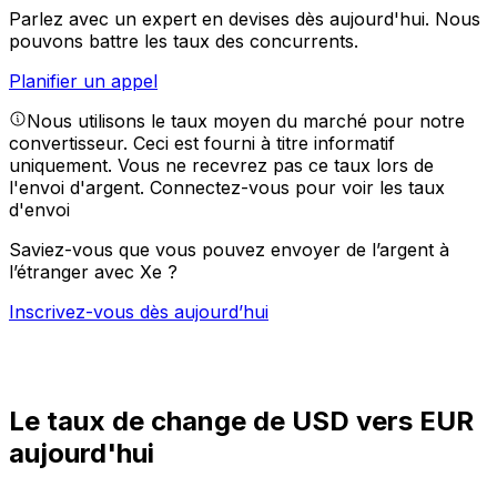
Parlez avec un expert en devises dès aujourd'hui.
Nous
pouvons battre les taux des concurrents.
Planifier un appel
Nous utilisons le taux moyen du marché pour notre
convertisseur. Ceci est fourni à titre informatif
uniquement. Vous ne recevrez pas ce taux lors de
l'envoi d'argent.
Connectez-vous pour voir les taux
d'envoi
Saviez-vous que vous pouvez envoyer de l’argent à
l’étranger avec Xe ?
Inscrivez-vous dès aujourd’hui
Le taux de change de USD vers EUR
aujourd'hui