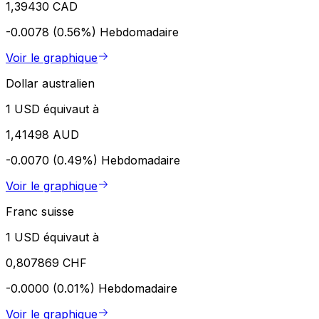
1,39430 CAD
-0.0078 (0.56%)
Hebdomadaire
Voir le graphique
Dollar australien
1 USD équivaut à
1,41498 AUD
-0.0070 (0.49%)
Hebdomadaire
Voir le graphique
Franc suisse
1 USD équivaut à
0,807869 CHF
-0.0000 (0.01%)
Hebdomadaire
Voir le graphique