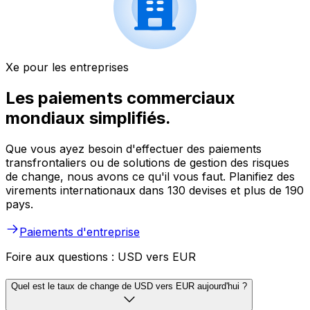
Xe pour les entreprises
Les paiements commerciaux
mondiaux simplifiés.
Que vous ayez besoin d'effectuer des paiements
transfrontaliers ou de solutions de gestion des risques
de change, nous avons ce qu'il vous faut. Planifiez des
virements internationaux dans 130 devises et plus de 190
pays.
Paiements d'entreprise
Foire aux questions : USD vers EUR
Quel est le taux de change de USD vers EUR aujourd'hui ?