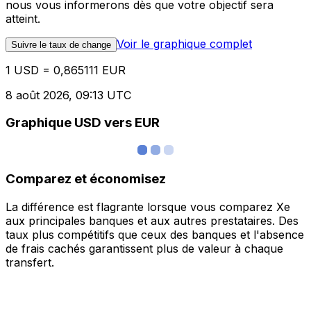
nous vous informerons dès que votre objectif sera
atteint.
Voir le graphique complet
Suivre le taux de change
1 USD = 0,865111 EUR
8 août 2026, 09:13 UTC
Graphique USD vers EUR
Comparez et économisez
La différence est flagrante lorsque vous comparez Xe
aux principales banques et aux autres prestataires. Des
taux plus compétitifs que ceux des banques et l'absence
de frais cachés garantissent plus de valeur à chaque
transfert.