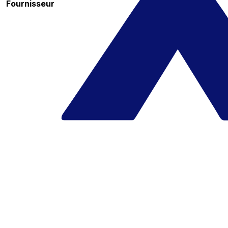
Fournisseur