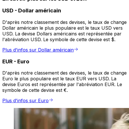
USD
-
Dollar américain
D'après notre classement des devises, le taux de change
Dollar américain le plus populaire est le taux USD vers
USD. La devise Dollars américains est représentée par
l'abréviation USD. Le symbole de cette devise est $.
Plus d'infos sur Dollar américain
EUR
-
Euro
D'après notre classement des devises, le taux de change
Euro le plus populaire est le taux EUR vers USD. La
devise Euros est représentée par l'abréviation EUR. Le
symbole de cette devise est €.
Plus d'infos sur Euro