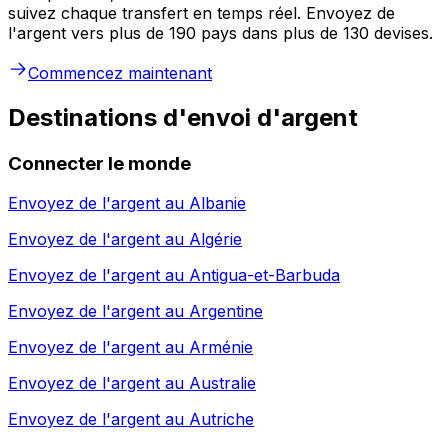
suivez chaque transfert en temps réel. Envoyez de
l'argent vers plus de 190 pays dans plus de 130 devises.
Commencez maintenant
Destinations d'envoi d'argent
Connecter le monde
Envoyez de l'argent au
Albanie
Envoyez de l'argent au
Algérie
Envoyez de l'argent au
Antigua-et-Barbuda
Envoyez de l'argent au
Argentine
Envoyez de l'argent au
Arménie
Envoyez de l'argent au
Australie
Envoyez de l'argent au
Autriche