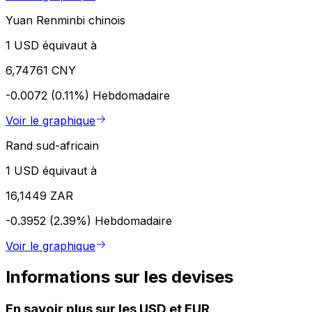
Yuan Renminbi chinois
1 USD équivaut à
6,74761 CNY
-0.0072 (0.11%)
Hebdomadaire
Voir le graphique
Rand sud-africain
1 USD équivaut à
16,1449 ZAR
-0.3952 (2.39%)
Hebdomadaire
Voir le graphique
Informations sur les devises
En savoir plus sur les USD et EUR