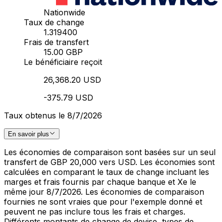
Nationwide
Taux de change
1.319400
Frais de transfert
15.00 GBP
Le bénéficiaire reçoit
26,368.20 USD
-375.79 USD
Taux obtenus le 8/7/2026
En savoir plus
Les économies de comparaison sont basées sur un seul
transfert de GBP 20,000 vers USD. Les économies sont
calculées en comparant le taux de change incluant les
marges et frais fournis par chaque banque et Xe le
même jour 8/7/2026. Les économies de comparaison
fournies ne sont vraies que pour l'exemple donné et
peuvent ne pas inclure tous les frais et charges.
Différents montants de change de devise, types de