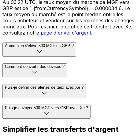
Au 03:22 UTC, le taux moyen du marché de MGF vers
GBP est de 1 {fromCurrencySymbol} = 0.000034 £. Le
taux moyen du marché est le point médian entre les
cours acheteur et vendeur sur les marchés des changes
mondiaux. Pour estimer le coût de ce transfert avec Xe,
consultez notre
page d'envoi d'argent
.
À combien s'élève 500 MGF en GBP ?
Comment convertir des devises ?
Puis-je définir des alertes de taux avec Xe ?
Puis-je envoyer 500 MGF vers GBP avec Xe ?
Simplifier les transferts d'argent