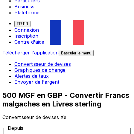
Particuliers
Business
Plateforme
FR-FR
Connexion
Inscription
Centre d'aide
Télécharger l'application
Basculer le menu
Convertisseur de devises
Graphiques de change
Alertes de taux
Envoyer de l'argent
500 MGF en GBP - Convertir Francs
malgaches en Livres sterling
Convertisseur de devises Xe
Depuis