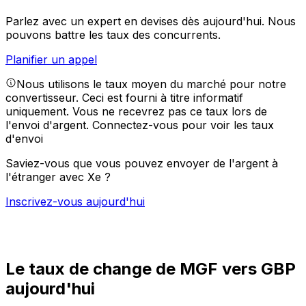
Parlez avec un expert en devises dès aujourd'hui.
Nous
pouvons battre les taux des concurrents.
Planifier un appel
Nous utilisons le taux moyen du marché pour notre
convertisseur. Ceci est fourni à titre informatif
uniquement. Vous ne recevrez pas ce taux lors de
l'envoi d'argent.
Connectez-vous pour voir les taux
d'envoi
Saviez-vous que vous pouvez envoyer de l'argent à
l'étranger avec Xe ?
Inscrivez-vous aujourd'hui
Le taux de change de MGF vers GBP
aujourd'hui