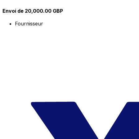
Envoi de 20,000.00 GBP
Fournisseur