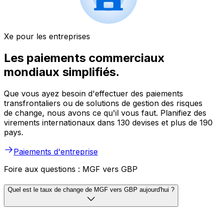
Xe pour les entreprises
Les paiements commerciaux
mondiaux simplifiés.
Que vous ayez besoin d'effectuer des paiements
transfrontaliers ou de solutions de gestion des risques
de change, nous avons ce qu'il vous faut. Planifiez des
virements internationaux dans 130 devises et plus de 190
pays.
Paiements d'entreprise
Foire aux questions : MGF vers GBP
Quel est le taux de change de MGF vers GBP aujourd'hui ?