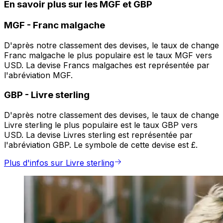
En savoir plus sur les MGF et GBP
MGF
-
Franc malgache
D'après notre classement des devises, le taux de change
Franc malgache le plus populaire est le taux MGF vers
USD. La devise Francs malgaches est représentée par
l'abréviation MGF.
GBP
-
Livre sterling
D'après notre classement des devises, le taux de change
Livre sterling le plus populaire est le taux GBP vers
USD. La devise Livres sterling est représentée par
l'abréviation GBP. Le symbole de cette devise est £.
Plus d'infos sur Livre sterling