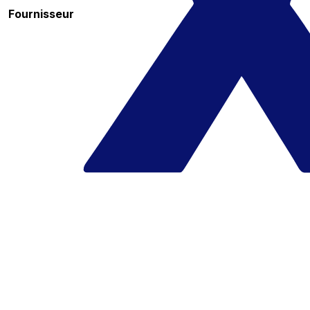
Fournisseur