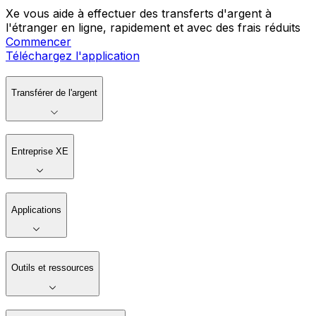
Xe vous aide à effectuer des transferts d'argent à
l'étranger en ligne, rapidement et avec des frais réduits
Commencer
Téléchargez l'application
Transférer de l'argent
Entreprise XE
Applications
Outils et ressources