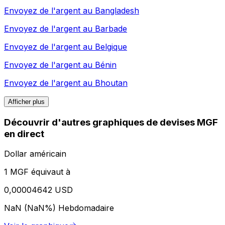
Envoyez de l'argent au
Bangladesh
Envoyez de l'argent au
Barbade
Envoyez de l'argent au
Belgique
Envoyez de l'argent au
Bénin
Envoyez de l'argent au
Bhoutan
Afficher plus
Découvrir d'autres graphiques de devises MGF
en direct
Dollar américain
1 MGF équivaut à
0,00004642 USD
NaN (NaN%)
Hebdomadaire