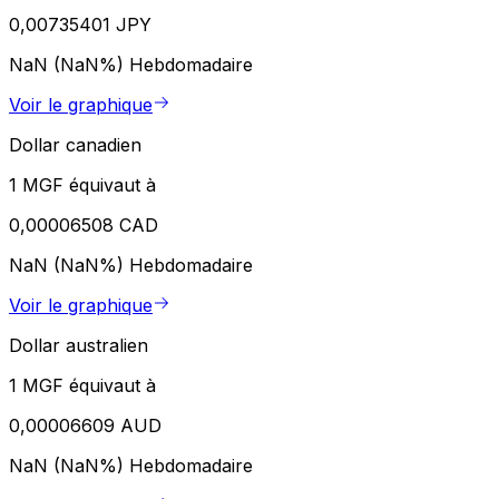
0,00735401 JPY
NaN (NaN%)
Hebdomadaire
Voir le graphique
Dollar canadien
1 MGF équivaut à
0,00006508 CAD
NaN (NaN%)
Hebdomadaire
Voir le graphique
Dollar australien
1 MGF équivaut à
0,00006609 AUD
NaN (NaN%)
Hebdomadaire