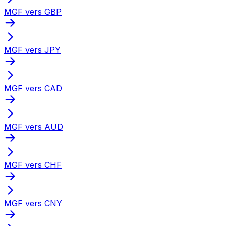
MGF vers GBP
MGF vers JPY
MGF vers CAD
MGF vers AUD
MGF vers CHF
MGF vers CNY