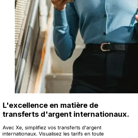
L'excellence en matière de
transferts d'argent internationaux.
Avec Xe, simplifiez vos transferts d'argent
internationaux. Visualisez les tarifs en toute