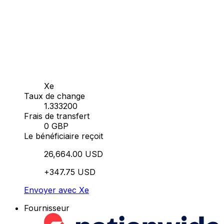
Xe
Taux de change
1.333200
Frais de transfert
0 GBP
Le bénéficiaire reçoit
26,664.00 USD
+347.75 USD
Envoyer avec Xe
Fournisseur