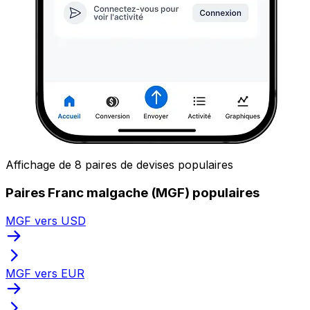
Affichage de 8 paires de devises populaires
Paires Franc malgache (MGF) populaires
MGF vers USD
MGF vers EUR