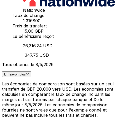
Nationwide
Taux de change
1.316800
Frais de transfert
15.00 GBP
Le bénéficiaire reçoit
26,316.24 USD
-347.75 USD
Taux obtenus le 8/5/2026
En savoir plus
Les économies de comparaison sont basées sur un seul
transfert de GBP 20,000 vers USD. Les économies sont
calculées en comparant le taux de change incluant les
marges et frais fournis par chaque banque et Xe le
même jour 8/5/2026. Les économies de comparaison
fournies ne sont vraies que pour l'exemple donné et
peuvent ne pas inclure tous les frais et charges.