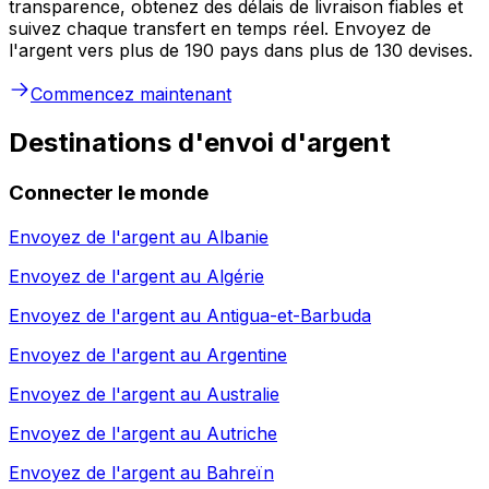
transparence, obtenez des délais de livraison fiables et
suivez chaque transfert en temps réel. Envoyez de
l'argent vers plus de 190 pays dans plus de 130 devises.
Commencez maintenant
Destinations d'envoi d'argent
Connecter le monde
Envoyez de l'argent au
Albanie
Envoyez de l'argent au
Algérie
Envoyez de l'argent au
Antigua-et-Barbuda
Envoyez de l'argent au
Argentine
Envoyez de l'argent au
Australie
Envoyez de l'argent au
Autriche
Envoyez de l'argent au
Bahreïn