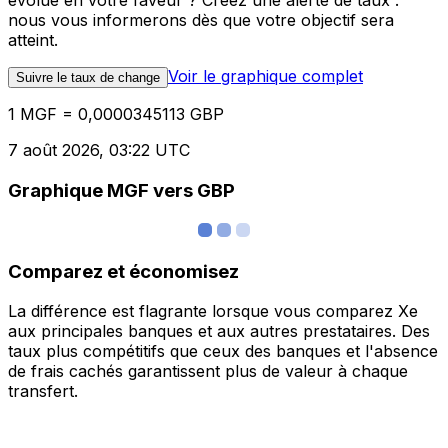
évolue en votre faveur ? Créez une alerte de taux :
nous vous informerons dès que votre objectif sera
atteint.
Voir le graphique complet
Suivre le taux de change
1 MGF = 0,0000345113 GBP
7 août 2026, 03:22 UTC
Graphique MGF vers GBP
Comparez et économisez
La différence est flagrante lorsque vous comparez Xe
aux principales banques et aux autres prestataires. Des
taux plus compétitifs que ceux des banques et l'absence
de frais cachés garantissent plus de valeur à chaque
transfert.