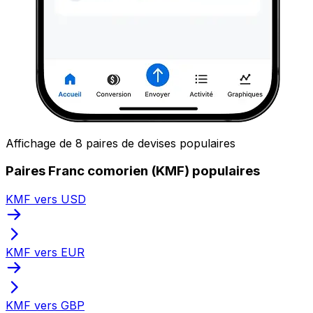
Affichage de 8 paires de devises populaires
Paires Franc comorien (KMF) populaires
KMF vers USD
KMF vers EUR
KMF vers GBP