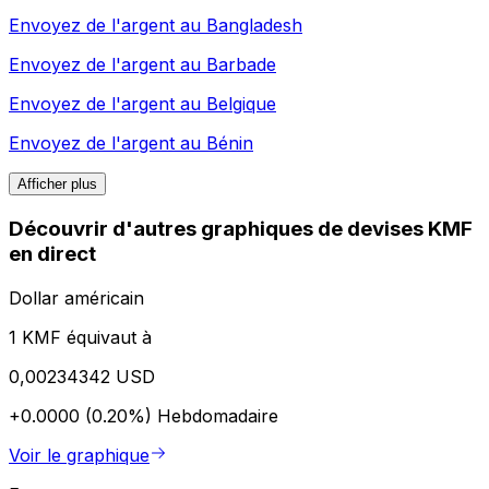
Envoyez de l'argent au
Bangladesh
Envoyez de l'argent au
Barbade
Envoyez de l'argent au
Belgique
Envoyez de l'argent au
Bénin
Afficher plus
Découvrir d'autres graphiques de devises KMF
en direct
Dollar américain
1 KMF équivaut à
0,00234342 USD
+0.0000 (0.20%)
Hebdomadaire
Voir le graphique