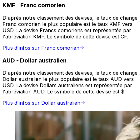
KMF
-
Franc comorien
D'après notre classement des devises, le taux de change
Franc comorien le plus populaire est le taux KMF vers
USD. La devise Francs comoriens est représentée par
l'abréviation KMF. Le symbole de cette devise est CF.
Plus d'infos sur Franc comorien
AUD
-
Dollar australien
D'après notre classement des devises, le taux de change
Dollar australien le plus populaire est le taux AUD vers
USD. La devise Dollars australiens est représentée par
l'abréviation AUD. Le symbole de cette devise est $.
Plus d'infos sur Dollar australien