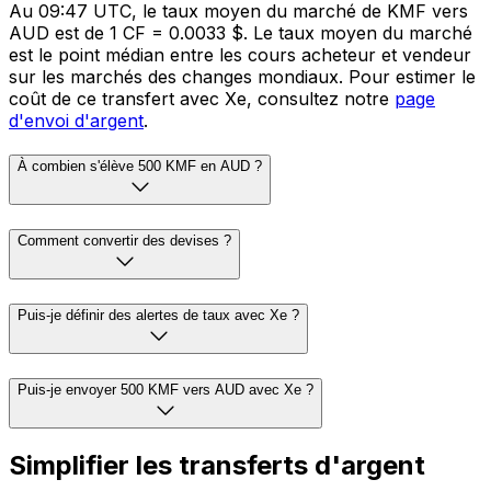
Au 09:47 UTC, le taux moyen du marché de KMF vers
AUD est de 1 CF = 0.0033 $. Le taux moyen du marché
est le point médian entre les cours acheteur et vendeur
sur les marchés des changes mondiaux. Pour estimer le
coût de ce transfert avec Xe, consultez notre
page
d'envoi d'argent
.
À combien s'élève 500 KMF en AUD ?
Comment convertir des devises ?
Puis-je définir des alertes de taux avec Xe ?
Puis-je envoyer 500 KMF vers AUD avec Xe ?
Simplifier les transferts d'argent