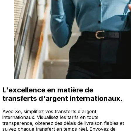
L'excellence en matière de
transferts d'argent internationaux.
Avec Xe, simplifiez vos transferts d'argent
internationaux. Visualisez les tarifs en toute
transparence, obtenez des délais de livraison fiables et
suivez chaque transfert en temps réel. Envoyez de