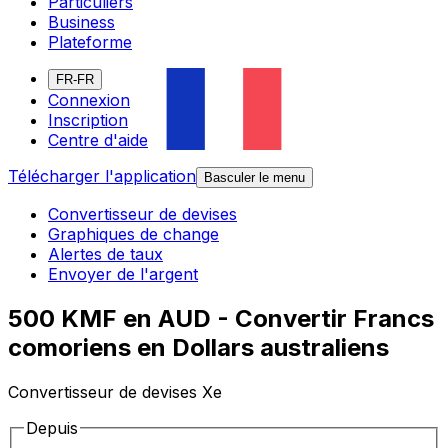
Particuliers
Business
Plateforme
FR-FR
Connexion
Inscription
Centre d'aide
Télécharger l'application
Basculer le menu
Convertisseur de devises
Graphiques de change
Alertes de taux
Envoyer de l'argent
500 KMF en AUD - Convertir Francs
comoriens en Dollars australiens
Convertisseur de devises Xe
Depuis