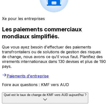
Xe pour les entreprises
Les paiements commerciaux
mondiaux simplifiés.
Que vous ayez besoin d'effectuer des paiements
transfrontaliers ou de solutions de gestion des risques
de change, nous avons ce qu'il vous faut. Planifiez des
virements internationaux dans 130 devises et plus de 190
pays.
Paiements d'entreprise
Foire aux questions : KMF vers AUD
Quel est le taux de change de KMF vers AUD aujourd'hui ?