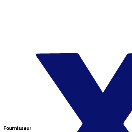
Fournisseur