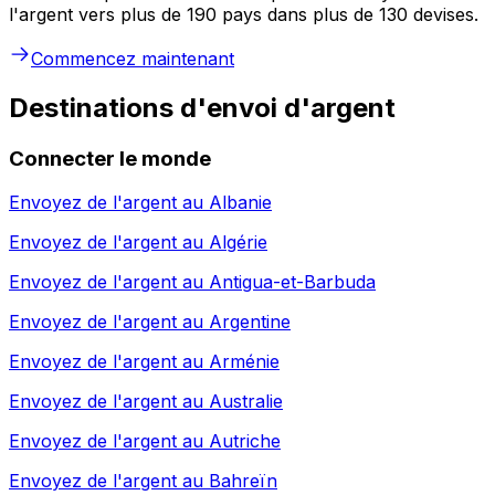
l'argent vers plus de 190 pays dans plus de 130 devises.
Commencez maintenant
Destinations d'envoi d'argent
Connecter le monde
Envoyez de l'argent au
Albanie
Envoyez de l'argent au
Algérie
Envoyez de l'argent au
Antigua-et-Barbuda
Envoyez de l'argent au
Argentine
Envoyez de l'argent au
Arménie
Envoyez de l'argent au
Australie
Envoyez de l'argent au
Autriche
Envoyez de l'argent au
Bahreïn