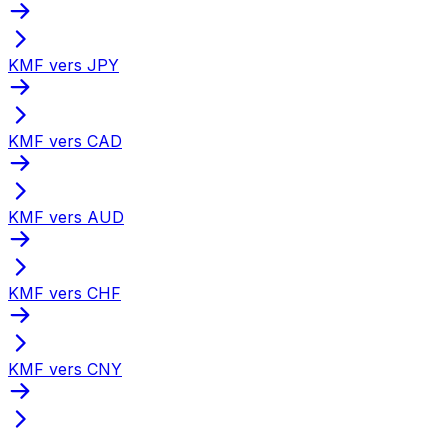
KMF vers JPY
KMF vers CAD
KMF vers AUD
KMF vers CHF
KMF vers CNY