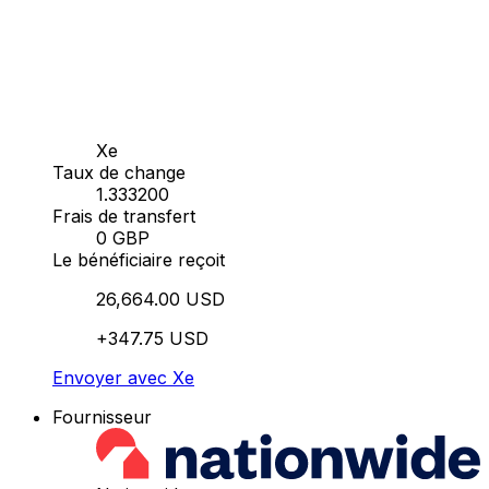
Xe
Taux de change
1.333200
Frais de transfert
0 GBP
Le bénéficiaire reçoit
26,664.00 USD
+347.75 USD
Envoyer avec Xe
Fournisseur