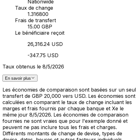
Nationwide
Taux de change
1.316800
Frais de transfert
15.00 GBP
Le bénéficiaire reçoit
26,316.24 USD
-347.75 USD
Taux obtenus le 8/5/2026
En savoir plus
Les économies de comparaison sont basées sur un seul
transfert de GBP 20,000 vers USD. Les économies sont
calculées en comparant le taux de change incluant les
marges et frais fournis par chaque banque et Xe le
même jour 8/5/2026. Les économies de comparaison
fournies ne sont vraies que pour l'exemple donné et
peuvent ne pas inclure tous les frais et charges.
Différents montants de change de devise, types de
devise, dates, heures et autres facteurs individuels