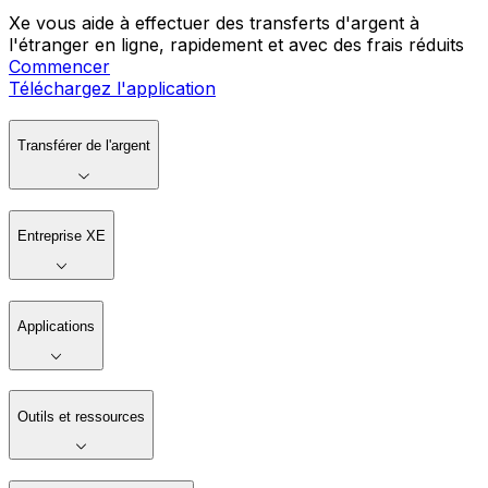
Xe vous aide à effectuer des transferts d'argent à
l'étranger en ligne, rapidement et avec des frais réduits
Commencer
Téléchargez l'application
Transférer de l'argent
Entreprise XE
Applications
Outils et ressources