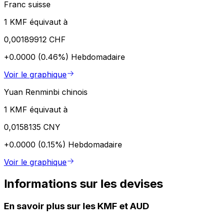
Franc suisse
1 KMF équivaut à
0,00189912 CHF
+0.0000 (0.46%)
Hebdomadaire
Voir le graphique
Yuan Renminbi chinois
1 KMF équivaut à
0,0158135 CNY
+0.0000 (0.15%)
Hebdomadaire
Voir le graphique
Informations sur les devises
En savoir plus sur les KMF et AUD