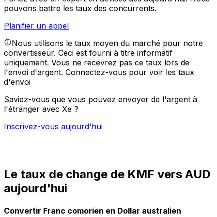
pouvons battre les taux des concurrents.
Planifier un appel
Nous utilisons le taux moyen du marché pour notre
convertisseur. Ceci est fourni à titre informatif
uniquement. Vous ne recevrez pas ce taux lors de
l'envoi d'argent.
Connectez-vous pour voir les taux
d'envoi
Saviez-vous que vous pouvez envoyer de l'argent à
l'étranger avec Xe ?
Inscrivez-vous aujourd'hui
Le taux de change de KMF vers AUD
aujourd'hui
Convertir Franc comorien en Dollar australien