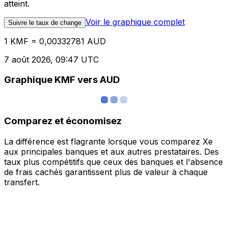
atteint.
Voir le graphique complet
Suivre le taux de change
1 KMF = 0,00332781 AUD
7 août 2026, 09:47 UTC
Graphique KMF vers AUD
Comparez et économisez
La différence est flagrante lorsque vous comparez Xe
aux principales banques et aux autres prestataires. Des
taux plus compétitifs que ceux des banques et l'absence
de frais cachés garantissent plus de valeur à chaque
transfert.