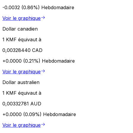
-0.0032 (0.86%)
Hebdomadaire
Voir le graphique
Dollar canadien
1 KMF équivaut à
0,00328440 CAD
+0.0000 (0.21%)
Hebdomadaire
Voir le graphique
Dollar australien
1 KMF équivaut à
0,00332781 AUD
+0.0000 (0.09%)
Hebdomadaire
Voir le graphique