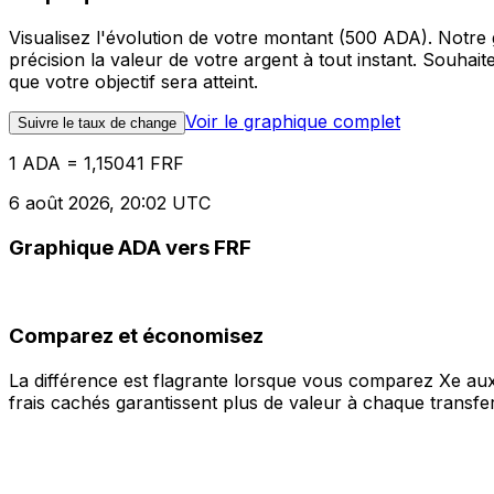
Visualisez l'évolution de votre montant (500 ADA). Notr
précision la valeur de votre argent à tout instant. Souha
que votre objectif sera atteint.
Voir le graphique complet
Suivre le taux de change
1 ADA = 1,15041 FRF
6 août 2026, 20:02 UTC
Graphique ADA vers FRF
Comparez et économisez
La différence est flagrante lorsque vous comparez Xe aux
frais cachés garantissent plus de valeur à chaque transfer