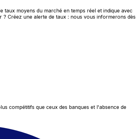
 de taux moyens du marché en temps réel et indique avec
eur ? Créez une alerte de taux : nous vous informerons dès
plus compétitifs que ceux des banques et l'absence de