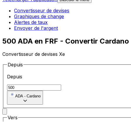
Convertisseur de devises
Graphiques de change
Alertes de taux
Envoyer de l'argent
500 ADA en FRF - Convertir Cardano 
Convertisseur de devises Xe
Depuis
Depuis
ADA
-
Cardano
Vers
Vers