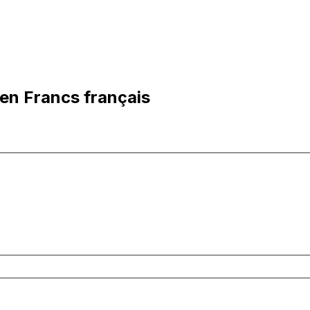
en Francs français