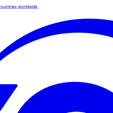
ountries worldwide.