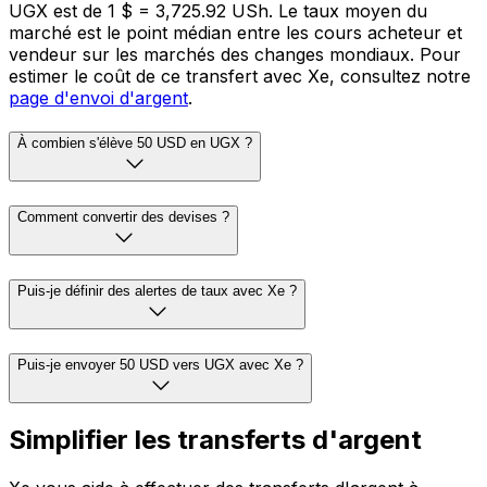
UGX est de 1 $ = 3,725.92 USh. Le taux moyen du
marché est le point médian entre les cours acheteur et
vendeur sur les marchés des changes mondiaux. Pour
estimer le coût de ce transfert avec Xe, consultez notre
page d'envoi d'argent
.
À combien s'élève 50 USD en UGX ?
Comment convertir des devises ?
Puis-je définir des alertes de taux avec Xe ?
Puis-je envoyer 50 USD vers UGX avec Xe ?
Simplifier les transferts d'argent