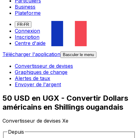
Particuliers
Business
Plateforme
FR-FR
Connexion
Inscription
Centre d'aide
Télécharger l'application
Basculer le menu
Convertisseur de devises
Graphiques de change
Alertes de taux
Envoyer de l'argent
50 USD en UGX - Convertir Dollars
américains en Shillings ougandais
Convertisseur de devises Xe
Depuis