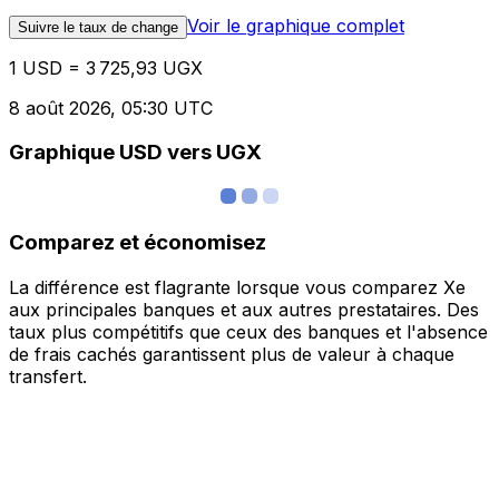
Voir le graphique complet
Suivre le taux de change
1 USD = 3 725,93 UGX
8 août 2026, 05:30 UTC
Graphique USD vers UGX
Comparez et économisez
La différence est flagrante lorsque vous comparez Xe
aux principales banques et aux autres prestataires. Des
taux plus compétitifs que ceux des banques et l'absence
de frais cachés garantissent plus de valeur à chaque
transfert.