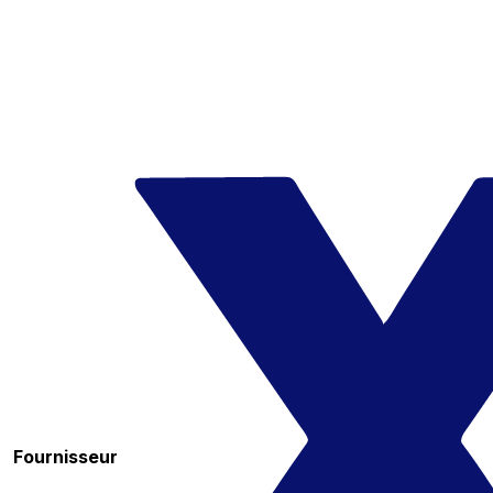
Fournisseur