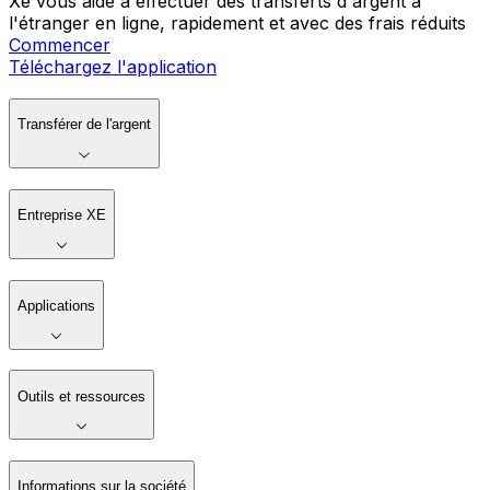
Xe vous aide à effectuer des transferts d'argent à
l'étranger en ligne, rapidement et avec des frais réduits
Commencer
Téléchargez l'application
Transférer de l'argent
Entreprise XE
Applications
Outils et ressources
Informations sur la société