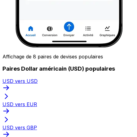
Affichage de 8 paires de devises populaires
Paires Dollar américain (USD) populaires
USD vers USD
USD vers EUR
USD vers GBP