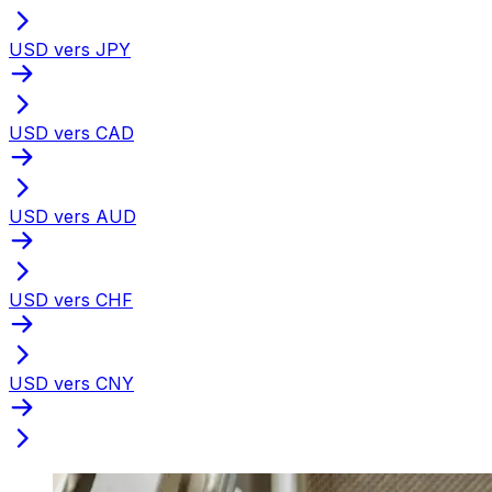
USD vers JPY
USD vers CAD
USD vers AUD
USD vers CHF
USD vers CNY