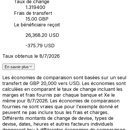
Taux de change
1.319400
Frais de transfert
15.00 GBP
Le bénéficiaire reçoit
26,368.20 USD
-375.79 USD
Taux obtenus le 8/7/2026
En savoir plus
Les économies de comparaison sont basées sur un seul
transfert de GBP 20,000 vers USD. Les économies sont
calculées en comparant le taux de change incluant les
marges et frais fournis par chaque banque et Xe le
même jour 8/7/2026. Les économies de comparaison
fournies ne sont vraies que pour l'exemple donné et
peuvent ne pas inclure tous les frais et charges.
Différents montants de change de devise, types de
devise, dates, heures et autres facteurs individuels
donneront lieu à différentes économies de comparaison.