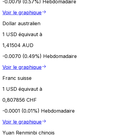
-0.0079 (0.57%)
Hebdomadaire
Voir le graphique
Dollar australien
1 USD équivaut à
1,41504 AUD
-0.0070 (0.49%)
Hebdomadaire
Voir le graphique
Franc suisse
1 USD équivaut à
0,807856 CHF
-0.0001 (0.01%)
Hebdomadaire
Voir le graphique
Yuan Renminbi chinois