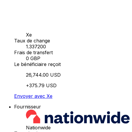
Xe
Taux de change
1.337200
Frais de transfert
0 GBP
Le bénéficiaire reçoit
26,744.00 USD
+375.79 USD
Envoyer avec Xe
Fournisseur
Nationwide