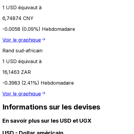
1 USD équivaut à
6,74874 CNY
-0.0058 (0.09%)
Hebdomadaire
Voir le graphique
Rand sud-africain
1 USD équivaut à
16,1463 ZAR
-0.3983 (2.41%)
Hebdomadaire
Voir le graphique
Informations sur les devises
En savoir plus sur les USD et UGX
USD
-
Dollar américain