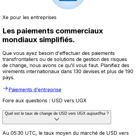
Xe pour les entreprises
Les paiements commerciaux
mondiaux simplifiés.
Que vous ayez besoin d'effectuer des paiements
transfrontaliers ou de solutions de gestion des risques
de change, nous avons ce qu'il vous faut. Planifiez des
virements internationaux dans 130 devises et plus de 190
pays.
Paiements d'entreprise
Foire aux questions : USD vers UGX
Quel est le taux de change de USD vers UGX aujourd'hui ?
Au 05:30 UTC, le taux moyen du marché de USD vers