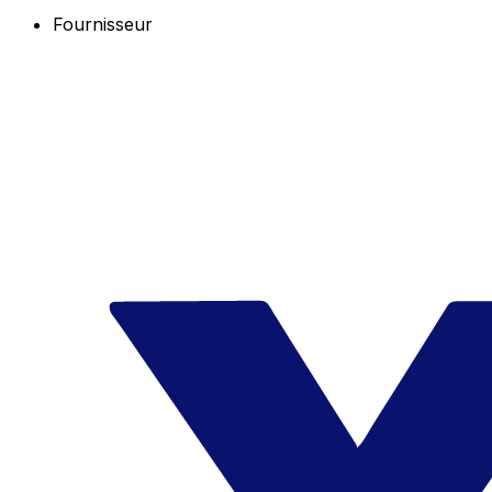
Fournisseur