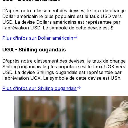
D'après notre classement des devises, le taux de change
Dollar américain le plus populaire est le taux USD vers
USD. La devise Dollars américains est représentée par
l'abréviation USD. Le symbole de cette devise est $.
Plus d'infos sur Dollar américain
UGX
-
Shilling ougandais
D'après notre classement des devises, le taux de change
Shilling ougandais le plus populaire est le taux UGX vers
USD. La devise Shillings ougandais est représentée par
l'abréviation UGX. Le symbole de cette devise est USh.
Plus d'infos sur Shilling ougandais