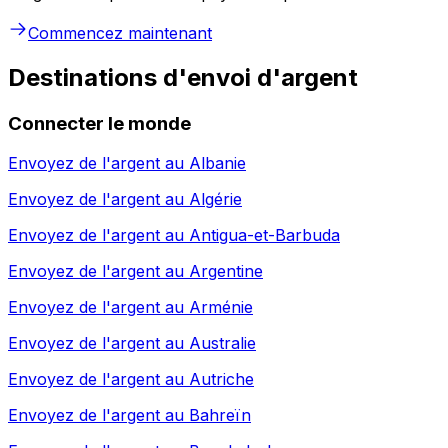
Commencez maintenant
Destinations d'envoi d'argent
Connecter le monde
Envoyez de l'argent au
Albanie
Envoyez de l'argent au
Algérie
Envoyez de l'argent au
Antigua-et-Barbuda
Envoyez de l'argent au
Argentine
Envoyez de l'argent au
Arménie
Envoyez de l'argent au
Australie
Envoyez de l'argent au
Autriche
Envoyez de l'argent au
Bahreïn