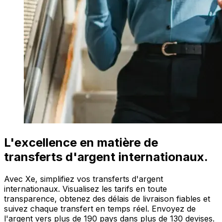
L'excellence en matière de
transferts d'argent internationaux.
Avec Xe, simplifiez vos transferts d'argent
internationaux. Visualisez les tarifs en toute
transparence, obtenez des délais de livraison fiables et
suivez chaque transfert en temps réel. Envoyez de
l'argent vers plus de 190 pays dans plus de 130 devises.