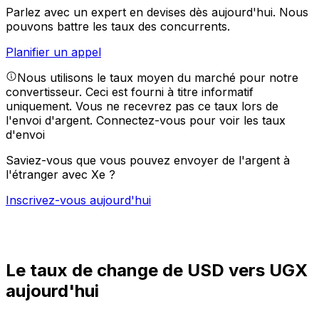
Parlez avec un expert en devises dès aujourd'hui.
Nous
pouvons battre les taux des concurrents.
Planifier un appel
Nous utilisons le taux moyen du marché pour notre
convertisseur. Ceci est fourni à titre informatif
uniquement. Vous ne recevrez pas ce taux lors de
l'envoi d'argent.
Connectez-vous pour voir les taux
d'envoi
Saviez-vous que vous pouvez envoyer de l'argent à
l'étranger avec Xe ?
Inscrivez-vous aujourd'hui
Le taux de change de USD vers UGX
aujourd'hui