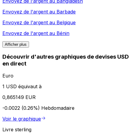
Envoyez de l'argent au
Bangladesh
Envoyez de l'argent au
Barbade
Envoyez de l'argent au
Belgique
Envoyez de l'argent au
Bénin
Afficher plus
Découvrir d'autres graphiques de devises USD
en direct
Euro
1 USD équivaut à
0,865149 EUR
-0.0022 (0.26%)
Hebdomadaire
Voir le graphique
Livre sterling