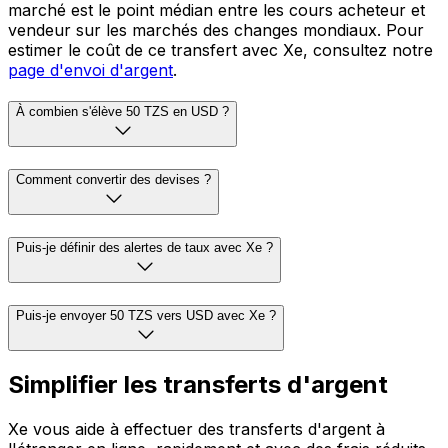
marché est le point médian entre les cours acheteur et
vendeur sur les marchés des changes mondiaux. Pour
estimer le coût de ce transfert avec Xe, consultez notre
page d'envoi d'argent
.
À combien s'élève 50 TZS en USD ?
Comment convertir des devises ?
Puis-je définir des alertes de taux avec Xe ?
Puis-je envoyer 50 TZS vers USD avec Xe ?
Simplifier les transferts d'argent
Xe vous aide à effectuer des transferts d'argent à