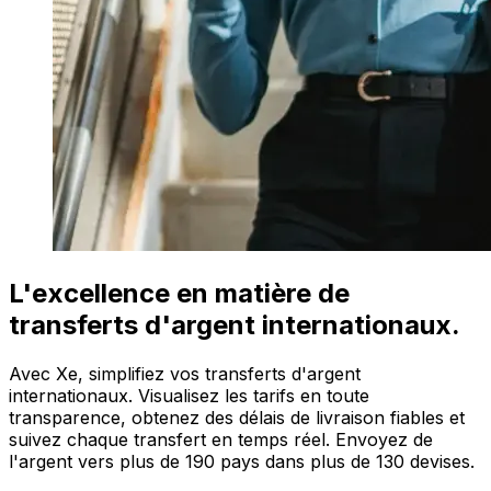
L'excellence en matière de
transferts d'argent internationaux.
Avec Xe, simplifiez vos transferts d'argent
internationaux. Visualisez les tarifs en toute
transparence, obtenez des délais de livraison fiables et
suivez chaque transfert en temps réel. Envoyez de
l'argent vers plus de 190 pays dans plus de 130 devises.