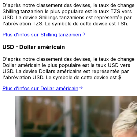
D'après notre classement des devises, le taux de change
Shilling tanzanien le plus populaire est le taux TZS vers
USD. La devise Shillings tanzaniens est représentée par
l'abréviation TZS. Le symbole de cette devise est TSh.
Plus d'infos sur Shilling tanzanien
USD
-
Dollar américain
D'après notre classement des devises, le taux de change
Dollar américain le plus populaire est le taux USD vers
USD. La devise Dollars américains est représentée par
l'abréviation USD. Le symbole de cette devise est $.
Plus d'infos sur Dollar américain