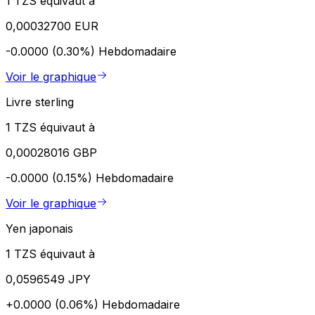
1 TZS équivaut à
0,00032700 EUR
-0.0000 (0.30%)
Hebdomadaire
Voir le graphique
Livre sterling
1 TZS équivaut à
0,00028016 GBP
-0.0000 (0.15%)
Hebdomadaire
Voir le graphique
Yen japonais
1 TZS équivaut à
0,0596549 JPY
+0.0000 (0.06%)
Hebdomadaire