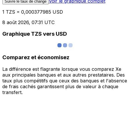
Voir le graphique complet
Suivre le taux de change
1 TZS = 0,000377985 USD
8 août 2026, 07:31 UTC
Graphique TZS vers USD
Comparez et économisez
La différence est flagrante lorsque vous comparez Xe
aux principales banques et aux autres prestataires. Des
taux plus compétitifs que ceux des banques et l'absence
de frais cachés garantissent plus de valeur à chaque
transfert.