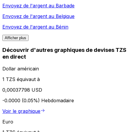
Envoyez de l'argent au
Barbade
Envoyez de l'argent au
Belgique
Envoyez de l'argent au
Bénin
Afficher plus
Découvrir d'autres graphiques de devises TZS
en direct
Dollar américain
1 TZS équivaut à
0,00037798 USD
-0.0000 (0.05%)
Hebdomadaire
Voir le graphique
Euro