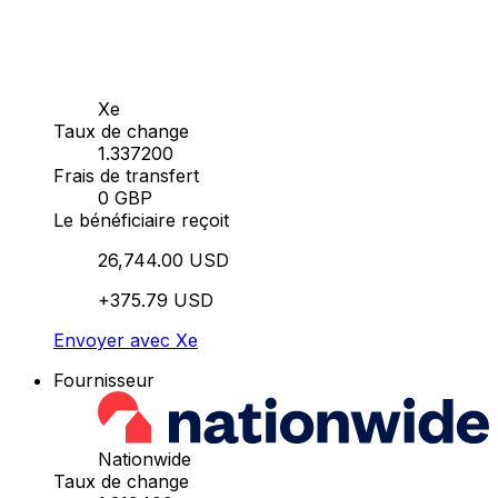
Xe
Taux de change
1.337200
Frais de transfert
0 GBP
Le bénéficiaire reçoit
26,744.00 USD
+375.79 USD
Envoyer avec Xe
Fournisseur
Nationwide
Taux de change