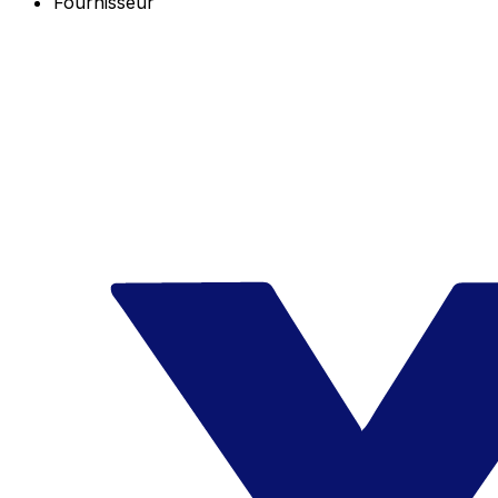
Fournisseur