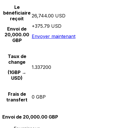
Le
bénéficiaire
26,744.00 USD
reçoit
+375.79 USD
Envoi de
20,000.00
Envoyer maintenant
GBP
Taux de
change
1.337200
(1GBP →
USD)
Frais de
0 GBP
transfert
Envoi de 20,000.00 GBP