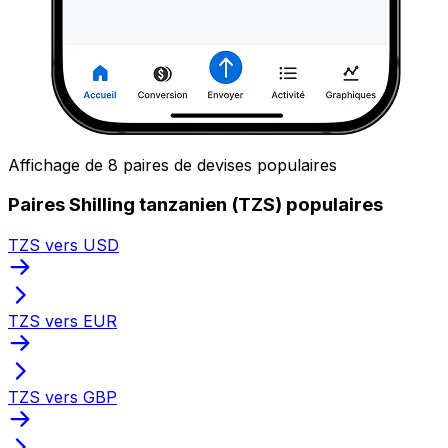
Affichage de 8 paires de devises populaires
Paires Shilling tanzanien (TZS) populaires
TZS vers USD
TZS vers EUR
TZS vers GBP