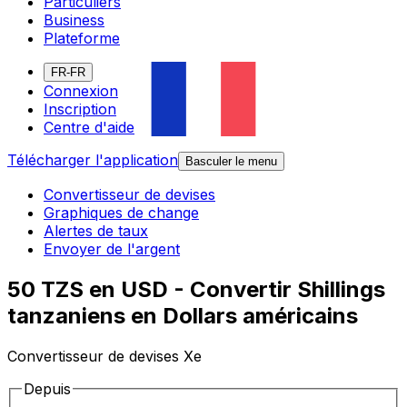
Particuliers
Business
Plateforme
FR-FR
Connexion
Inscription
Centre d'aide
Télécharger l'application
Basculer le menu
Convertisseur de devises
Graphiques de change
Alertes de taux
Envoyer de l'argent
50 TZS en USD - Convertir Shillings
tanzaniens en Dollars américains
Convertisseur de devises Xe
Depuis