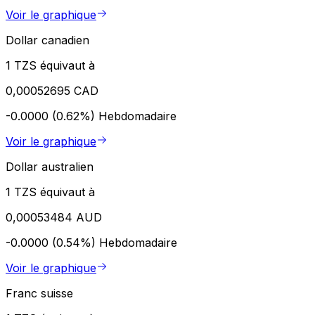
Voir le graphique
Dollar canadien
1 TZS équivaut à
0,00052695 CAD
-0.0000 (0.62%)
Hebdomadaire
Voir le graphique
Dollar australien
1 TZS équivaut à
0,00053484 AUD
-0.0000 (0.54%)
Hebdomadaire
Voir le graphique
Franc suisse