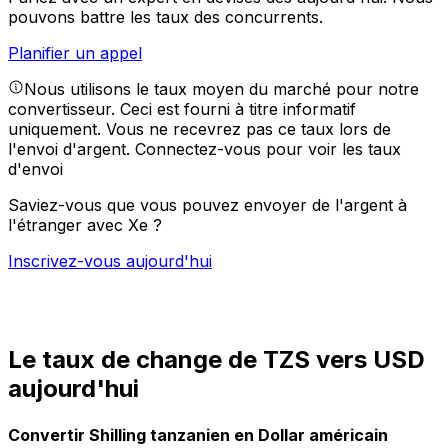
pouvons battre les taux des concurrents.
Planifier un appel
Nous utilisons le taux moyen du marché pour notre
convertisseur. Ceci est fourni à titre informatif
uniquement. Vous ne recevrez pas ce taux lors de
l'envoi d'argent.
Connectez-vous pour voir les taux
d'envoi
Saviez-vous que vous pouvez envoyer de l'argent à
l'étranger avec Xe ?
Inscrivez-vous aujourd'hui
Le taux de change de TZS vers USD
aujourd'hui
Convertir Shilling tanzanien en Dollar américain