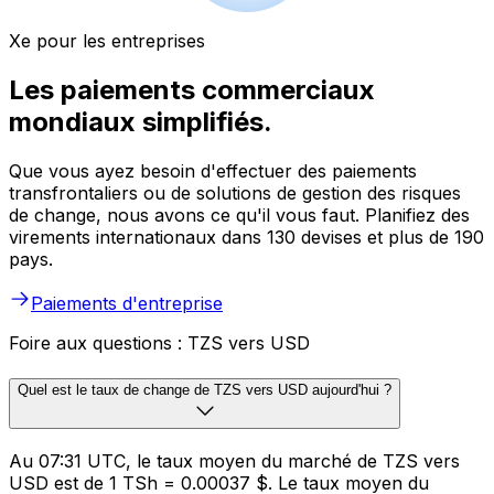
Xe pour les entreprises
Les paiements commerciaux
mondiaux simplifiés.
Que vous ayez besoin d'effectuer des paiements
transfrontaliers ou de solutions de gestion des risques
de change, nous avons ce qu'il vous faut. Planifiez des
virements internationaux dans 130 devises et plus de 190
pays.
Paiements d'entreprise
Foire aux questions : TZS vers USD
Quel est le taux de change de TZS vers USD aujourd'hui ?
Au 07:31 UTC, le taux moyen du marché de TZS vers
USD est de 1 TSh = 0.00037 $. Le taux moyen du