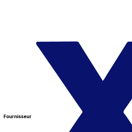
Fournisseur