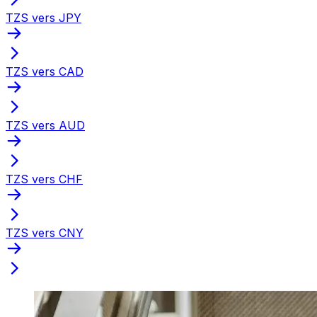
TZS vers JPY
TZS vers CAD
TZS vers AUD
TZS vers CHF
TZS vers CNY