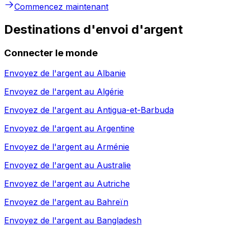
Commencez maintenant
Destinations d'envoi d'argent
Connecter le monde
Envoyez de l'argent au
Albanie
Envoyez de l'argent au
Algérie
Envoyez de l'argent au
Antigua-et-Barbuda
Envoyez de l'argent au
Argentine
Envoyez de l'argent au
Arménie
Envoyez de l'argent au
Australie
Envoyez de l'argent au
Autriche
Envoyez de l'argent au
Bahreïn
Envoyez de l'argent au
Bangladesh