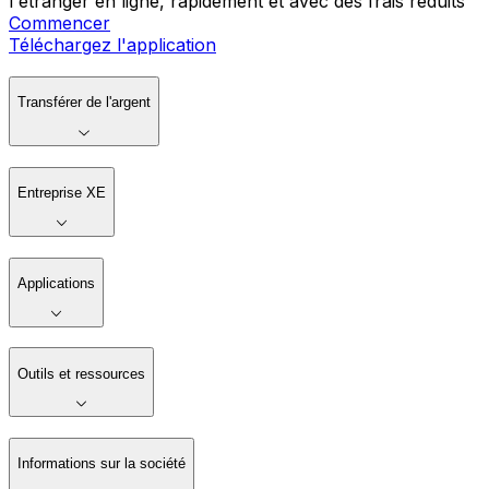
l'étranger en ligne, rapidement et avec des frais réduits
Commencer
Téléchargez l'application
Transférer de l'argent
Entreprise XE
Applications
Outils et ressources
Informations sur la société