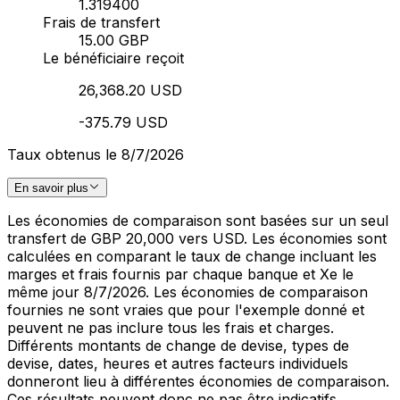
1.319400
Frais de transfert
15.00 GBP
Le bénéficiaire reçoit
26,368.20 USD
-375.79 USD
Taux obtenus le 8/7/2026
En savoir plus
Les économies de comparaison sont basées sur un seul
transfert de GBP 20,000 vers USD. Les économies sont
calculées en comparant le taux de change incluant les
marges et frais fournis par chaque banque et Xe le
même jour 8/7/2026. Les économies de comparaison
fournies ne sont vraies que pour l'exemple donné et
peuvent ne pas inclure tous les frais et charges.
Différents montants de change de devise, types de
devise, dates, heures et autres facteurs individuels
donneront lieu à différentes économies de comparaison.
Ces résultats peuvent donc ne pas être indicatifs