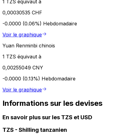
1 TZS équivaut à
0,00030535 CHF
-0.0000 (0.06%)
Hebdomadaire
Voir le graphique
Yuan Renminbi chinois
1 TZS équivaut à
0,00255049 CNY
-0.0000 (0.13%)
Hebdomadaire
Voir le graphique
Informations sur les devises
En savoir plus sur les TZS et USD
TZS
-
Shilling tanzanien