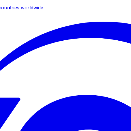
ountries worldwide.