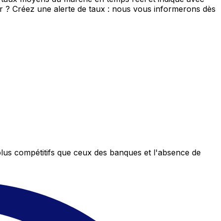
eur ? Créez une alerte de taux : nous vous informerons dès
plus compétitifs que ceux des banques et l'absence de