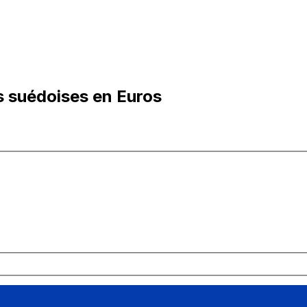
 suédoises en Euros