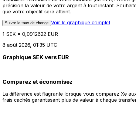
précision la valeur de votre argent à tout instant. Souha
que votre objectif sera atteint.
Voir le graphique complet
Suivre le taux de change
1 SEK = 0,0912622 EUR
8 août 2026, 01:35 UTC
Graphique SEK vers EUR
Comparez et économisez
La différence est flagrante lorsque vous comparez Xe aux
frais cachés garantissent plus de valeur à chaque transfer