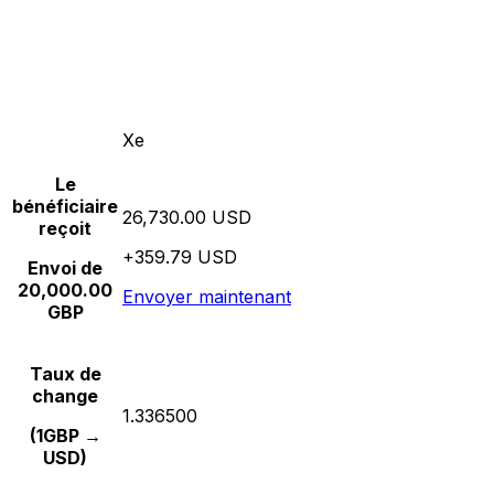
Xe
Le
bénéficiaire
26,730.00 USD
reçoit
+359.79 USD
Envoi de
20,000.00
Envoyer maintenant
GBP
Taux de
change
1.336500
(1GBP →
USD)