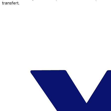
transfert.