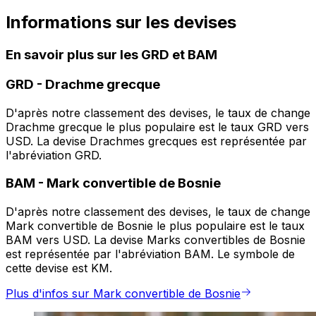
Informations sur les devises
En savoir plus sur les GRD et BAM
GRD
-
Drachme grecque
D'après notre classement des devises, le taux de change
Drachme grecque le plus populaire est le taux GRD vers
USD. La devise Drachmes grecques est représentée par
l'abréviation GRD.
BAM
-
Mark convertible de Bosnie
D'après notre classement des devises, le taux de change
Mark convertible de Bosnie le plus populaire est le taux
BAM vers USD. La devise Marks convertibles de Bosnie
est représentée par l'abréviation BAM. Le symbole de
cette devise est KM.
Plus d'infos sur Mark convertible de Bosnie