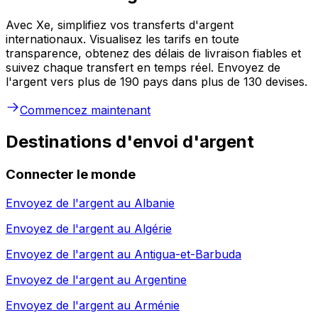
Avec Xe, simplifiez vos transferts d'argent
internationaux. Visualisez les tarifs en toute
transparence, obtenez des délais de livraison fiables et
suivez chaque transfert en temps réel. Envoyez de
l'argent vers plus de 190 pays dans plus de 130 devises.
Commencez maintenant
Destinations d'envoi d'argent
Connecter le monde
Envoyez de l'argent au
Albanie
Envoyez de l'argent au
Algérie
Envoyez de l'argent au
Antigua-et-Barbuda
Envoyez de l'argent au
Argentine
Envoyez de l'argent au
Arménie