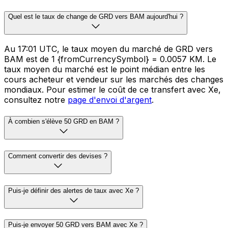
Quel est le taux de change de GRD vers BAM aujourd'hui ?
Au 17:01 UTC, le taux moyen du marché de GRD vers
BAM est de 1 {fromCurrencySymbol} = 0.0057 KM. Le
taux moyen du marché est le point médian entre les
cours acheteur et vendeur sur les marchés des changes
mondiaux. Pour estimer le coût de ce transfert avec Xe,
consultez notre
page d'envoi d'argent
.
À combien s'élève 50 GRD en BAM ?
Comment convertir des devises ?
Puis-je définir des alertes de taux avec Xe ?
Puis-je envoyer 50 GRD vers BAM avec Xe ?