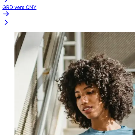
GRD vers CNY