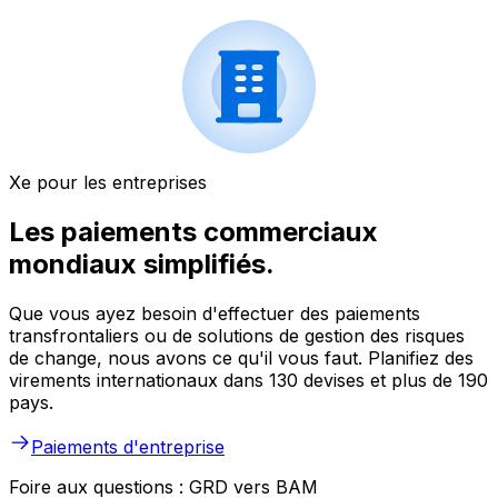
Xe pour les entreprises
Les paiements commerciaux
mondiaux simplifiés.
Que vous ayez besoin d'effectuer des paiements
transfrontaliers ou de solutions de gestion des risques
de change, nous avons ce qu'il vous faut. Planifiez des
virements internationaux dans 130 devises et plus de 190
pays.
Paiements d'entreprise
Foire aux questions : GRD vers BAM