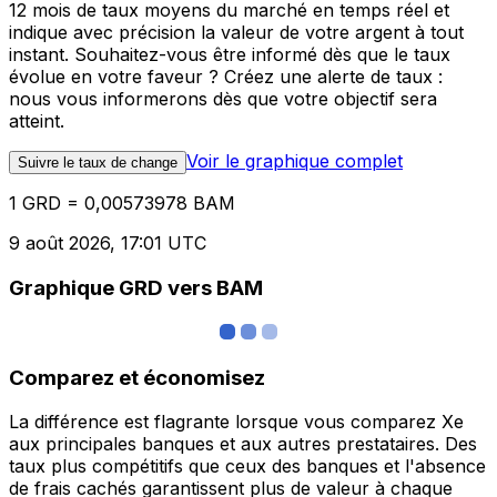
12 mois de taux moyens du marché en temps réel et
indique avec précision la valeur de votre argent à tout
instant. Souhaitez-vous être informé dès que le taux
évolue en votre faveur ? Créez une alerte de taux :
nous vous informerons dès que votre objectif sera
atteint.
Voir le graphique complet
Suivre le taux de change
1 GRD = 0,00573978 BAM
9 août 2026, 17:01 UTC
Graphique GRD vers BAM
Comparez et économisez
La différence est flagrante lorsque vous comparez Xe
aux principales banques et aux autres prestataires. Des
taux plus compétitifs que ceux des banques et l'absence
de frais cachés garantissent plus de valeur à chaque