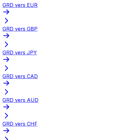
GRD vers EUR
GRD vers GBP
GRD vers JPY
GRD vers CAD
GRD vers AUD
GRD vers CHF