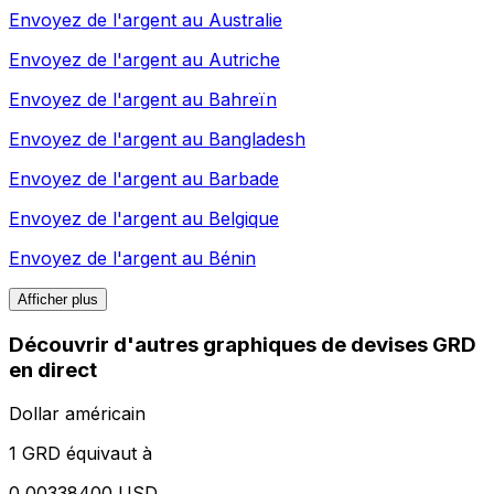
Envoyez de l'argent au
Australie
Envoyez de l'argent au
Autriche
Envoyez de l'argent au
Bahreïn
Envoyez de l'argent au
Bangladesh
Envoyez de l'argent au
Barbade
Envoyez de l'argent au
Belgique
Envoyez de l'argent au
Bénin
Afficher plus
Découvrir d'autres graphiques de devises GRD
en direct
Dollar américain
1 GRD équivaut à
0,00338400 USD