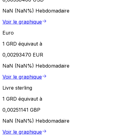
NaN (NaN%)
Hebdomadaire
Voir le graphique
Euro
1 GRD équivaut à
0,00293470 EUR
NaN (NaN%)
Hebdomadaire
Voir le graphique
Livre sterling
1 GRD équivaut à
0,00251141 GBP
NaN (NaN%)
Hebdomadaire
Voir le graphique