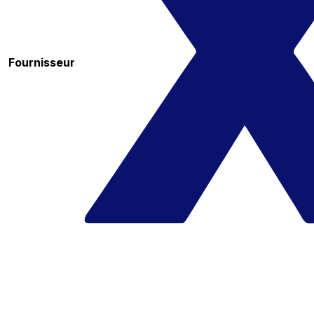
Fournisseur