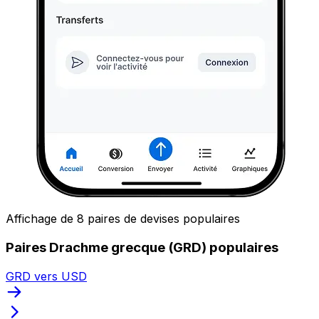
Affichage de 8 paires de devises populaires
Paires Drachme grecque (GRD) populaires
GRD vers USD