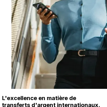
L'excellence en matière de
transferts d'argent internationaux.