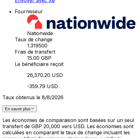
Envoyer avec Xe
Fournisseur
Nationwide
Taux de change
1.319500
Frais de transfert
15.00 GBP
Le bénéficiaire reçoit
26,370.20 USD
-359.79 USD
Taux obtenus le 8/8/2026
En savoir plus
Les économies de comparaison sont basées sur un seul
transfert de GBP 20,000 vers USD. Les économies sont
calculées en comparant le taux de change incluant les