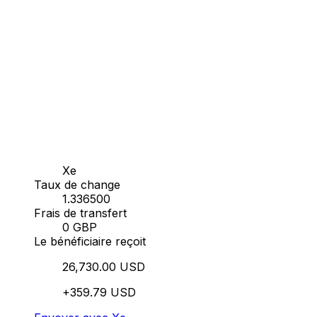
Xe
Taux de change
1.336500
Frais de transfert
0 GBP
Le bénéficiaire reçoit
26,730.00 USD
+359.79 USD