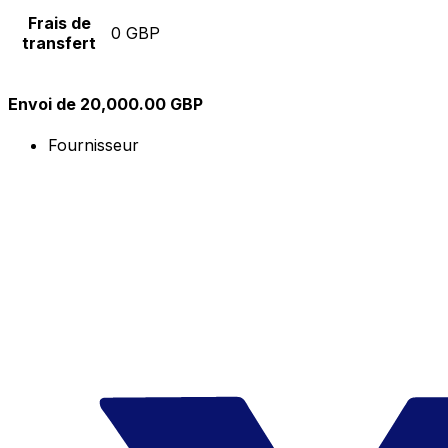
Frais de
0 GBP
transfert
Envoi de 20,000.00 GBP
Fournisseur