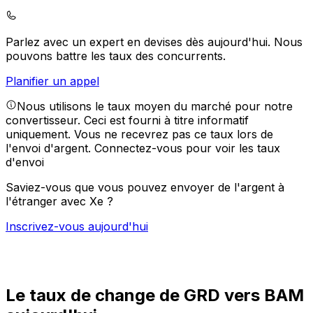
Parlez avec un expert en devises dès aujourd'hui.
Nous
pouvons battre les taux des concurrents.
Planifier un appel
Nous utilisons le taux moyen du marché pour notre
convertisseur. Ceci est fourni à titre informatif
uniquement. Vous ne recevrez pas ce taux lors de
l'envoi d'argent.
Connectez-vous pour voir les taux
d'envoi
Saviez-vous que vous pouvez envoyer de l'argent à
l'étranger avec Xe ?
Inscrivez-vous aujourd'hui
Le taux de change de GRD vers BAM