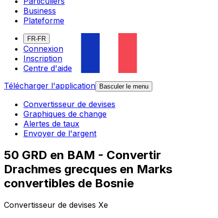
Particuliers
Business
Plateforme
FR-FR
Connexion
Inscription
Centre d'aide
Télécharger l'application
Basculer le menu
Convertisseur de devises
Graphiques de change
Alertes de taux
Envoyer de l'argent
50 GRD en BAM - Convertir
Drachmes grecques en Marks
convertibles de Bosnie
Convertisseur de devises Xe