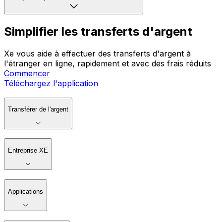
Simplifier les transferts d'argent
Xe vous aide à effectuer des transferts d'argent à
l'étranger en ligne, rapidement et avec des frais réduits
Commencer
Téléchargez l'application
Transférer de l'argent
Entreprise XE
Applications