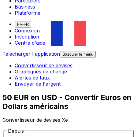
Particuliers
Business
Plateforme
FR-FR
Connexion
Inscription
Centre d'aide
Télécharger l'application
Basculer le menu
Convertisseur de devises
Graphiques de change
Alertes de taux
Envoyer de l'argent
50 EUR en USD - Convertir Euros en
Dollars américains
Convertisseur de devises Xe
Depuis