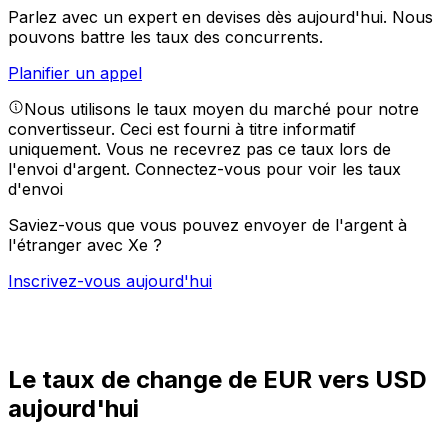
Parlez avec un expert en devises dès aujourd'hui.
Nous
pouvons battre les taux des concurrents.
Planifier un appel
Nous utilisons le taux moyen du marché pour notre
convertisseur. Ceci est fourni à titre informatif
uniquement. Vous ne recevrez pas ce taux lors de
l'envoi d'argent.
Connectez-vous pour voir les taux
d'envoi
Saviez-vous que vous pouvez envoyer de l'argent à
l'étranger avec Xe ?
Inscrivez-vous aujourd'hui
Le taux de change de EUR vers USD
aujourd'hui