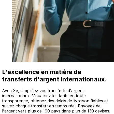
L'excellence en matière de
transferts d'argent internationaux.
Avec Xe, simplifiez vos transferts d'argent
internationaux. Visualisez les tarifs en toute
transparence, obtenez des délais de livraison fiables et
suivez chaque transfert en temps réel. Envoyez de
l'argent vers plus de 190 pays dans plus de 130 devises.