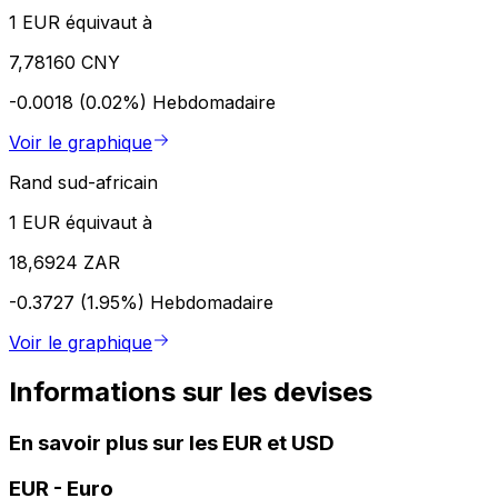
1 EUR équivaut à
7,78160 CNY
-0.0018 (0.02%)
Hebdomadaire
Voir le graphique
Rand sud-africain
1 EUR équivaut à
18,6924 ZAR
-0.3727 (1.95%)
Hebdomadaire
Voir le graphique
Informations sur les devises
En savoir plus sur les EUR et USD
EUR
-
Euro