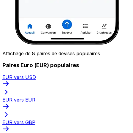
Affichage de 8 paires de devises populaires
Paires Euro (EUR) populaires
EUR vers USD
EUR vers EUR
EUR vers GBP