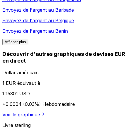
Envoyez de l'argent au
Barbade
Envoyez de l'argent au
Belgique
Envoyez de l'argent au
Bénin
Afficher plus
Découvrir d'autres graphiques de devises EUR
en direct
Dollar américain
1 EUR équivaut à
1,15301 USD
+0.0004 (0.03%)
Hebdomadaire
Voir le graphique
Livre sterling