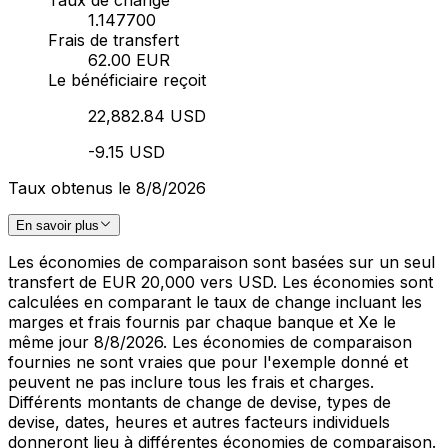
Taux de change
1.147700
Frais de transfert
62.00 EUR
Le bénéficiaire reçoit
22,882.84 USD
-9.15 USD
Taux obtenus le 8/8/2026
En savoir plus
Les économies de comparaison sont basées sur un seul
transfert de EUR 20,000 vers USD. Les économies sont
calculées en comparant le taux de change incluant les
marges et frais fournis par chaque banque et Xe le
même jour 8/8/2026. Les économies de comparaison
fournies ne sont vraies que pour l'exemple donné et
peuvent ne pas inclure tous les frais et charges.
Différents montants de change de devise, types de
devise, dates, heures et autres facteurs individuels
donneront lieu à différentes économies de comparaison.