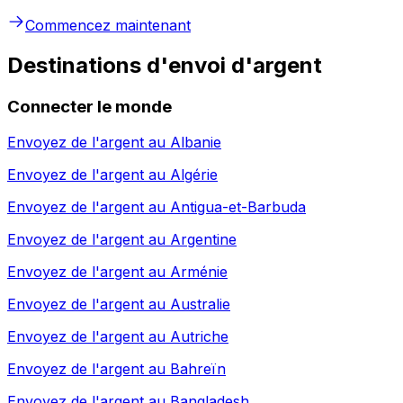
Commencez maintenant
Destinations d'envoi d'argent
Connecter le monde
Envoyez de l'argent au
Albanie
Envoyez de l'argent au
Algérie
Envoyez de l'argent au
Antigua-et-Barbuda
Envoyez de l'argent au
Argentine
Envoyez de l'argent au
Arménie
Envoyez de l'argent au
Australie
Envoyez de l'argent au
Autriche
Envoyez de l'argent au
Bahreïn
Envoyez de l'argent au
Bangladesh