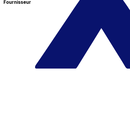
Fournisseur