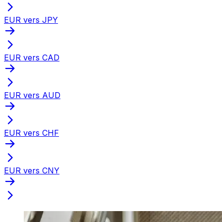
EUR vers JPY
EUR vers CAD
EUR vers AUD
EUR vers CHF
EUR vers CNY