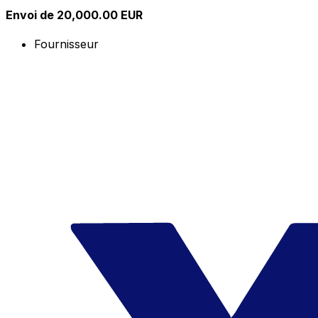
Envoi de 20,000.00 EUR
Fournisseur