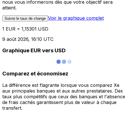
nous vous informerons dès que votre objectif sera
atteint.
Voir le graphique complet
Suivre le taux de change
1 EUR = 1,15301 USD
9 août 2026, 16:10 UTC
Graphique EUR vers USD
Comparez et économisez
La différence est flagrante lorsque vous comparez Xe
aux principales banques et aux autres prestataires. Des
taux plus compétitifs que ceux des banques et l'absence
de frais cachés garantissent plus de valeur à chaque
transfert.