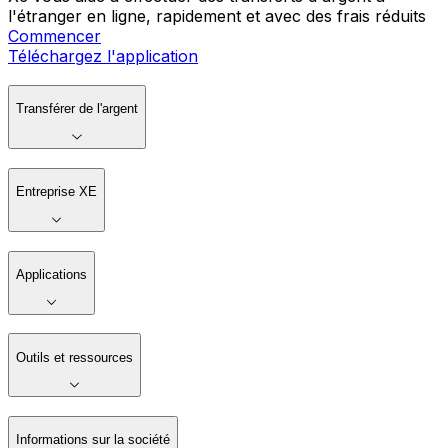
l'étranger en ligne, rapidement et avec des frais réduits
Commencer
Téléchargez l'application
Transférer de l'argent
Entreprise XE
Applications
Outils et ressources
Informations sur la société