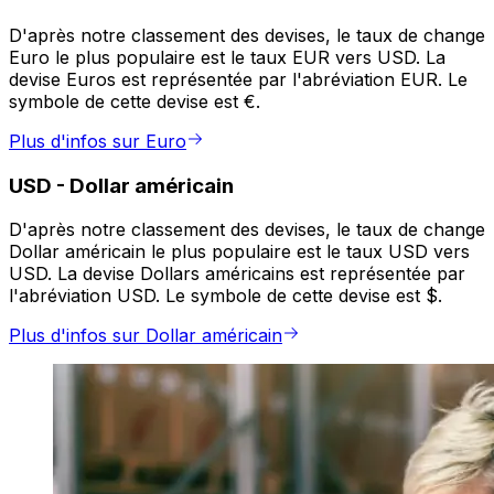
D'après notre classement des devises, le taux de change
Euro le plus populaire est le taux EUR vers USD. La
devise Euros est représentée par l'abréviation EUR. Le
symbole de cette devise est €.
Plus d'infos sur Euro
USD
-
Dollar américain
D'après notre classement des devises, le taux de change
Dollar américain le plus populaire est le taux USD vers
USD. La devise Dollars américains est représentée par
l'abréviation USD. Le symbole de cette devise est $.
Plus d'infos sur Dollar américain