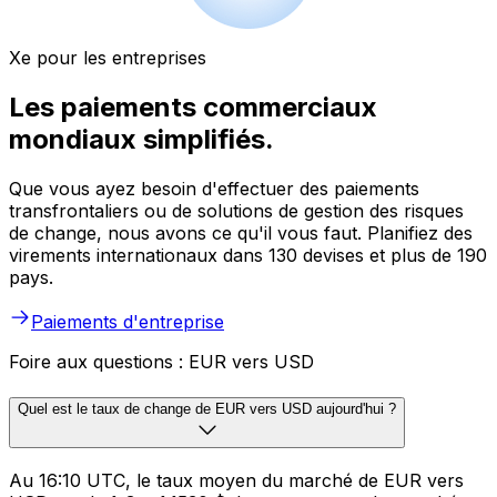
Xe pour les entreprises
Les paiements commerciaux
mondiaux simplifiés.
Que vous ayez besoin d'effectuer des paiements
transfrontaliers ou de solutions de gestion des risques
de change, nous avons ce qu'il vous faut. Planifiez des
virements internationaux dans 130 devises et plus de 190
pays.
Paiements d'entreprise
Foire aux questions : EUR vers USD
Quel est le taux de change de EUR vers USD aujourd'hui ?
Au 16:10 UTC, le taux moyen du marché de EUR vers