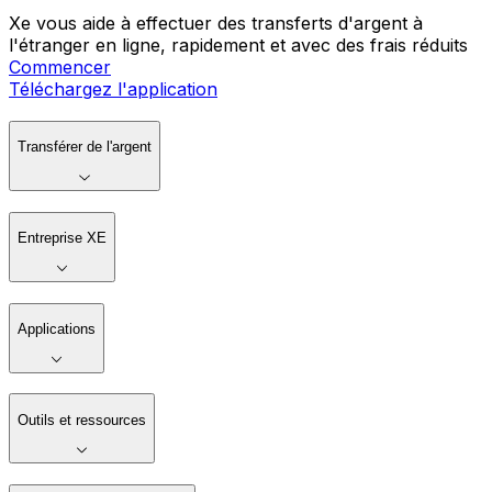
Xe vous aide à effectuer des transferts d'argent à
l'étranger en ligne, rapidement et avec des frais réduits
Commencer
Téléchargez l'application
Transférer de l'argent
Entreprise XE
Applications
Outils et ressources