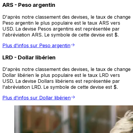
ARS
-
Peso argentin
D'après notre classement des devises, le taux de change
Peso argentin le plus populaire est le taux ARS vers
USD. La devise Pesos argentins est représentée par
l'abréviation ARS. Le symbole de cette devise est $.
Plus d'infos sur Peso argentin
LRD
-
Dollar libérien
D'après notre classement des devises, le taux de change
Dollar libérien le plus populaire est le taux LRD vers
USD. La devise Dollars libériens est représentée par
l'abréviation LRD. Le symbole de cette devise est $.
Plus d'infos sur Dollar libérien