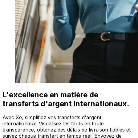
L'excellence en matière de
transferts d'argent internationaux.
Avec Xe, simplifiez vos transferts d'argent
internationaux. Visualisez les tarifs en toute
transparence, obtenez des délais de livraison fiables et
suivez chaque transfert en temps réel. Envoyez de