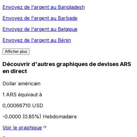
Envoyez de l'argent au
Bangladesh
Envoyez de l'argent au
Barbade
Envoyez de l'argent au
Belgique
Envoyez de l'argent au
Bénin
Afficher plus
Découvrir d'autres graphiques de devises ARS
en direct
Dollar américain
1 ARS équivaut à
0,00066710 USD
-0.0000 (0.85%)
Hebdomadaire
Voir le graphique