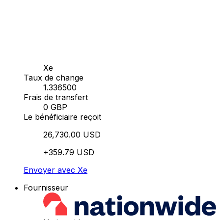
Xe
Taux de change
1.336500
Frais de transfert
0 GBP
Le bénéficiaire reçoit
26,730.00 USD
+359.79 USD
Envoyer avec Xe
Fournisseur