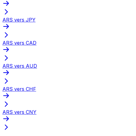
ARS vers JPY
ARS vers CAD
ARS vers AUD
ARS vers CHF
ARS vers CNY