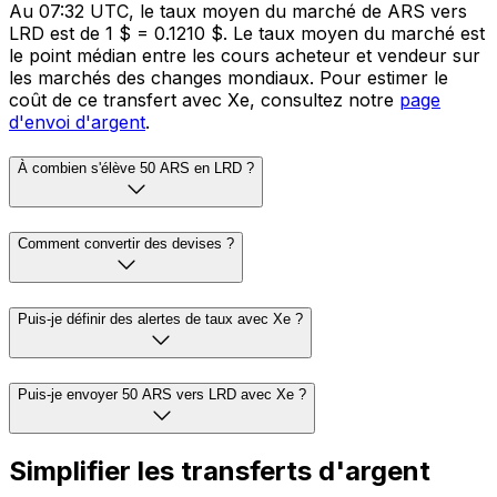
Au 07:32 UTC, le taux moyen du marché de ARS vers
LRD est de 1 $ = 0.1210 $. Le taux moyen du marché est
le point médian entre les cours acheteur et vendeur sur
les marchés des changes mondiaux. Pour estimer le
coût de ce transfert avec Xe, consultez notre
page
d'envoi d'argent
.
À combien s'élève 50 ARS en LRD ?
Comment convertir des devises ?
Puis-je définir des alertes de taux avec Xe ?
Puis-je envoyer 50 ARS vers LRD avec Xe ?
Simplifier les transferts d'argent