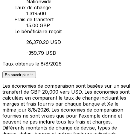
Nationwide
Taux de change
1.319500
Frais de transfert
15.00 GBP
Le bénéficiaire reçoit
26,370.20 USD
-359.79 USD
Taux obtenus le 8/8/2026
En savoir plus
Les économies de comparaison sont basées sur un seul
transfert de GBP 20,000 vers USD. Les économies sont
calculées en comparant le taux de change incluant les
marges et frais fournis par chaque banque et Xe le
même jour 8/8/2026. Les économies de comparaison
fournies ne sont vraies que pour l'exemple donné et
peuvent ne pas inclure tous les frais et charges.
Différents montants de change de devise, types de
devise, dates, heures et autres facteurs individuels