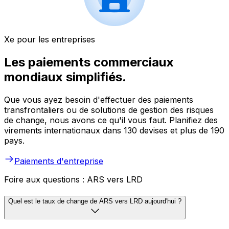
Xe pour les entreprises
Les paiements commerciaux
mondiaux simplifiés.
Que vous ayez besoin d'effectuer des paiements
transfrontaliers ou de solutions de gestion des risques
de change, nous avons ce qu'il vous faut. Planifiez des
virements internationaux dans 130 devises et plus de 190
pays.
Paiements d'entreprise
Foire aux questions : ARS vers LRD
Quel est le taux de change de ARS vers LRD aujourd'hui ?