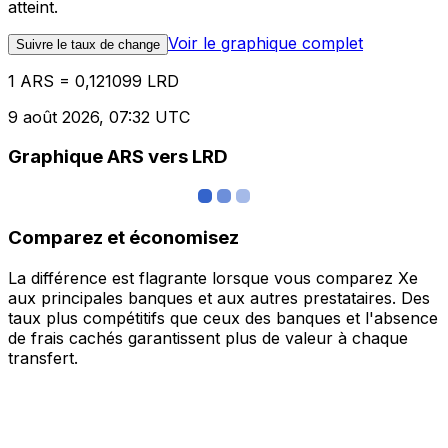
atteint.
Voir le graphique complet
Suivre le taux de change
1 ARS = 0,121099 LRD
9 août 2026, 07:32 UTC
Graphique ARS vers LRD
Comparez et économisez
La différence est flagrante lorsque vous comparez Xe
aux principales banques et aux autres prestataires. Des
taux plus compétitifs que ceux des banques et l'absence
de frais cachés garantissent plus de valeur à chaque
transfert.