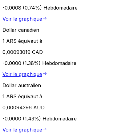
-0.0008 (0.74%)
Hebdomadaire
Voir le graphique
Dollar canadien
1 ARS équivaut à
0,00093019 CAD
-0.0000 (1.38%)
Hebdomadaire
Voir le graphique
Dollar australien
1 ARS équivaut à
0,00094396 AUD
-0.0000 (1.43%)
Hebdomadaire
Voir le graphique