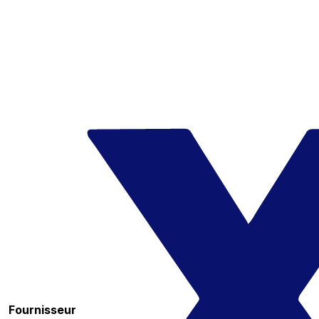
Fournisseur