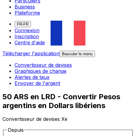
Particuliers
Business
Plateforme
FR-FR
Connexion
Inscription
Centre d'aide
Télécharger l'application
Basculer le menu
Convertisseur de devises
Graphiques de change
Alertes de taux
Envoyer de l'argent
50 ARS en LRD - Convertir Pesos
argentins en Dollars libériens
Convertisseur de devises Xe
Depuis