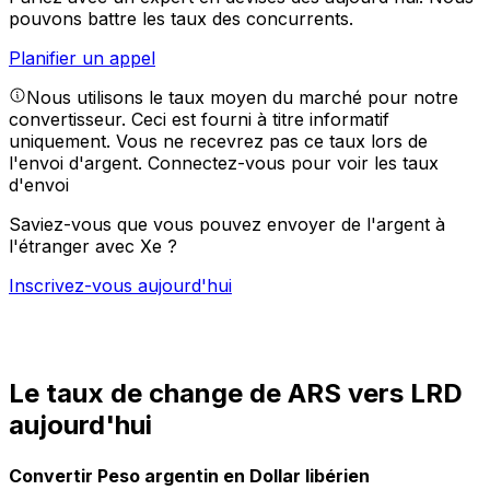
pouvons battre les taux des concurrents.
Planifier un appel
Nous utilisons le taux moyen du marché pour notre
convertisseur. Ceci est fourni à titre informatif
uniquement. Vous ne recevrez pas ce taux lors de
l'envoi d'argent.
Connectez-vous pour voir les taux
d'envoi
Saviez-vous que vous pouvez envoyer de l'argent à
l'étranger avec Xe ?
Inscrivez-vous aujourd'hui
Le taux de change de ARS vers LRD
aujourd'hui
Convertir Peso argentin en Dollar libérien