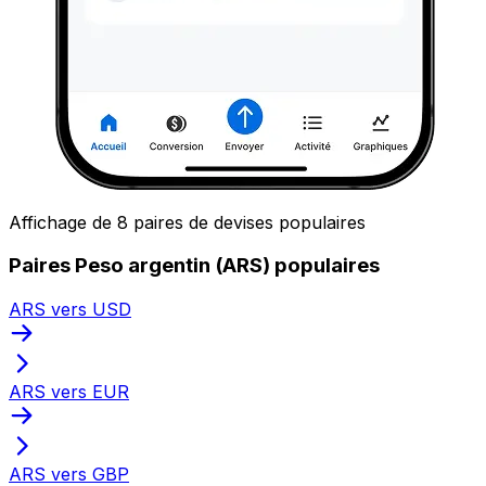
Affichage de 8 paires de devises populaires
Paires Peso argentin (ARS) populaires
ARS vers USD
ARS vers EUR
ARS vers GBP