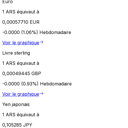
Euro
1 ARS équivaut à
0,00057710 EUR
-0.0000 (1.06%)
Hebdomadaire
Voir le graphique
Livre sterling
1 ARS équivaut à
0,00049445 GBP
-0.0000 (0.93%)
Hebdomadaire
Voir le graphique
Yen japonais
1 ARS équivaut à
0,105285 JPY