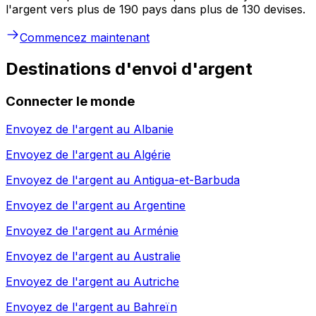
l'argent vers plus de 190 pays dans plus de 130 devises.
Commencez maintenant
Destinations d'envoi d'argent
Connecter le monde
Envoyez de l'argent au
Albanie
Envoyez de l'argent au
Algérie
Envoyez de l'argent au
Antigua-et-Barbuda
Envoyez de l'argent au
Argentine
Envoyez de l'argent au
Arménie
Envoyez de l'argent au
Australie
Envoyez de l'argent au
Autriche
Envoyez de l'argent au
Bahreïn