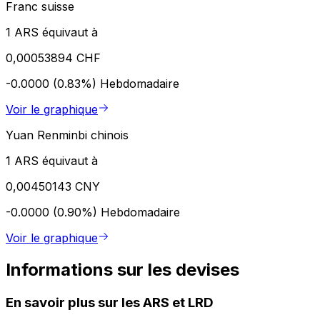
Franc suisse
1 ARS équivaut à
0,00053894 CHF
-0.0000 (0.83%)
Hebdomadaire
Voir le graphique
Yuan Renminbi chinois
1 ARS équivaut à
0,00450143 CNY
-0.0000 (0.90%)
Hebdomadaire
Voir le graphique
Informations sur les devises
En savoir plus sur les ARS et LRD