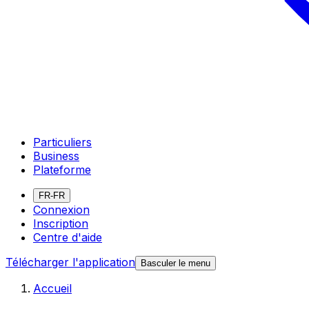
Particuliers
Business
Plateforme
FR-FR
Connexion
Inscription
Centre d'aide
Télécharger l'application
Basculer le menu
Accueil