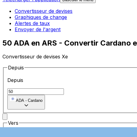
Convertisseur de devises
Graphiques de change
Alertes de taux
Envoyer de l'argent
50 ADA en ARS - Convertir Cardano e
Convertisseur de devises Xe
Depuis
Depuis
ADA
-
Cardano
Vers
Vers