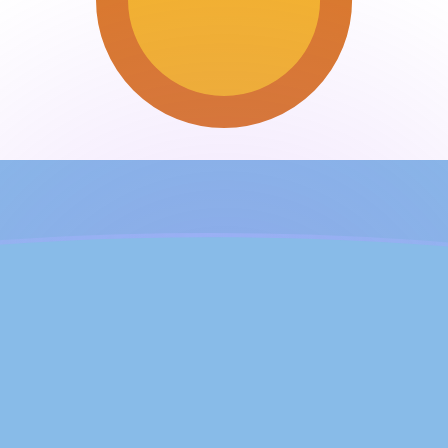
ujourd'hui