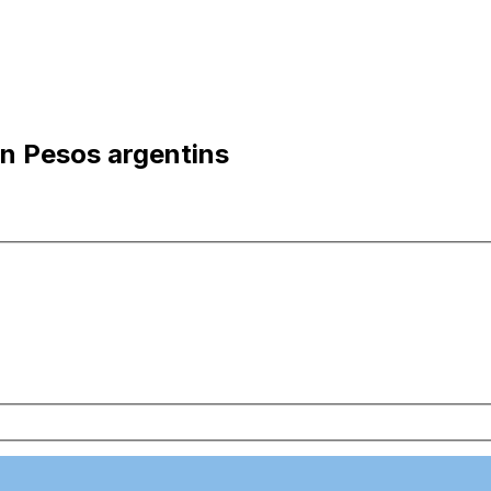
n Pesos argentins