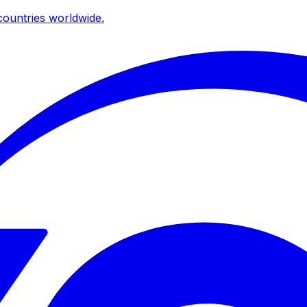
ountries worldwide.