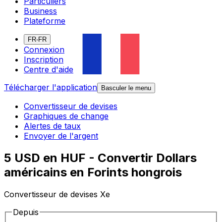
Particuliers
Business
Plateforme
FR-FR
Connexion
Inscription
Centre d'aide
Télécharger l'application
Basculer le menu
Convertisseur de devises
Graphiques de change
Alertes de taux
Envoyer de l'argent
5 USD en HUF - Convertir Dollars
américains en Forints hongrois
Convertisseur de devises Xe
Depuis