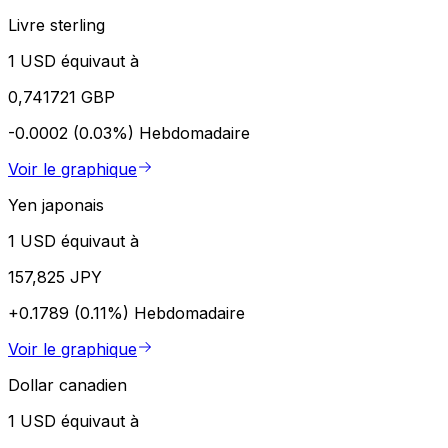
Livre sterling
1 USD équivaut à
0,741721 GBP
-0.0002 (0.03%)
Hebdomadaire
Voir le graphique
Yen japonais
1 USD équivaut à
157,825 JPY
+0.1789 (0.11%)
Hebdomadaire
Voir le graphique
Dollar canadien
1 USD équivaut à