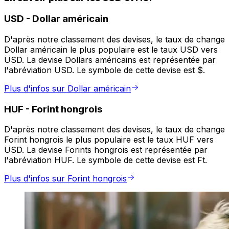
USD
-
Dollar américain
D'après notre classement des devises, le taux de change
Dollar américain le plus populaire est le taux USD vers
USD. La devise Dollars américains est représentée par
l'abréviation USD. Le symbole de cette devise est $.
Plus d'infos sur Dollar américain
HUF
-
Forint hongrois
D'après notre classement des devises, le taux de change
Forint hongrois le plus populaire est le taux HUF vers
USD. La devise Forints hongrois est représentée par
l'abréviation HUF. Le symbole de cette devise est Ft.
Plus d'infos sur Forint hongrois