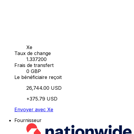
Xe
Taux de change
1.337200
Frais de transfert
0 GBP
Le bénéficiaire reçoit
26,744.00 USD
+375.79 USD
Envoyer avec Xe
Fournisseur