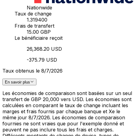
Nationwide
Taux de change
1.319400
Frais de transfert
15.00 GBP
Le bénéficiaire reçoit
26,368.20 USD
-375.79 USD
Taux obtenus le 8/7/2026
En savoir plus
Les économies de comparaison sont basées sur un seul
transfert de GBP 20,000 vers USD. Les économies sont
calculées en comparant le taux de change incluant les
marges et frais fournis par chaque banque et Xe le
même jour 8/7/2026. Les économies de comparaison
fournies ne sont vraies que pour l'exemple donné et
peuvent ne pas inclure tous les frais et charges.
Différents montants de change de devise, types de