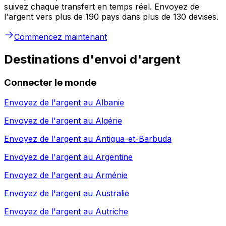
suivez chaque transfert en temps réel. Envoyez de
l'argent vers plus de 190 pays dans plus de 130 devises.
Commencez maintenant
Destinations d'envoi d'argent
Connecter le monde
Envoyez de l'argent au
Albanie
Envoyez de l'argent au
Algérie
Envoyez de l'argent au
Antigua-et-Barbuda
Envoyez de l'argent au
Argentine
Envoyez de l'argent au
Arménie
Envoyez de l'argent au
Australie
Envoyez de l'argent au
Autriche