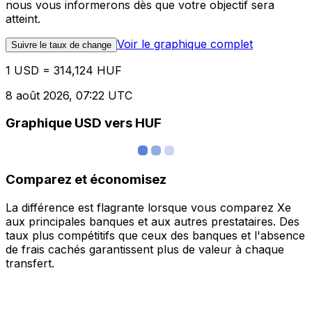
nous vous informerons dès que votre objectif sera
atteint.
Voir le graphique complet
Suivre le taux de change
1 USD = 314,124 HUF
8 août 2026, 07:22 UTC
Graphique USD vers HUF
Comparez et économisez
La différence est flagrante lorsque vous comparez Xe
aux principales banques et aux autres prestataires. Des
taux plus compétitifs que ceux des banques et l'absence
de frais cachés garantissent plus de valeur à chaque
transfert.