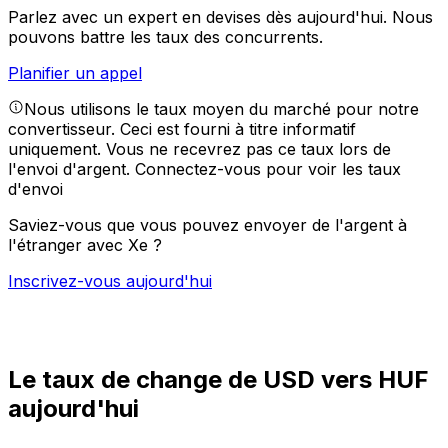
Parlez avec un expert en devises dès aujourd'hui.
Nous
pouvons battre les taux des concurrents.
Planifier un appel
Nous utilisons le taux moyen du marché pour notre
convertisseur. Ceci est fourni à titre informatif
uniquement. Vous ne recevrez pas ce taux lors de
l'envoi d'argent.
Connectez-vous pour voir les taux
d'envoi
Saviez-vous que vous pouvez envoyer de l'argent à
l'étranger avec Xe ?
Inscrivez-vous aujourd'hui
Le taux de change de USD vers HUF
aujourd'hui