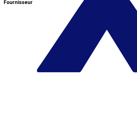
Fournisseur