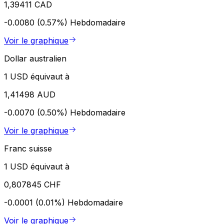
1,39411 CAD
-0.0080 (0.57%)
Hebdomadaire
Voir le graphique
Dollar australien
1 USD équivaut à
1,41498 AUD
-0.0070 (0.50%)
Hebdomadaire
Voir le graphique
Franc suisse
1 USD équivaut à
0,807845 CHF
-0.0001 (0.01%)
Hebdomadaire
Voir le graphique