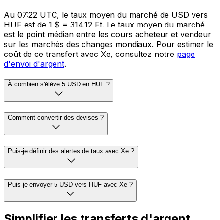
Au 07:22 UTC, le taux moyen du marché de USD vers
HUF est de 1 $ = 314.12 Ft. Le taux moyen du marché
est le point médian entre les cours acheteur et vendeur
sur les marchés des changes mondiaux. Pour estimer le
coût de ce transfert avec Xe, consultez notre
page
d'envoi d'argent
.
À combien s'élève 5 USD en HUF ?
Comment convertir des devises ?
Puis-je définir des alertes de taux avec Xe ?
Puis-je envoyer 5 USD vers HUF avec Xe ?
Simplifier les transferts d'argent