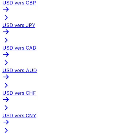
USD vers GBP
USD vers JPY
USD vers CAD
USD vers AUD
USD vers CHF
USD vers CNY