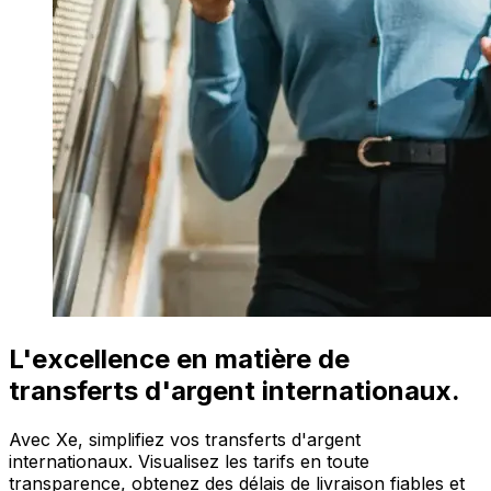
L'excellence en matière de
transferts d'argent internationaux.
Avec Xe, simplifiez vos transferts d'argent
internationaux. Visualisez les tarifs en toute
transparence, obtenez des délais de livraison fiables et