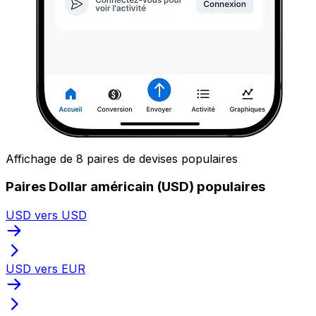
Affichage de 8 paires de devises populaires
Paires Dollar américain (USD) populaires
USD vers USD
USD vers EUR