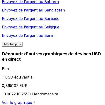
Envoyez de l'argent au
Bahreïn
Envoyez de l'argent au
Bangladesh
Envoyez de l'argent au
Barbade
Envoyez de l'argent au
Belgique
Envoyez de l'argent au
Bénin
Afficher plus
Découvrir d'autres graphiques de devises USD
en direct
Euro
1 USD équivaut à
0,865137 EUR
-0.0022 (0.25%)
Hebdomadaire
Voir le graphique