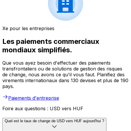
Xe pour les entreprises
Les paiements commerciaux
mondiaux simplifiés.
Que vous ayez besoin d'effectuer des paiements
transfrontaliers ou de solutions de gestion des risques
de change, nous avons ce qu'il vous faut. Planifiez des
virements internationaux dans 130 devises et plus de 190
pays.
Paiements d'entreprise
Foire aux questions : USD vers HUF
Quel est le taux de change de USD vers HUF aujourd'hui ?