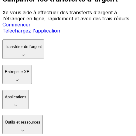
Xe vous aide à effectuer des transferts d'argent à
l'étranger en ligne, rapidement et avec des frais réduits
Commencer
Téléchargez l'application
Transférer de l'argent
Entreprise XE
Applications
Outils et ressources