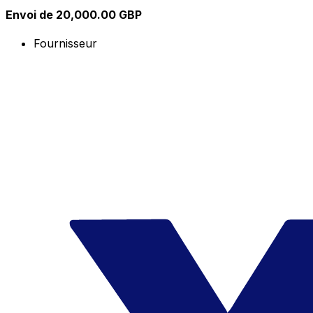
Envoi de 20,000.00 GBP
Fournisseur