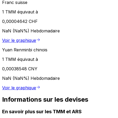
Franc suisse
1 TMM équivaut à
0,00004642 CHF
NaN (NaN%)
Hebdomadaire
Voir le graphique
Yuan Renminbi chinois
1 TMM équivaut à
0,00038548 CNY
NaN (NaN%)
Hebdomadaire
Voir le graphique
Informations sur les devises
En savoir plus sur les TMM et ARS