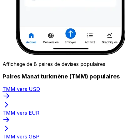
Affichage de 8 paires de devises populaires
Paires Manat turkmène (TMM) populaires
TMM vers USD
TMM vers EUR
TMM vers GBP