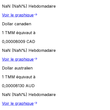
NaN (NaN%)
Hebdomadaire
Voir le graphique
Dollar canadien
1 TMM équivaut à
0,00008009 CAD
NaN (NaN%)
Hebdomadaire
Voir le graphique
Dollar australien
1 TMM équivaut à
0,00008130 AUD
NaN (NaN%)
Hebdomadaire
Voir le graphique