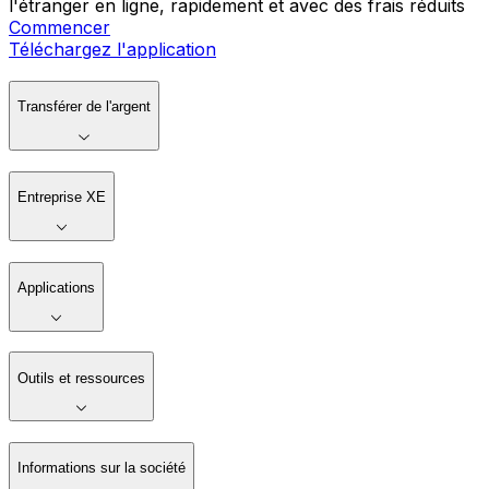
l'étranger en ligne, rapidement et avec des frais réduits
Commencer
Téléchargez l'application
Transférer de l'argent
Entreprise XE
Applications
Outils et ressources
Informations sur la société