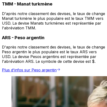
TMM
-
Manat turkmène
D'après notre classement des devises, le taux de change
Manat turkmène le plus populaire est le taux TMM vers
USD. La devise Manats turkmènes est représentée par
l'abréviation TMM.
ARS
-
Peso argentin
D'après notre classement des devises, le taux de change
Peso argentin le plus populaire est le taux ARS vers
USD. La devise Pesos argentins est représentée par
l'abréviation ARS. Le symbole de cette devise est $.
Plus d'infos sur Peso argentin