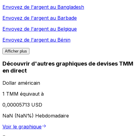
Envoyez de l'argent au
Bangladesh
Envoyez de l'argent au
Barbade
Envoyez de l'argent au
Belgique
Envoyez de l'argent au
Bénin
Afficher plus
Découvrir d'autres graphiques de devises TMM
en direct
Dollar américain
1 TMM équivaut à
0,00005713 USD
NaN (NaN%)
Hebdomadaire
Voir le graphique