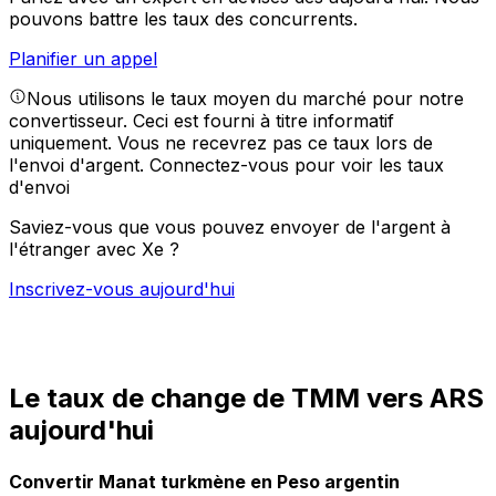
pouvons battre les taux des concurrents.
Planifier un appel
Nous utilisons le taux moyen du marché pour notre
convertisseur. Ceci est fourni à titre informatif
uniquement. Vous ne recevrez pas ce taux lors de
l'envoi d'argent.
Connectez-vous pour voir les taux
d'envoi
Saviez-vous que vous pouvez envoyer de l'argent à
l'étranger avec Xe ?
Inscrivez-vous aujourd'hui
Le taux de change de TMM vers ARS
aujourd'hui
Convertir Manat turkmène en Peso argentin