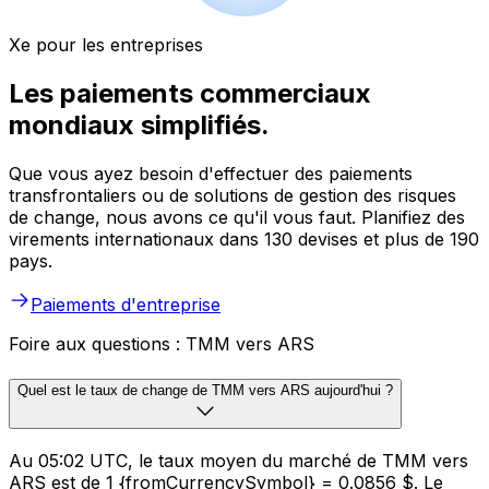
Xe pour les entreprises
Les paiements commerciaux
mondiaux simplifiés.
Que vous ayez besoin d'effectuer des paiements
transfrontaliers ou de solutions de gestion des risques
de change, nous avons ce qu'il vous faut. Planifiez des
virements internationaux dans 130 devises et plus de 190
pays.
Paiements d'entreprise
Foire aux questions : TMM vers ARS
Quel est le taux de change de TMM vers ARS aujourd'hui ?
Au 05:02 UTC, le taux moyen du marché de TMM vers
ARS est de 1 {fromCurrencySymbol} = 0.0856 $. Le