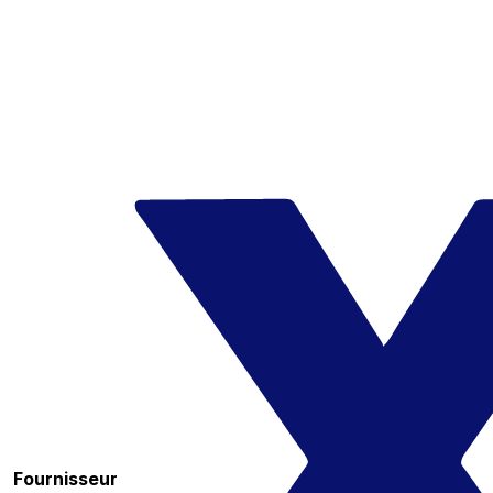
Fournisseur