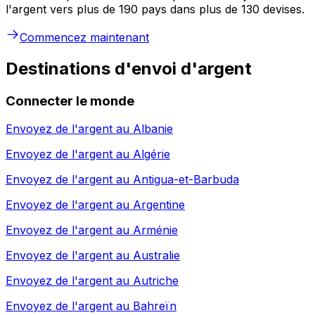
l'argent vers plus de 190 pays dans plus de 130 devises.
Commencez maintenant
Destinations d'envoi d'argent
Connecter le monde
Envoyez de l'argent au
Albanie
Envoyez de l'argent au
Algérie
Envoyez de l'argent au
Antigua-et-Barbuda
Envoyez de l'argent au
Argentine
Envoyez de l'argent au
Arménie
Envoyez de l'argent au
Australie
Envoyez de l'argent au
Autriche
Envoyez de l'argent au
Bahreïn