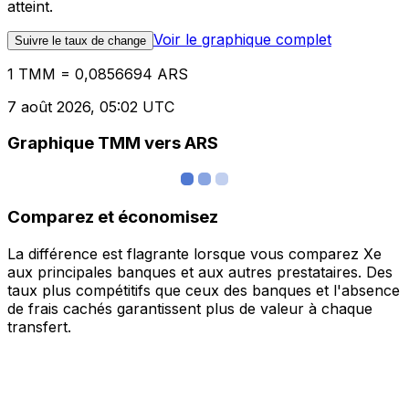
atteint.
Voir le graphique complet
Suivre le taux de change
1 TMM = 0,0856694 ARS
7 août 2026, 05:02 UTC
Graphique TMM vers ARS
Comparez et économisez
La différence est flagrante lorsque vous comparez Xe
aux principales banques et aux autres prestataires. Des
taux plus compétitifs que ceux des banques et l'absence
de frais cachés garantissent plus de valeur à chaque
transfert.