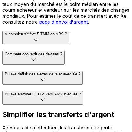
taux moyen du marché est le point médian entre les
cours acheteur et vendeur sur les marchés des changes
mondiaux. Pour estimer le coût de ce transfert avec Xe,
consultez notre
page d'envoi d'argent
.
À combien s'élève 5 TMM en ARS ?
Comment convertir des devises ?
Puis-je définir des alertes de taux avec Xe ?
Puis-je envoyer 5 TMM vers ARS avec Xe ?
Simplifier les transferts d'argent
Xe vous aide à effectuer des transferts d'argent à