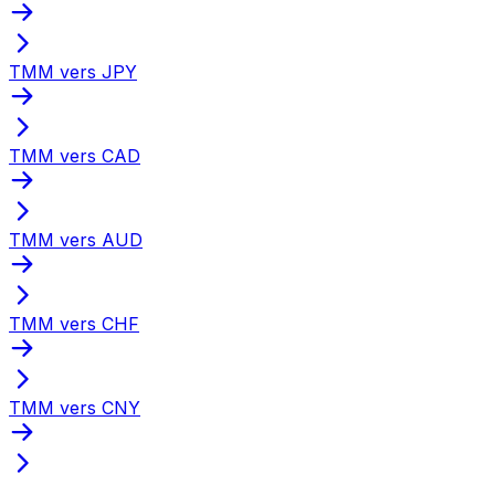
TMM vers JPY
TMM vers CAD
TMM vers AUD
TMM vers CHF
TMM vers CNY