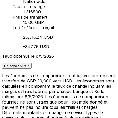
Nationwide
Taux de change
1.316800
Frais de transfert
15.00 GBP
Le bénéficiaire reçoit
26,316.24 USD
-347.75 USD
Taux obtenus le 8/5/2026
En savoir plus
Les économies de comparaison sont basées sur un seul
transfert de GBP 20,000 vers USD. Les économies sont
calculées en comparant le taux de change incluant les
marges et frais fournis par chaque banque et Xe le
même jour 8/5/2026. Les économies de comparaison
fournies ne sont vraies que pour l'exemple donné et
peuvent ne pas inclure tous les frais et charges.
Différents montants de change de devise, types de
devise, dates, heures et autres facteurs individuels