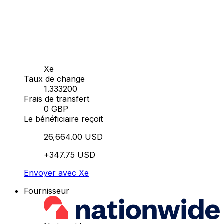
Xe
Taux de change
1.333200
Frais de transfert
0 GBP
Le bénéficiaire reçoit
26,664.00 USD
+347.75 USD
Envoyer avec Xe
Fournisseur