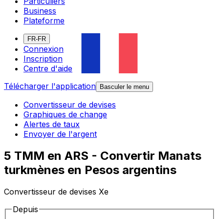
Particuliers
Business
Plateforme
FR-FR
Connexion
Inscription
Centre d'aide
Télécharger l'application
Basculer le menu
Convertisseur de devises
Graphiques de change
Alertes de taux
Envoyer de l'argent
5 TMM en ARS - Convertir Manats
turkmènes en Pesos argentins
Convertisseur de devises Xe
Depuis