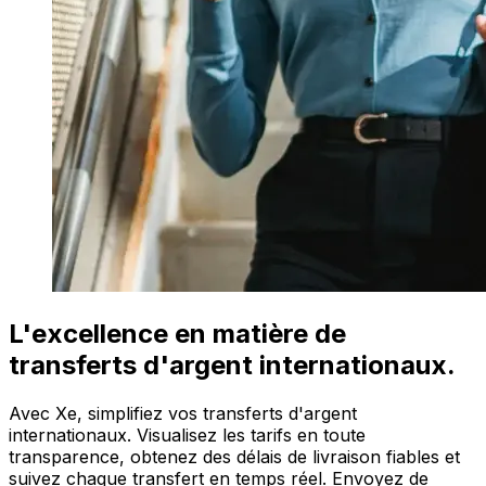
L'excellence en matière de
transferts d'argent internationaux.
Avec Xe, simplifiez vos transferts d'argent
internationaux. Visualisez les tarifs en toute
transparence, obtenez des délais de livraison fiables et
suivez chaque transfert en temps réel. Envoyez de