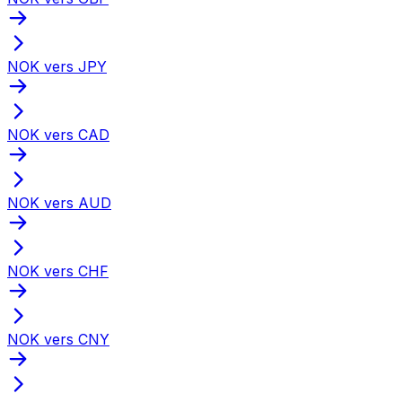
NOK vers JPY
NOK vers CAD
NOK vers AUD
NOK vers CHF
NOK vers CNY