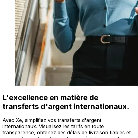
L'excellence en matière de
transferts d'argent internationaux.
Avec Xe, simplifiez vos transferts d'argent
internationaux. Visualisez les tarifs en toute
transparence, obtenez des délais de livraison fiables et