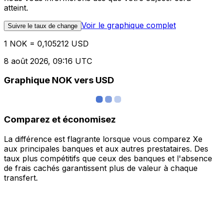
atteint.
Voir le graphique complet
Suivre le taux de change
1 NOK = 0,105212 USD
8 août 2026, 09:16 UTC
Graphique NOK vers USD
Comparez et économisez
La différence est flagrante lorsque vous comparez Xe
aux principales banques et aux autres prestataires. Des
taux plus compétitifs que ceux des banques et l'absence
de frais cachés garantissent plus de valeur à chaque
transfert.