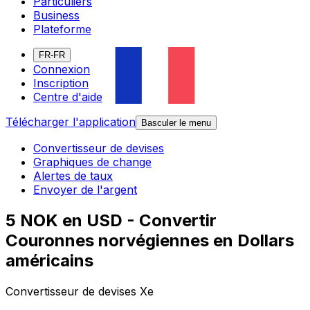
Particuliers
Business
Plateforme
FR-FR
Connexion
Inscription
Centre d'aide
Télécharger l'application
Basculer le menu
Convertisseur de devises
Graphiques de change
Alertes de taux
Envoyer de l'argent
5 NOK en USD - Convertir
Couronnes norvégiennes en Dollars
américains
Convertisseur de devises Xe