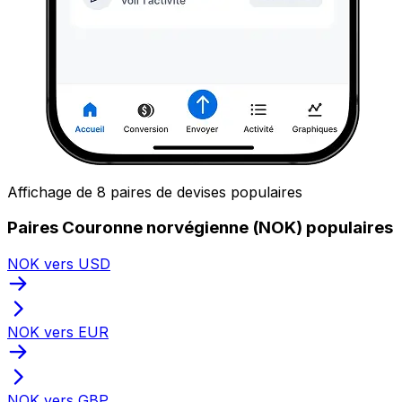
Affichage de 8 paires de devises populaires
Paires Couronne norvégienne (NOK) populaires
NOK vers USD
NOK vers EUR
NOK vers GBP