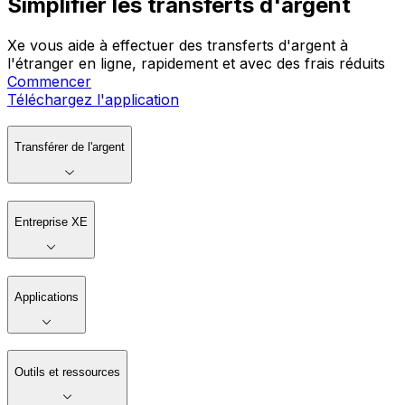
Simplifier les transferts d'argent
Xe vous aide à effectuer des transferts d'argent à
l'étranger en ligne, rapidement et avec des frais réduits
Commencer
Téléchargez l'application
Transférer de l'argent
Entreprise XE
Applications
Outils et ressources