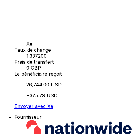
Xe
Taux de change
1.337200
Frais de transfert
0 GBP
Le bénéficiaire reçoit
26,744.00 USD
+375.79 USD
Envoyer avec Xe
Fournisseur