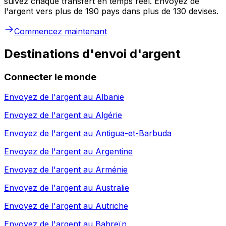
suivez chaque transfert en temps réel. Envoyez de
l'argent vers plus de 190 pays dans plus de 130 devises.
Commencez maintenant
Destinations d'envoi d'argent
Connecter le monde
Envoyez de l'argent au
Albanie
Envoyez de l'argent au
Algérie
Envoyez de l'argent au
Antigua-et-Barbuda
Envoyez de l'argent au
Argentine
Envoyez de l'argent au
Arménie
Envoyez de l'argent au
Australie
Envoyez de l'argent au
Autriche
Envoyez de l'argent au
Bahreïn