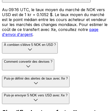
Au 09:16 UTC, le taux moyen du marché de NOK vers
USD est de 1 kr = 0.1052 $. Le taux moyen du marché
est le point médian entre les cours acheteur et vendeur
sur les marchés des changes mondiaux. Pour estimer le
coût de ce transfert avec Xe, consultez notre
page
d'envoi d'argent
.
À combien s'élève 5 NOK en USD ?
Comment convertir des devises ?
Puis-je définir des alertes de taux avec Xe ?
Puis-je envoyer 5 NOK vers USD avec Xe ?