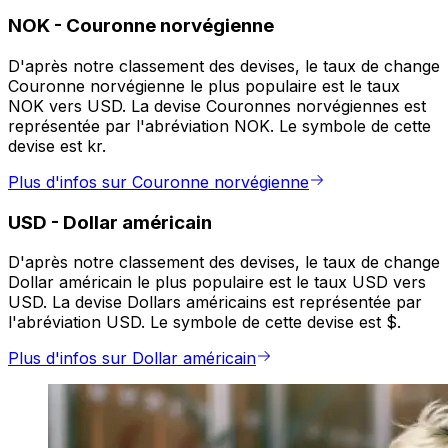
NOK
-
Couronne norvégienne
D'après notre classement des devises, le taux de change
Couronne norvégienne le plus populaire est le taux
NOK vers USD. La devise Couronnes norvégiennes est
représentée par l'abréviation NOK. Le symbole de cette
devise est kr.
Plus d'infos sur Couronne norvégienne
USD
-
Dollar américain
D'après notre classement des devises, le taux de change
Dollar américain le plus populaire est le taux USD vers
USD. La devise Dollars américains est représentée par
l'abréviation USD. Le symbole de cette devise est $.
Plus d'infos sur Dollar américain