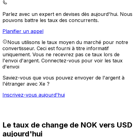
Parlez avec un expert en devises dès aujourd'hui.
Nous
pouvons battre les taux des concurrents.
Planifier un appel
Nous utilisons le taux moyen du marché pour notre
convertisseur. Ceci est fourni à titre informatif
uniquement. Vous ne recevrez pas ce taux lors de
l'envoi d'argent.
Connectez-vous pour voir les taux
d'envoi
Saviez-vous que vous pouvez envoyer de l'argent à
l'étranger avec Xe ?
Inscrivez-vous aujourd'hui
Le taux de change de NOK vers USD
aujourd'hui