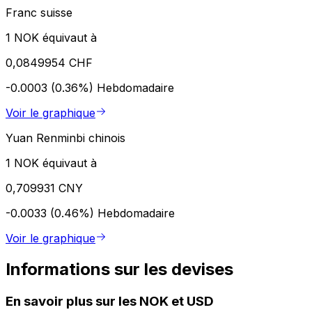
Franc suisse
1 NOK équivaut à
0,0849954 CHF
-0.0003 (0.36%)
Hebdomadaire
Voir le graphique
Yuan Renminbi chinois
1 NOK équivaut à
0,709931 CNY
-0.0033 (0.46%)
Hebdomadaire
Voir le graphique
Informations sur les devises
En savoir plus sur les NOK et USD