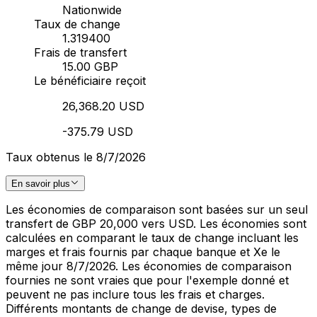
Nationwide
Taux de change
1.319400
Frais de transfert
15.00 GBP
Le bénéficiaire reçoit
26,368.20 USD
-375.79 USD
Taux obtenus le 8/7/2026
En savoir plus
Les économies de comparaison sont basées sur un seul
transfert de GBP 20,000 vers USD. Les économies sont
calculées en comparant le taux de change incluant les
marges et frais fournis par chaque banque et Xe le
même jour 8/7/2026. Les économies de comparaison
fournies ne sont vraies que pour l'exemple donné et
peuvent ne pas inclure tous les frais et charges.
Différents montants de change de devise, types de