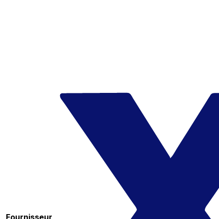
Fournisseur