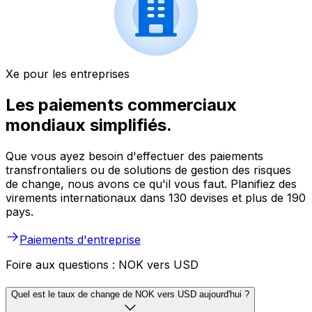
Xe pour les entreprises
Les paiements commerciaux
mondiaux simplifiés.
Que vous ayez besoin d'effectuer des paiements
transfrontaliers ou de solutions de gestion des risques
de change, nous avons ce qu'il vous faut. Planifiez des
virements internationaux dans 130 devises et plus de 190
pays.
Paiements d'entreprise
Foire aux questions : NOK vers USD
Quel est le taux de change de NOK vers USD aujourd'hui ?