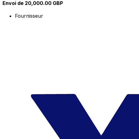
Envoi de 20,000.00 GBP
Fournisseur