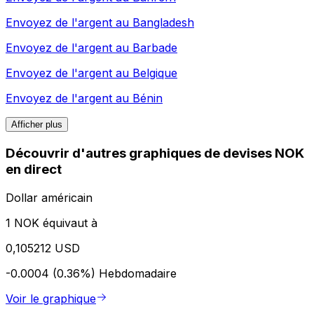
Envoyez de l'argent au
Bangladesh
Envoyez de l'argent au
Barbade
Envoyez de l'argent au
Belgique
Envoyez de l'argent au
Bénin
Afficher plus
Découvrir d'autres graphiques de devises NOK
en direct
Dollar américain
1 NOK équivaut à
0,105212 USD
-0.0004 (0.36%)
Hebdomadaire
Voir le graphique