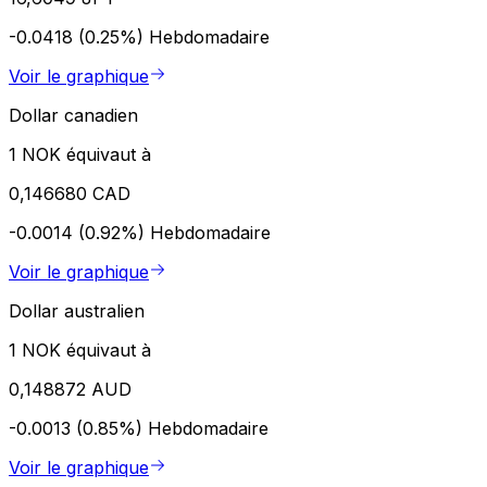
-0.0418 (0.25%)
Hebdomadaire
Voir le graphique
Dollar canadien
1 NOK équivaut à
0,146680 CAD
-0.0014 (0.92%)
Hebdomadaire
Voir le graphique
Dollar australien
1 NOK équivaut à
0,148872 AUD
-0.0013 (0.85%)
Hebdomadaire
Voir le graphique