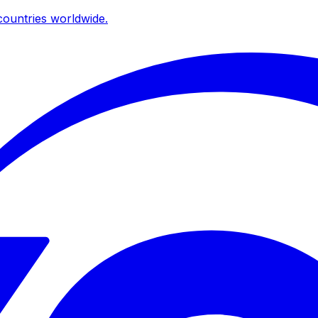
ountries worldwide.