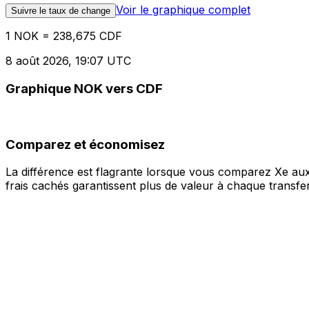
Voir le graphique complet
Suivre le taux de change
1 NOK = 238,675 CDF
8 août 2026, 19:07 UTC
Graphique NOK vers CDF
Comparez et économisez
La différence est flagrante lorsque vous comparez Xe aux
frais cachés garantissent plus de valeur à chaque transfer