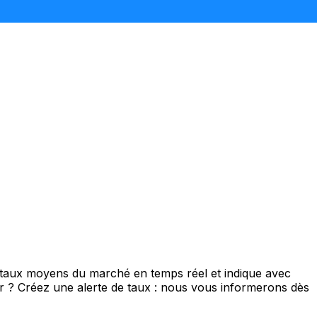
e taux moyens du marché en temps réel et indique avec
eur ? Créez une alerte de taux : nous vous informerons dès