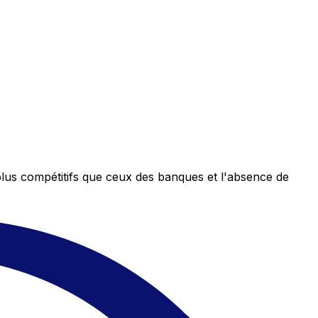
plus compétitifs que ceux des banques et l'absence de