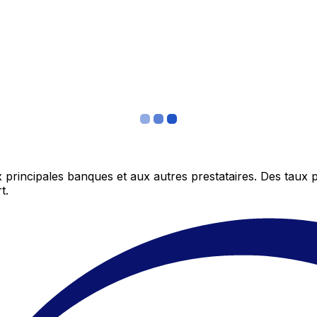
 principales banques et aux autres prestataires. Des taux 
t.