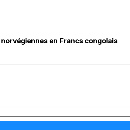
 norvégiennes en Francs congolais