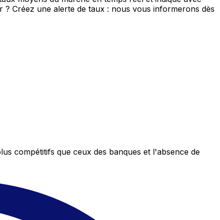
eur ? Créez une alerte de taux : nous vous informerons dès
plus compétitifs que ceux des banques et l'absence de