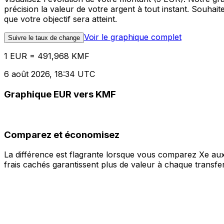
précision la valeur de votre argent à tout instant. Souha
que votre objectif sera atteint.
Voir le graphique complet
Suivre le taux de change
1 EUR = 491,968 KMF
6 août 2026, 18:34 UTC
Graphique EUR vers KMF
Comparez et économisez
La différence est flagrante lorsque vous comparez Xe aux
frais cachés garantissent plus de valeur à chaque transfer