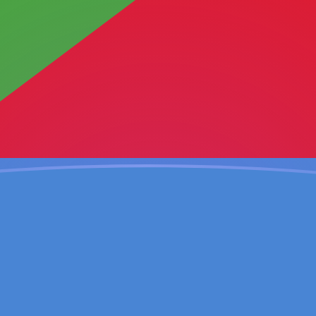
ujourd'hui