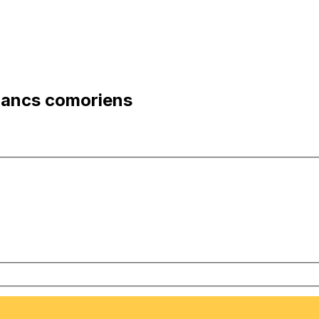
rancs comoriens