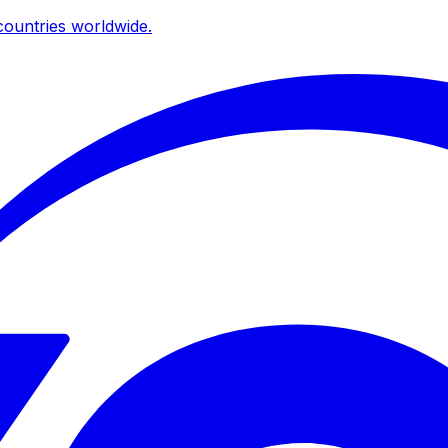
ountries worldwide.