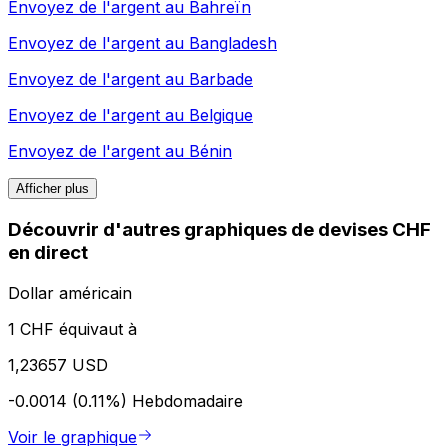
Envoyez de l'argent au
Bahreïn
Envoyez de l'argent au
Bangladesh
Envoyez de l'argent au
Barbade
Envoyez de l'argent au
Belgique
Envoyez de l'argent au
Bénin
Afficher plus
Découvrir d'autres graphiques de devises CHF
en direct
Dollar américain
1 CHF équivaut à
1,23657 USD
-0.0014 (0.11%)
Hebdomadaire
Voir le graphique