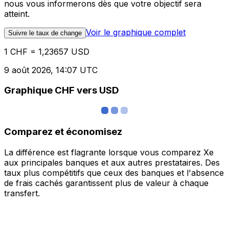
nous vous informerons dès que votre objectif sera
atteint.
Voir le graphique complet
Suivre le taux de change
1 CHF = 1,23657 USD
9 août 2026, 14:07 UTC
Graphique CHF vers USD
Comparez et économisez
La différence est flagrante lorsque vous comparez Xe
aux principales banques et aux autres prestataires. Des
taux plus compétitifs que ceux des banques et l'absence
de frais cachés garantissent plus de valeur à chaque
transfert.