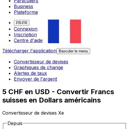
Particuliers
Business
Plateforme
FR-FR
Connexion
Inscription
Centre d'aide
Télécharger l'application
Basculer le menu
Convertisseur de devises
Graphiques de change
Alertes de taux
Envoyer de l'argent
5 CHF en USD - Convertir Francs
suisses en Dollars américains
Convertisseur de devises Xe
Depuis