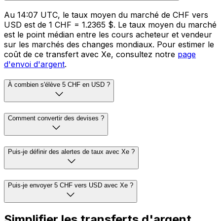
Au 14:07 UTC, le taux moyen du marché de CHF vers
USD est de 1 CHF = 1.2365 $. Le taux moyen du marché
est le point médian entre les cours acheteur et vendeur
sur les marchés des changes mondiaux. Pour estimer le
coût de ce transfert avec Xe, consultez notre
page
d'envoi d'argent
.
À combien s'élève 5 CHF en USD ?
Comment convertir des devises ?
Puis-je définir des alertes de taux avec Xe ?
Puis-je envoyer 5 CHF vers USD avec Xe ?
Simplifier les transferts d'argent