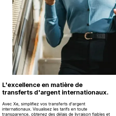
L'excellence en matière de
transferts d'argent internationaux.
Avec Xe, simplifiez vos transferts d'argent
internationaux. Visualisez les tarifs en toute
transparence, obtenez des délais de livraison fiables et