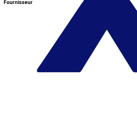
Fournisseur