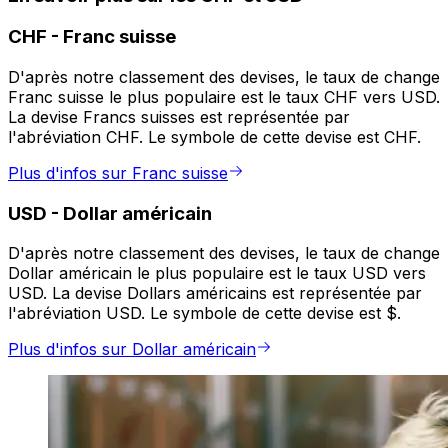
CHF
-
Franc suisse
D'après notre classement des devises, le taux de change
Franc suisse le plus populaire est le taux CHF vers USD.
La devise Francs suisses est représentée par
l'abréviation CHF. Le symbole de cette devise est CHF.
Plus d'infos sur Franc suisse
USD
-
Dollar américain
D'après notre classement des devises, le taux de change
Dollar américain le plus populaire est le taux USD vers
USD. La devise Dollars américains est représentée par
l'abréviation USD. Le symbole de cette devise est $.
Plus d'infos sur Dollar américain