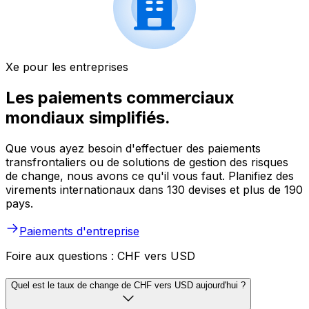
Xe pour les entreprises
Les paiements commerciaux
mondiaux simplifiés.
Que vous ayez besoin d'effectuer des paiements
transfrontaliers ou de solutions de gestion des risques
de change, nous avons ce qu'il vous faut. Planifiez des
virements internationaux dans 130 devises et plus de 190
pays.
Paiements d'entreprise
Foire aux questions : CHF vers USD
Quel est le taux de change de CHF vers USD aujourd'hui ?