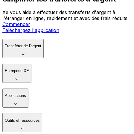
Xe vous aide à effectuer des transferts d'argent à
l'étranger en ligne, rapidement et avec des frais réduits
Commencer
Téléchargez l'application
Transférer de l'argent
Entreprise XE
Applications
Outils et ressources