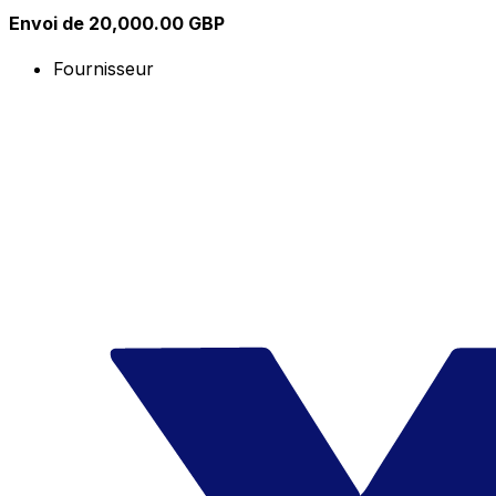
Envoi de 20,000.00 GBP
Fournisseur