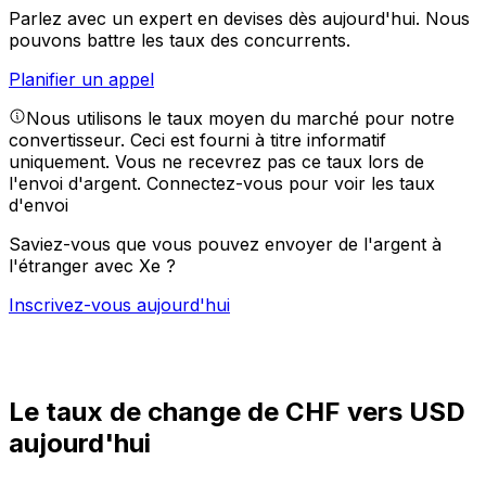
Parlez avec un expert en devises dès aujourd'hui.
Nous
pouvons battre les taux des concurrents.
Planifier un appel
Nous utilisons le taux moyen du marché pour notre
convertisseur. Ceci est fourni à titre informatif
uniquement. Vous ne recevrez pas ce taux lors de
l'envoi d'argent.
Connectez-vous pour voir les taux
d'envoi
Saviez-vous que vous pouvez envoyer de l'argent à
l'étranger avec Xe ?
Inscrivez-vous aujourd'hui
Le taux de change de CHF vers USD
aujourd'hui