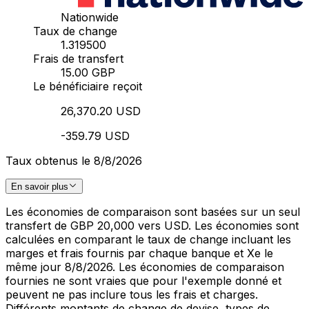
Nationwide
Taux de change
1.319500
Frais de transfert
15.00 GBP
Le bénéficiaire reçoit
26,370.20 USD
-359.79 USD
Taux obtenus le 8/8/2026
En savoir plus
Les économies de comparaison sont basées sur un seul
transfert de GBP 20,000 vers USD. Les économies sont
calculées en comparant le taux de change incluant les
marges et frais fournis par chaque banque et Xe le
même jour 8/8/2026. Les économies de comparaison
fournies ne sont vraies que pour l'exemple donné et
peuvent ne pas inclure tous les frais et charges.
Différents montants de change de devise, types de