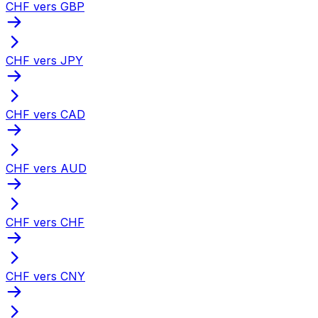
CHF vers GBP
CHF vers JPY
CHF vers CAD
CHF vers AUD
CHF vers CHF
CHF vers CNY