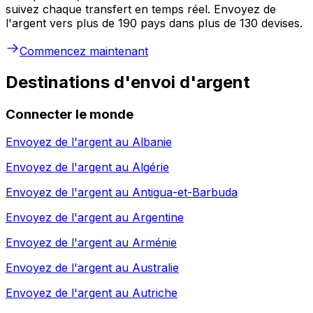
suivez chaque transfert en temps réel. Envoyez de
l'argent vers plus de 190 pays dans plus de 130 devises.
Commencez maintenant
Destinations d'envoi d'argent
Connecter le monde
Envoyez de l'argent au
Albanie
Envoyez de l'argent au
Algérie
Envoyez de l'argent au
Antigua-et-Barbuda
Envoyez de l'argent au
Argentine
Envoyez de l'argent au
Arménie
Envoyez de l'argent au
Australie
Envoyez de l'argent au
Autriche