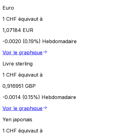
Euro
1 CHF équivaut à
1,07184 EUR
-0.0020 (0.19%)
Hebdomadaire
Voir le graphique
Livre sterling
1 CHF équivaut à
0,916951 GBP
-0.0014 (0.15%)
Hebdomadaire
Voir le graphique
Yen japonais
1 CHF équivaut à