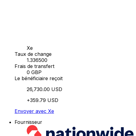
Xe
Taux de change
1.336500
Frais de transfert
0 GBP
Le bénéficiaire reçoit
26,730.00 USD
+359.79 USD
Envoyer avec Xe
Fournisseur