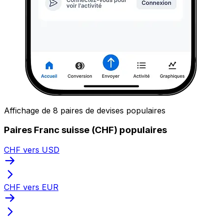
Affichage de 8 paires de devises populaires
Paires Franc suisse (CHF) populaires
CHF vers USD
CHF vers EUR