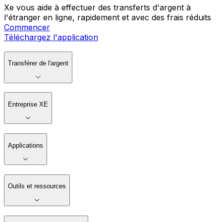
Xe vous aide à effectuer des transferts d'argent à
l'étranger en ligne, rapidement et avec des frais réduits
Commencer
Téléchargez l'application
Transférer de l'argent
Entreprise XE
Applications
Outils et ressources