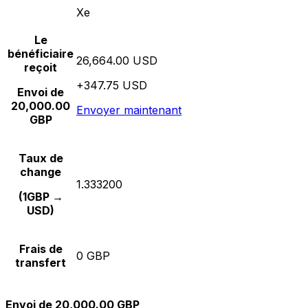
Xe
Le
bénéficiaire
26,664.00 USD
reçoit
+347.75 USD
Envoi de
20,000.00
Envoyer maintenant
GBP
Taux de
change
1.333200
(1GBP →
USD)
Frais de
0 GBP
transfert
Envoi de 20,000.00 GBP