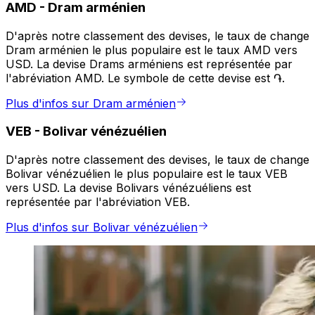
AMD
-
Dram arménien
D'après notre classement des devises, le taux de change
Dram arménien le plus populaire est le taux AMD vers
USD. La devise Drams arméniens est représentée par
l'abréviation AMD. Le symbole de cette devise est ֏.
Plus d'infos sur Dram arménien
VEB
-
Bolivar vénézuélien
D'après notre classement des devises, le taux de change
Bolivar vénézuélien le plus populaire est le taux VEB
vers USD. La devise Bolivars vénézuéliens est
représentée par l'abréviation VEB.
Plus d'infos sur Bolivar vénézuélien