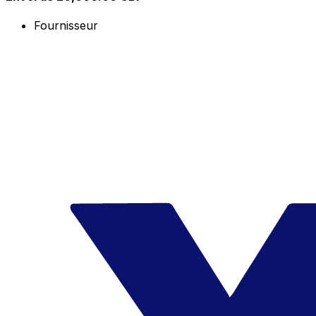
Fournisseur