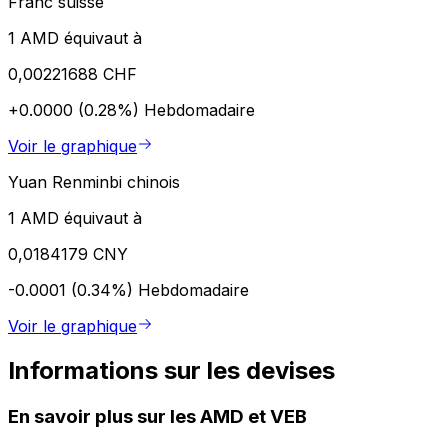
Franc suisse
1 AMD équivaut à
0,00221688 CHF
+0.0000 (0.28%)
Hebdomadaire
Voir le graphique
Yuan Renminbi chinois
1 AMD équivaut à
0,0184179 CNY
-0.0001 (0.34%)
Hebdomadaire
Voir le graphique
Informations sur les devises
En savoir plus sur les AMD et VEB