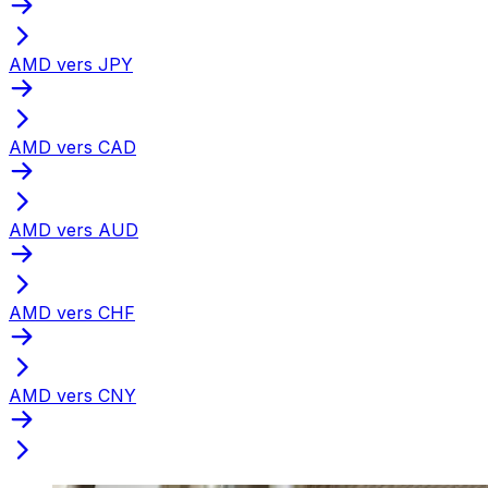
AMD vers JPY
AMD vers CAD
AMD vers AUD
AMD vers CHF
AMD vers CNY