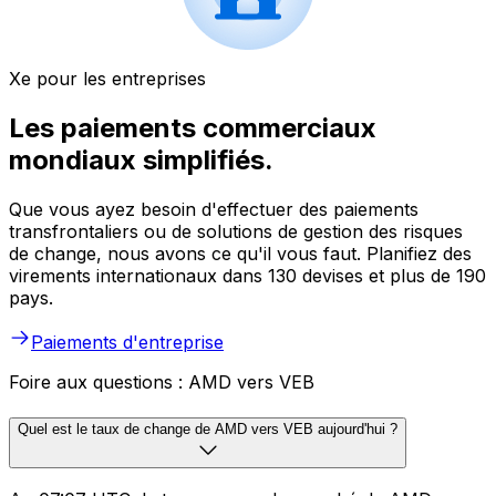
Xe pour les entreprises
Les paiements commerciaux
mondiaux simplifiés.
Que vous ayez besoin d'effectuer des paiements
transfrontaliers ou de solutions de gestion des risques
de change, nous avons ce qu'il vous faut. Planifiez des
virements internationaux dans 130 devises et plus de 190
pays.
Paiements d'entreprise
Foire aux questions : AMD vers VEB
Quel est le taux de change de AMD vers VEB aujourd'hui ?