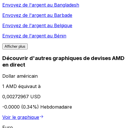
Envoyez de l'argent au
Bangladesh
Envoyez de l'argent au
Barbade
Envoyez de l'argent au
Belgique
Envoyez de l'argent au
Bénin
Afficher plus
Découvrir d'autres graphiques de devises AMD
en direct
Dollar américain
1 AMD équivaut à
0,00272967 USD
-0.0000 (0.34%)
Hebdomadaire
Voir le graphique
Euro