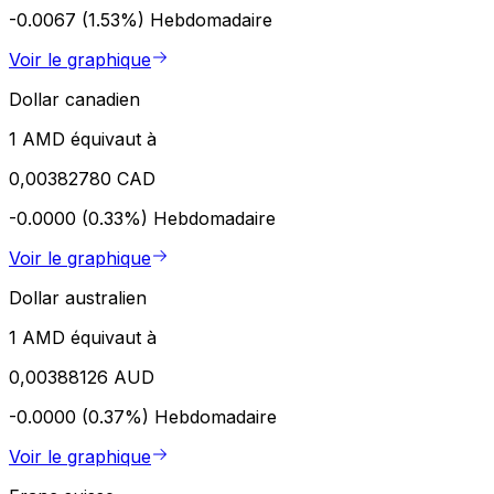
-0.0067 (1.53%)
Hebdomadaire
Voir le graphique
Dollar canadien
1 AMD équivaut à
0,00382780 CAD
-0.0000 (0.33%)
Hebdomadaire
Voir le graphique
Dollar australien
1 AMD équivaut à
0,00388126 AUD
-0.0000 (0.37%)
Hebdomadaire
Voir le graphique