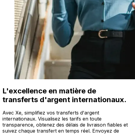
L'excellence en matière de
transferts d'argent internationaux.
Avec Xe, simplifiez vos transferts d'argent
internationaux. Visualisez les tarifs en toute
transparence, obtenez des délais de livraison fiables et
suivez chaque transfert en temps réel. Envoyez de