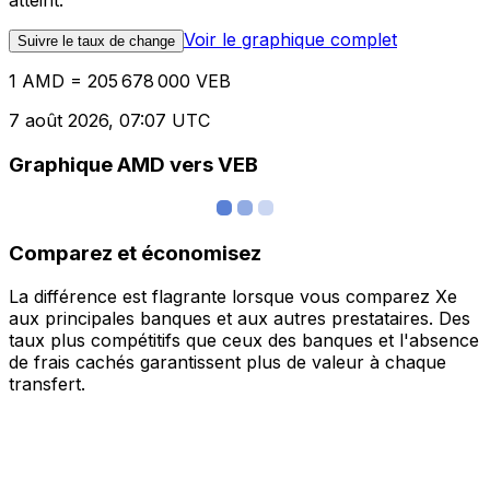
atteint.
Voir le graphique complet
Suivre le taux de change
1 AMD = 205 678 000 VEB
7 août 2026, 07:07 UTC
Graphique AMD vers VEB
Comparez et économisez
La différence est flagrante lorsque vous comparez Xe
aux principales banques et aux autres prestataires. Des
taux plus compétitifs que ceux des banques et l'absence
de frais cachés garantissent plus de valeur à chaque
transfert.