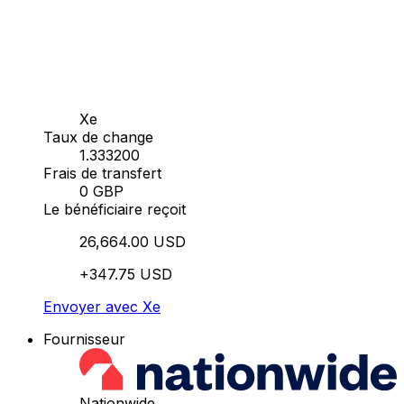
Xe
Taux de change
1.333200
Frais de transfert
0 GBP
Le bénéficiaire reçoit
26,664.00 USD
+347.75 USD
Envoyer avec Xe
Fournisseur
Nationwide