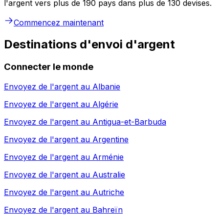
l'argent vers plus de 190 pays dans plus de 130 devises.
Commencez maintenant
Destinations d'envoi d'argent
Connecter le monde
Envoyez de l'argent au
Albanie
Envoyez de l'argent au
Algérie
Envoyez de l'argent au
Antigua-et-Barbuda
Envoyez de l'argent au
Argentine
Envoyez de l'argent au
Arménie
Envoyez de l'argent au
Australie
Envoyez de l'argent au
Autriche
Envoyez de l'argent au
Bahreïn