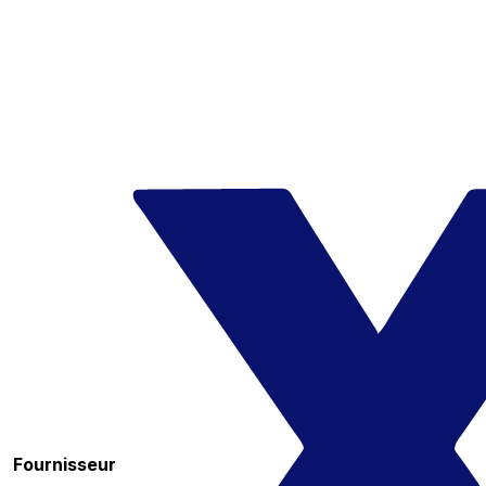
Fournisseur