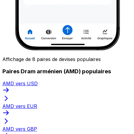
Affichage de 8 paires de devises populaires
Paires Dram arménien (AMD) populaires
AMD vers USD
AMD vers EUR
AMD vers GBP