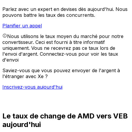
Parlez avec un expert en devises dès aujourd'hui.
Nous
pouvons battre les taux des concurrents.
Planifier un appel
Nous utilisons le taux moyen du marché pour notre
convertisseur. Ceci est fourni à titre informatif
uniquement. Vous ne recevrez pas ce taux lors de
l'envoi d'argent.
Connectez-vous pour voir les taux
d'envoi
Saviez-vous que vous pouvez envoyer de l'argent à
l'étranger avec Xe ?
Inscrivez-vous aujourd'hui
Le taux de change de AMD vers VEB
aujourd'hui