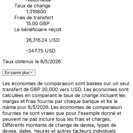
Taux de change
1.316800
Frais de transfert
15.00 GBP
Le bénéficiaire reçoit
26,316.24 USD
-347.75 USD
Taux obtenus le 8/5/2026
En savoir plus
Les économies de comparaison sont basées sur un seul
transfert de GBP 20,000 vers USD. Les économies sont
calculées en comparant le taux de change incluant les
marges et frais fournis par chaque banque et Xe le
même jour 8/5/2026. Les économies de comparaison
fournies ne sont vraies que pour l'exemple donné et
peuvent ne pas inclure tous les frais et charges.
Différents montants de change de devise, types de
devise, dates, heures et autres facteurs individuels