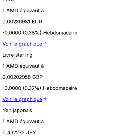
1 AMD équivaut à
0,00236981 EUR
-0.0000 (0.38%)
Hebdomadaire
Voir le graphique
Livre sterling
1 AMD équivaut à
0,00202958 GBP
-0.0000 (0.32%)
Hebdomadaire
Voir le graphique
Yen japonais
1 AMD équivaut à
0,432272 JPY