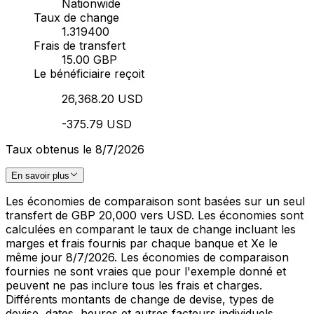
Nationwide
Taux de change
1.319400
Frais de transfert
15.00 GBP
Le bénéficiaire reçoit
26,368.20 USD
-375.79 USD
Taux obtenus le 8/7/2026
En savoir plus
Les économies de comparaison sont basées sur un seul
transfert de GBP 20,000 vers USD. Les économies sont
calculées en comparant le taux de change incluant les
marges et frais fournis par chaque banque et Xe le
même jour 8/7/2026. Les économies de comparaison
fournies ne sont vraies que pour l'exemple donné et
peuvent ne pas inclure tous les frais et charges.
Différents montants de change de devise, types de
devise, dates, heures et autres facteurs individuels