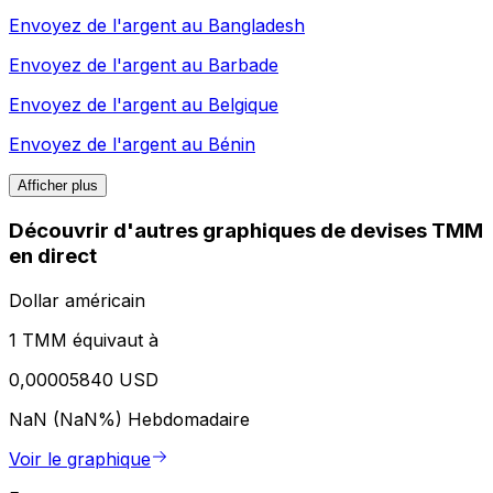
Envoyez de l'argent au
Bangladesh
Envoyez de l'argent au
Barbade
Envoyez de l'argent au
Belgique
Envoyez de l'argent au
Bénin
Afficher plus
Découvrir d'autres graphiques de devises TMM
en direct
Dollar américain
1 TMM équivaut à
0,00005840 USD
NaN (NaN%)
Hebdomadaire
Voir le graphique