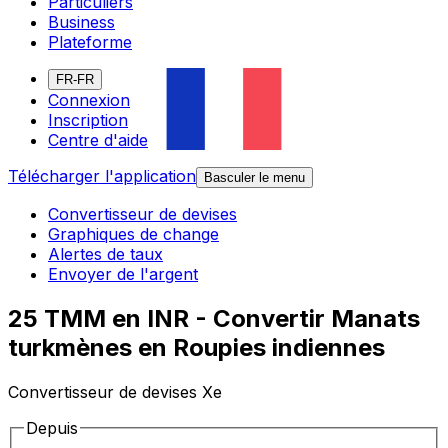
Particuliers
Business
Plateforme
FR-FR
Connexion
Inscription
Centre d'aide
Télécharger l'application
Basculer le menu
Convertisseur de devises
Graphiques de change
Alertes de taux
Envoyer de l'argent
25 TMM en INR - Convertir Manats
turkmènes en Roupies indiennes
Convertisseur de devises Xe
Depuis