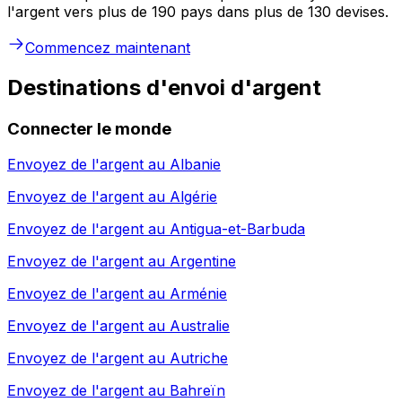
l'argent vers plus de 190 pays dans plus de 130 devises.
Commencez maintenant
Destinations d'envoi d'argent
Connecter le monde
Envoyez de l'argent au
Albanie
Envoyez de l'argent au
Algérie
Envoyez de l'argent au
Antigua-et-Barbuda
Envoyez de l'argent au
Argentine
Envoyez de l'argent au
Arménie
Envoyez de l'argent au
Australie
Envoyez de l'argent au
Autriche
Envoyez de l'argent au
Bahreïn