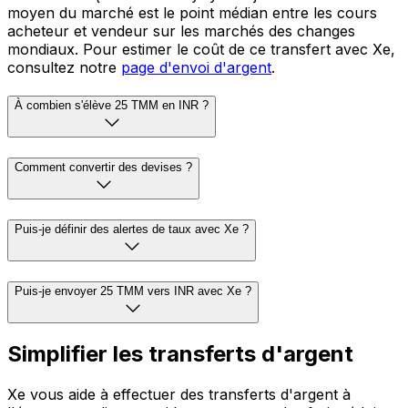
moyen du marché est le point médian entre les cours
acheteur et vendeur sur les marchés des changes
mondiaux. Pour estimer le coût de ce transfert avec Xe,
consultez notre
page d'envoi d'argent
.
À combien s'élève 25 TMM en INR ?
Comment convertir des devises ?
Puis-je définir des alertes de taux avec Xe ?
Puis-je envoyer 25 TMM vers INR avec Xe ?
Simplifier les transferts d'argent
Xe vous aide à effectuer des transferts d'argent à