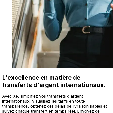
L'excellence en matière de
transferts d'argent internationaux.
Avec Xe, simplifiez vos transferts d'argent
internationaux. Visualisez les tarifs en toute
transparence, obtenez des délais de livraison fiables et
suivez chaque transfert en temps réel. Envoyez de