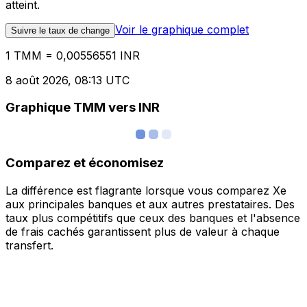
atteint.
Voir le graphique complet
Suivre le taux de change
1 TMM = 0,00556551 INR
8 août 2026, 08:13 UTC
Graphique TMM vers INR
Comparez et économisez
La différence est flagrante lorsque vous comparez Xe
aux principales banques et aux autres prestataires. Des
taux plus compétitifs que ceux des banques et l'absence
de frais cachés garantissent plus de valeur à chaque
transfert.