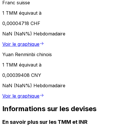
Franc suisse
1 TMM équivaut à
0,00004718 CHF
NaN (NaN%)
Hebdomadaire
Voir le graphique
Yuan Renminbi chinois
1 TMM équivaut à
0,00039408 CNY
NaN (NaN%)
Hebdomadaire
Voir le graphique
Informations sur les devises
En savoir plus sur les TMM et INR