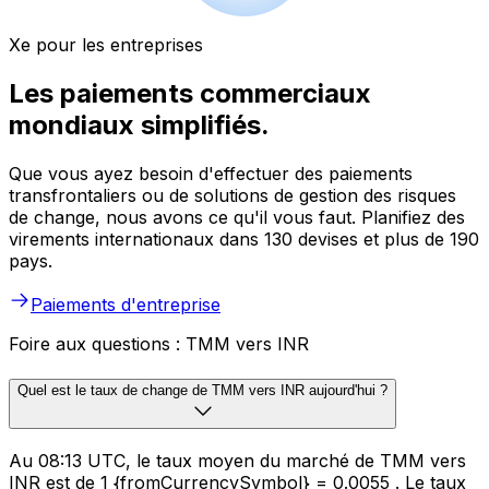
Xe pour les entreprises
Les paiements commerciaux
mondiaux simplifiés.
Que vous ayez besoin d'effectuer des paiements
transfrontaliers ou de solutions de gestion des risques
de change, nous avons ce qu'il vous faut. Planifiez des
virements internationaux dans 130 devises et plus de 190
pays.
Paiements d'entreprise
Foire aux questions : TMM vers INR
Quel est le taux de change de TMM vers INR aujourd'hui ?
Au 08:13 UTC, le taux moyen du marché de TMM vers
INR est de 1 {fromCurrencySymbol} = 0.0055 ₹. Le taux