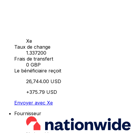
Xe
Taux de change
1.337200
Frais de transfert
0 GBP
Le bénéficiaire reçoit
26,744.00 USD
+375.79 USD
Envoyer avec Xe
Fournisseur