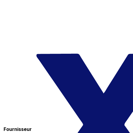
Fournisseur