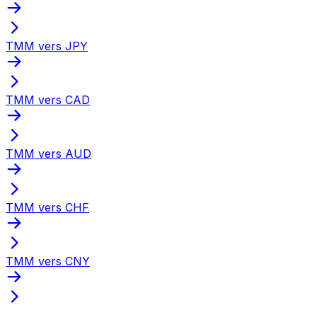
TMM vers JPY
TMM vers CAD
TMM vers AUD
TMM vers CHF
TMM vers CNY