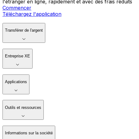
l'étranger en ligne, rapidement et avec des frais réduits
Commencer
Téléchargez l'application
Transférer de l'argent
Entreprise XE
Applications
Outils et ressources
Informations sur la société