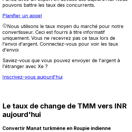
pouvons battre les taux des concurrents.
Planifier un appel
Nous utilisons le taux moyen du marché pour notre
convertisseur. Ceci est fourni à titre informatif
uniquement. Vous ne recevrez pas ce taux lors de
l'envoi d'argent.
Connectez-vous pour voir les taux
d'envoi
Saviez-vous que vous pouvez envoyer de l'argent à
l'étranger avec Xe ?
Inscrivez-vous aujourd'hui
Le taux de change de TMM vers INR
aujourd'hui
Convertir Manat turkmène en Roupie indienne