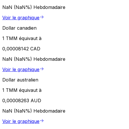
NaN (NaN%)
Hebdomadaire
Voir le graphique
Dollar canadien
1 TMM équivaut à
0,00008142 CAD
NaN (NaN%)
Hebdomadaire
Voir le graphique
Dollar australien
1 TMM équivaut à
0,00008263 AUD
NaN (NaN%)
Hebdomadaire
Voir le graphique