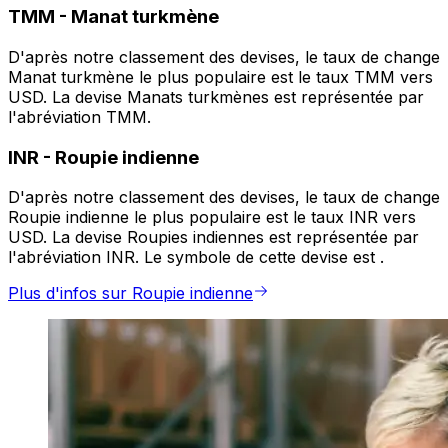
TMM
-
Manat turkmène
D'après notre classement des devises, le taux de change
Manat turkmène le plus populaire est le taux TMM vers
USD. La devise Manats turkmènes est représentée par
l'abréviation TMM.
INR
-
Roupie indienne
D'après notre classement des devises, le taux de change
Roupie indienne le plus populaire est le taux INR vers
USD. La devise Roupies indiennes est représentée par
l'abréviation INR. Le symbole de cette devise est ₹.
Plus d'infos sur Roupie indienne