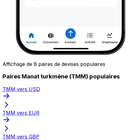
Affichage de 8 paires de devises populaires
Paires Manat turkmène (TMM) populaires
TMM vers USD
TMM vers EUR
TMM vers GBP