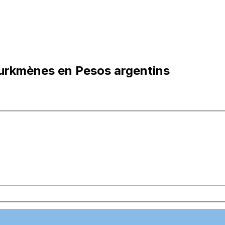
urkmènes en Pesos argentins