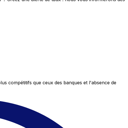
plus compétitifs que ceux des banques et l'absence de