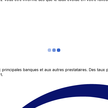
 principales banques et aux autres prestataires. Des taux 
t.