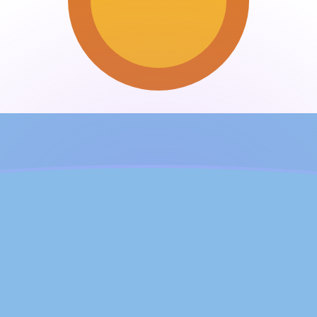
aujourd'hui