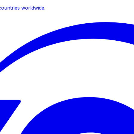
ountries worldwide.