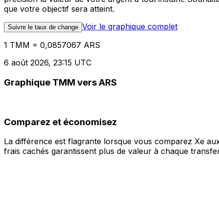
que votre objectif sera atteint.
Voir le graphique complet
Suivre le taux de change
1 TMM = 0,0857067 ARS
6 août 2026, 23:15 UTC
Graphique TMM vers ARS
Comparez et économisez
La différence est flagrante lorsque vous comparez Xe aux
frais cachés garantissent plus de valeur à chaque transfer