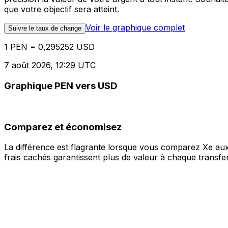
que votre objectif sera atteint.
Voir le graphique complet
Suivre le taux de change
1 PEN = 0,295252 USD
7 août 2026, 12:29 UTC
Graphique PEN vers USD
Comparez et économisez
La différence est flagrante lorsque vous comparez Xe aux
frais cachés garantissent plus de valeur à chaque transfer