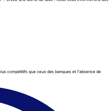
plus compétitifs que ceux des banques et l'absence de