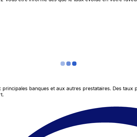
 principales banques et aux autres prestataires. Des taux 
t.