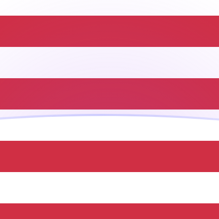
ujourd'hui