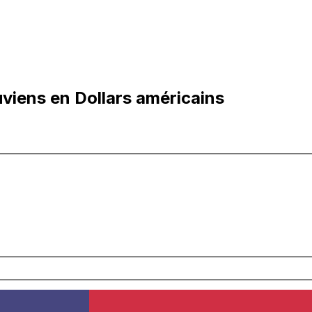
viens en Dollars américains