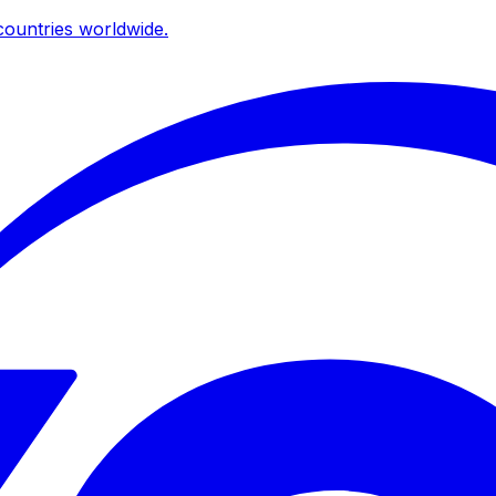
ountries worldwide.