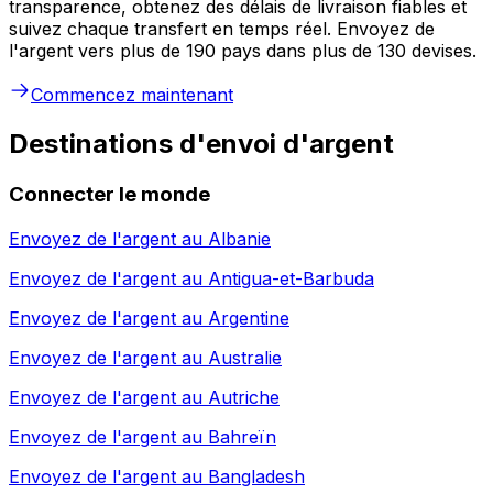
transparence, obtenez des délais de livraison fiables et
suivez chaque transfert en temps réel. Envoyez de
l'argent vers plus de 190 pays dans plus de 130 devises.
Commencez maintenant
Destinations d'envoi d'argent
Connecter le monde
Envoyez de l'argent au
Albanie
Envoyez de l'argent au
Antigua-et-Barbuda
Envoyez de l'argent au
Argentine
Envoyez de l'argent au
Australie
Envoyez de l'argent au
Autriche
Envoyez de l'argent au
Bahreïn
Envoyez de l'argent au
Bangladesh