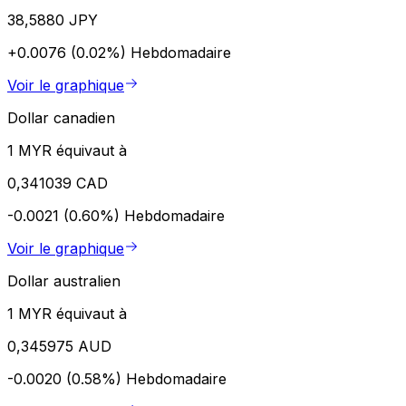
38,5880 JPY
+0.0076 (0.02%)
Hebdomadaire
Voir le graphique
Dollar canadien
1 MYR équivaut à
0,341039 CAD
-0.0021 (0.60%)
Hebdomadaire
Voir le graphique
Dollar australien
1 MYR équivaut à
0,345975 AUD
-0.0020 (0.58%)
Hebdomadaire