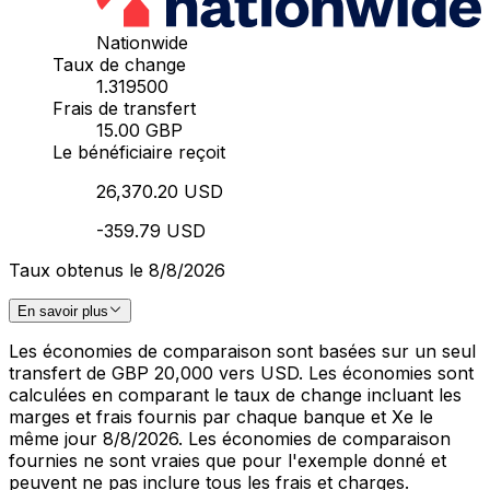
Nationwide
Taux de change
1.319500
Frais de transfert
15.00 GBP
Le bénéficiaire reçoit
26,370.20 USD
-359.79 USD
Taux obtenus le 8/8/2026
En savoir plus
Les économies de comparaison sont basées sur un seul
transfert de GBP 20,000 vers USD. Les économies sont
calculées en comparant le taux de change incluant les
marges et frais fournis par chaque banque et Xe le
même jour 8/8/2026. Les économies de comparaison
fournies ne sont vraies que pour l'exemple donné et
peuvent ne pas inclure tous les frais et charges.