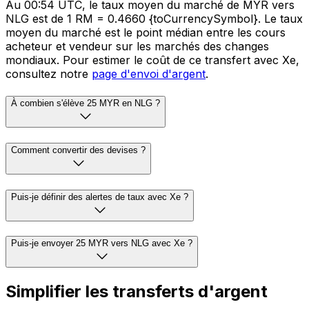
Au 00:54 UTC, le taux moyen du marché de MYR vers
NLG est de 1 RM = 0.4660 {toCurrencySymbol}. Le taux
moyen du marché est le point médian entre les cours
acheteur et vendeur sur les marchés des changes
mondiaux. Pour estimer le coût de ce transfert avec Xe,
consultez notre
page d'envoi d'argent
.
À combien s'élève 25 MYR en NLG ?
Comment convertir des devises ?
Puis-je définir des alertes de taux avec Xe ?
Puis-je envoyer 25 MYR vers NLG avec Xe ?
Simplifier les transferts d'argent