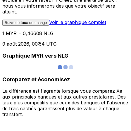
évolue en votre faveur ? Créez une alerte de taux :
nous vous informerons dès que votre objectif sera
atteint.
Voir le graphique complet
Suivre le taux de change
1 MYR = 0,46608 NLG
9 août 2026, 00:54 UTC
Graphique MYR vers NLG
Comparez et économisez
La différence est flagrante lorsque vous comparez Xe
aux principales banques et aux autres prestataires. Des
taux plus compétitifs que ceux des banques et l'absence
de frais cachés garantissent plus de valeur à chaque
transfert.