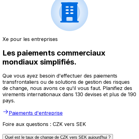
Xe pour les entreprises
Les paiements commerciaux
mondiaux simplifiés.
Que vous ayez besoin d'effectuer des paiements
transfrontaliers ou de solutions de gestion des risques
de change, nous avons ce qu'il vous faut. Planifiez des
virements internationaux dans 130 devises et plus de 190
pays.
Paiements d'entreprise
Foire aux questions : CZK vers SEK
Quel est le taux de change de CZK vers SEK aujourd'hui ?