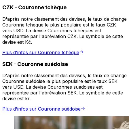
CZK
-
Couronne tchèque
D'après notre classement des devises, le taux de change
Couronne tchèque le plus populaire est le taux CZK
vers USD. La devise Couronnes tchèques est
représentée par l'abréviation CZK. Le symbole de cette
devise est Kč.
Plus d'infos sur Couronne tchèque
SEK
-
Couronne suédoise
D'après notre classement des devises, le taux de change
Couronne suédoise le plus populaire est le taux SEK
vers USD. La devise Couronnes suédoises est
représentée par l'abréviation SEK. Le symbole de cette
devise est kr.
Plus d'infos sur Couronne suédoise