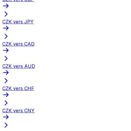
CZK vers JPY
CZK vers CAD
CZK vers AUD
CZK vers CHF
CZK vers CNY