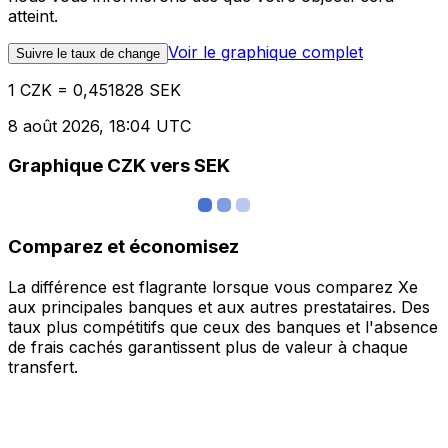
atteint.
Voir le graphique complet
Suivre le taux de change
1 CZK = 0,451828 SEK
8 août 2026, 18:04 UTC
Graphique CZK vers SEK
Comparez et économisez
La différence est flagrante lorsque vous comparez Xe
aux principales banques et aux autres prestataires. Des
taux plus compétitifs que ceux des banques et l'absence
de frais cachés garantissent plus de valeur à chaque
transfert.