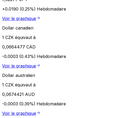
+0.0190 (0.25%)
Hebdomadaire
Voir le graphique
Dollar canadien
1 CZK équivaut à
0,0664477 CAD
-0.0003 (0.43%)
Hebdomadaire
Voir le graphique
Dollar australien
1 CZK équivaut à
0,0674421 AUD
-0.0003 (0.39%)
Hebdomadaire
Voir le graphique