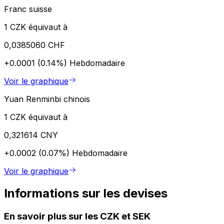
Franc suisse
1 CZK équivaut à
0,0385060 CHF
+0.0001 (0.14%)
Hebdomadaire
Voir le graphique
Yuan Renminbi chinois
1 CZK équivaut à
0,321614 CNY
+0.0002 (0.07%)
Hebdomadaire
Voir le graphique
Informations sur les devises
En savoir plus sur les CZK et SEK