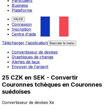
Particuliers
Business
Plateforme
FR-FR
Connexion
Inscription
Centre d'aide
Télécharger l'application
Basculer le menu
Convertisseur de devises
Graphiques de change
Alertes de taux
Envoyer de l'argent
25 CZK en SEK - Convertir
Couronnes tchèques en Couronnes
suédoises
Convertisseur de devises Xe