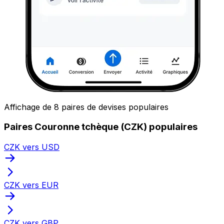
Affichage de 8 paires de devises populaires
Paires Couronne tchèque (CZK) populaires
CZK vers USD
CZK vers EUR
CZK vers GBP