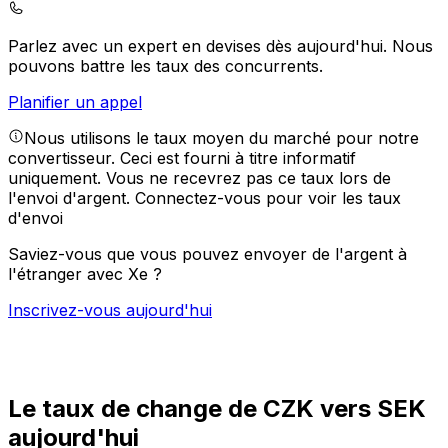
Parlez avec un expert en devises dès aujourd'hui.
Nous
pouvons battre les taux des concurrents.
Planifier un appel
Nous utilisons le taux moyen du marché pour notre
convertisseur. Ceci est fourni à titre informatif
uniquement. Vous ne recevrez pas ce taux lors de
l'envoi d'argent.
Connectez-vous pour voir les taux
d'envoi
Saviez-vous que vous pouvez envoyer de l'argent à
l'étranger avec Xe ?
Inscrivez-vous aujourd'hui
Le taux de change de CZK vers SEK
aujourd'hui