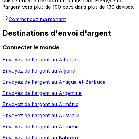
suivez chaque transfert en temps réel. Envoyez de
l'argent vers plus de 190 pays dans plus de 130 devises.
Commencez maintenant
Destinations d'envoi d'argent
Connecter le monde
Envoyez de l'argent au
Albanie
Envoyez de l'argent au
Algérie
Envoyez de l'argent au
Antigua-et-Barbuda
Envoyez de l'argent au
Argentine
Envoyez de l'argent au
Arménie
Envoyez de l'argent au
Australie
Envoyez de l'argent au
Autriche
Envoyez de l'argent au
Bahreïn