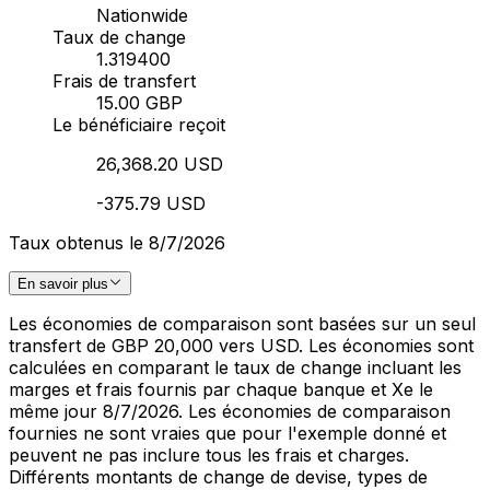
Nationwide
Taux de change
1.319400
Frais de transfert
15.00 GBP
Le bénéficiaire reçoit
26,368.20 USD
-375.79 USD
Taux obtenus le 8/7/2026
En savoir plus
Les économies de comparaison sont basées sur un seul
transfert de GBP 20,000 vers USD. Les économies sont
calculées en comparant le taux de change incluant les
marges et frais fournis par chaque banque et Xe le
même jour 8/7/2026. Les économies de comparaison
fournies ne sont vraies que pour l'exemple donné et
peuvent ne pas inclure tous les frais et charges.
Différents montants de change de devise, types de