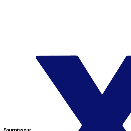
Fournisseur