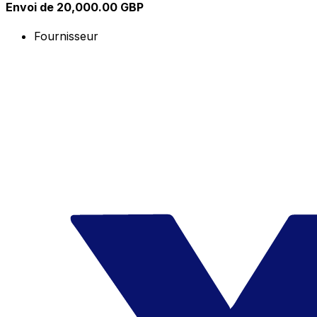
Envoi de 20,000.00 GBP
Fournisseur