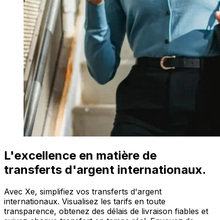
L'excellence en matière de
transferts d'argent internationaux.
Avec Xe, simplifiez vos transferts d'argent
internationaux. Visualisez les tarifs en toute
transparence, obtenez des délais de livraison fiables et