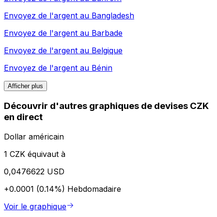
Envoyez de l'argent au
Bangladesh
Envoyez de l'argent au
Barbade
Envoyez de l'argent au
Belgique
Envoyez de l'argent au
Bénin
Afficher plus
Découvrir d'autres graphiques de devises CZK
en direct
Dollar américain
1 CZK équivaut à
0,0476622 USD
+0.0001 (0.14%)
Hebdomadaire
Voir le graphique