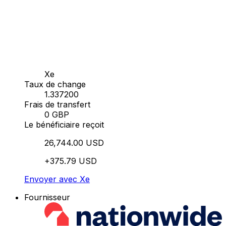
Xe
Taux de change
1.337200
Frais de transfert
0 GBP
Le bénéficiaire reçoit
26,744.00 USD
+375.79 USD
Envoyer avec Xe
Fournisseur