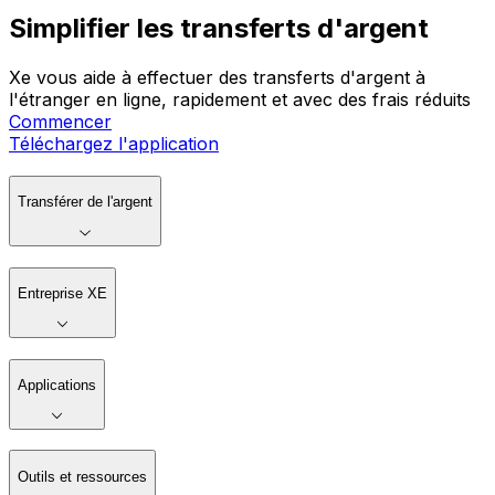
Simplifier les transferts d'argent
Xe vous aide à effectuer des transferts d'argent à
l'étranger en ligne, rapidement et avec des frais réduits
Commencer
Téléchargez l'application
Transférer de l'argent
Entreprise XE
Applications
Outils et ressources