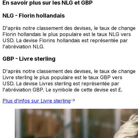
En savoir plus sur les NLG et GBP
NLG
-
Florin hollandais
D'après notre classement des devises, le taux de change
Florin hollandais le plus populaire est le taux NLG vers
USD. La devise Florins hollandais est représentée par
l'abréviation NLG.
GBP
-
Livre sterling
D'après notre classement des devises, le taux de change
Livre sterling le plus populaire est le taux GBP vers
USD. La devise Livres sterling est représentée par
l'abréviation GBP. Le symbole de cette devise est £.
Plus d'infos sur Livre sterling