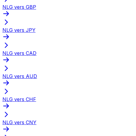
NLG vers GBP
NLG vers JPY
NLG vers CAD
NLG vers AUD
NLG vers CHF
NLG vers CNY