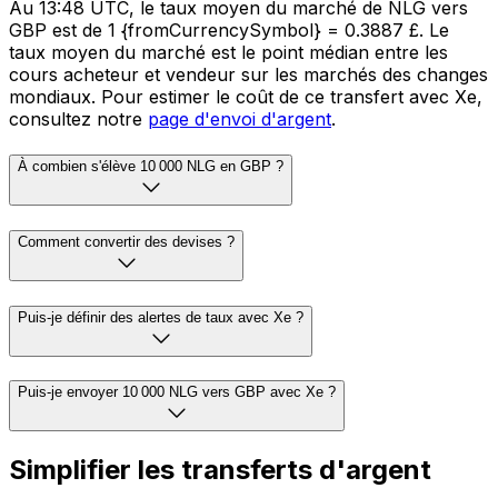
Au 13:48 UTC, le taux moyen du marché de NLG vers
GBP est de 1 {fromCurrencySymbol} = 0.3887 £. Le
taux moyen du marché est le point médian entre les
cours acheteur et vendeur sur les marchés des changes
mondiaux. Pour estimer le coût de ce transfert avec Xe,
consultez notre
page d'envoi d'argent
.
À combien s'élève 10 000 NLG en GBP ?
Comment convertir des devises ?
Puis-je définir des alertes de taux avec Xe ?
Puis-je envoyer 10 000 NLG vers GBP avec Xe ?
Simplifier les transferts d'argent