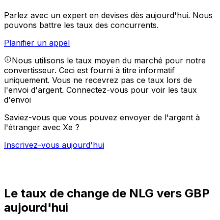
Parlez avec un expert en devises dès aujourd'hui.
Nous
pouvons battre les taux des concurrents.
Planifier un appel
Nous utilisons le taux moyen du marché pour notre
convertisseur. Ceci est fourni à titre informatif
uniquement. Vous ne recevrez pas ce taux lors de
l'envoi d'argent.
Connectez-vous pour voir les taux
d'envoi
Saviez-vous que vous pouvez envoyer de l'argent à
l'étranger avec Xe ?
Inscrivez-vous aujourd'hui
Le taux de change de NLG vers GBP
aujourd'hui