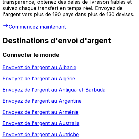
transparence, obtenez des délais de livraison fiables et
suivez chaque transfert en temps réel. Envoyez de
l'argent vers plus de 190 pays dans plus de 130 devises.
Commencez maintenant
Destinations d'envoi d'argent
Connecter le monde
Envoyez de l'argent au
Albanie
Envoyez de l'argent au
Algérie
Envoyez de l'argent au
Antigua-et-Barbuda
Envoyez de l'argent au
Argentine
Envoyez de l'argent au
Arménie
Envoyez de l'argent au
Australie
Envoyez de l'argent au
Autriche