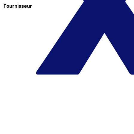
Fournisseur