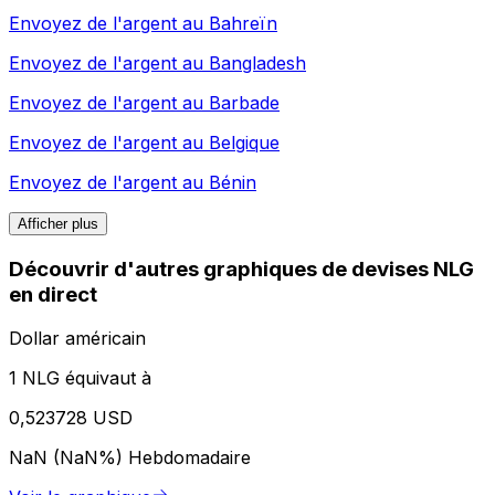
Envoyez de l'argent au
Bahreïn
Envoyez de l'argent au
Bangladesh
Envoyez de l'argent au
Barbade
Envoyez de l'argent au
Belgique
Envoyez de l'argent au
Bénin
Afficher plus
Découvrir d'autres graphiques de devises NLG
en direct
Dollar américain
1 NLG équivaut à
0,523728 USD
NaN (NaN%)
Hebdomadaire