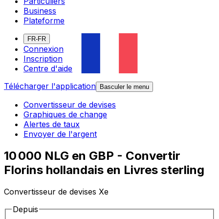
Particuliers
Business
Plateforme
FR-FR
Connexion
Inscription
Centre d'aide
Télécharger l'application
Basculer le menu
Convertisseur de devises
Graphiques de change
Alertes de taux
Envoyer de l'argent
10 000 NLG en GBP - Convertir
Florins hollandais en Livres sterling
Convertisseur de devises Xe
Depuis