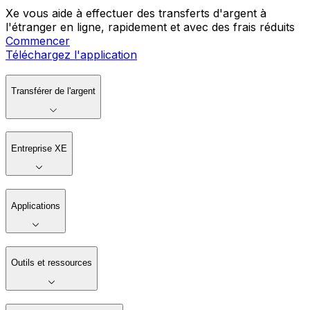
Xe vous aide à effectuer des transferts d'argent à
l'étranger en ligne, rapidement et avec des frais réduits
Commencer
Téléchargez l'application
Transférer de l'argent
Entreprise XE
Applications
Outils et ressources