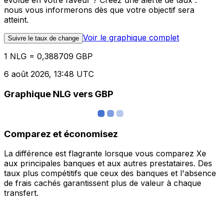
évolue en votre faveur ? Créez une alerte de taux :
nous vous informerons dès que votre objectif sera
atteint.
Voir le graphique complet
Suivre le taux de change
1 NLG = 0,388709 GBP
6 août 2026, 13:48 UTC
Graphique NLG vers GBP
Comparez et économisez
La différence est flagrante lorsque vous comparez Xe
aux principales banques et aux autres prestataires. Des
taux plus compétitifs que ceux des banques et l'absence
de frais cachés garantissent plus de valeur à chaque
transfert.