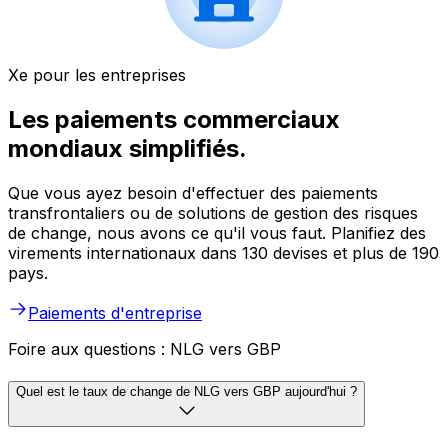
Xe pour les entreprises
Les paiements commerciaux
mondiaux simplifiés.
Que vous ayez besoin d'effectuer des paiements
transfrontaliers ou de solutions de gestion des risques
de change, nous avons ce qu'il vous faut. Planifiez des
virements internationaux dans 130 devises et plus de 190
pays.
Paiements d'entreprise
Foire aux questions : NLG vers GBP
Quel est le taux de change de NLG vers GBP aujourd'hui ?