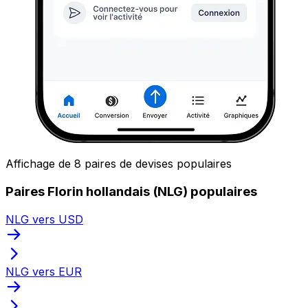
Affichage de 8 paires de devises populaires
Paires Florin hollandais (NLG) populaires
NLG vers USD
NLG vers EUR