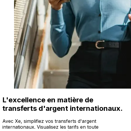
L'excellence en matière de
transferts d'argent internationaux.
Avec Xe, simplifiez vos transferts d'argent
internationaux. Visualisez les tarifs en toute