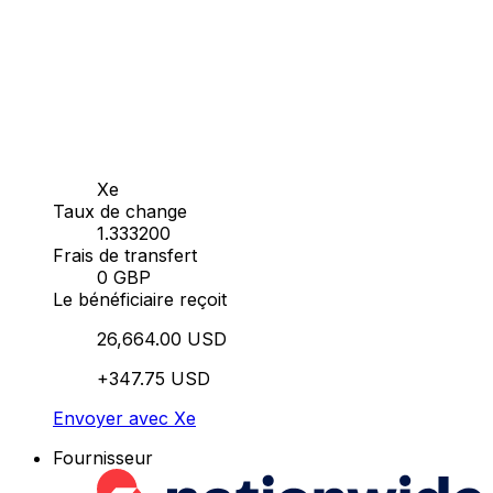
Xe
Taux de change
1.333200
Frais de transfert
0 GBP
Le bénéficiaire reçoit
26,664.00 USD
+347.75 USD
Envoyer avec Xe
Fournisseur