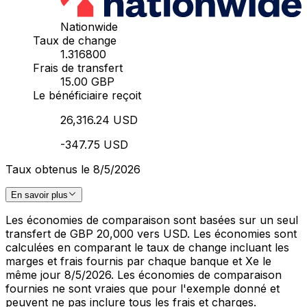
Nationwide
Taux de change
1.316800
Frais de transfert
15.00 GBP
Le bénéficiaire reçoit
26,316.24 USD
-347.75 USD
Taux obtenus le 8/5/2026
En savoir plus
Les économies de comparaison sont basées sur un seul
transfert de GBP 20,000 vers USD. Les économies sont
calculées en comparant le taux de change incluant les
marges et frais fournis par chaque banque et Xe le
même jour 8/5/2026. Les économies de comparaison
fournies ne sont vraies que pour l'exemple donné et
peuvent ne pas inclure tous les frais et charges.