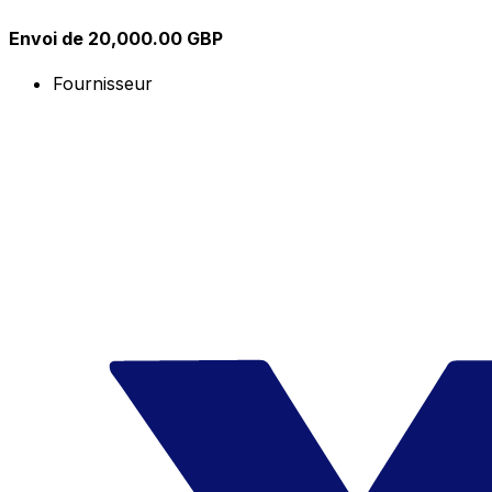
Envoi de 20,000.00 GBP
Fournisseur