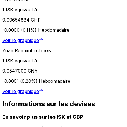
1 ISK équivaut à
0,00654884 CHF
-0.0000 (0.11%)
Hebdomadaire
Voir le graphique
Yuan Renminbi chinois
1 ISK équivaut à
0,0547000 CNY
-0.0001 (0.20%)
Hebdomadaire
Voir le graphique
Informations sur les devises
En savoir plus sur les ISK et GBP