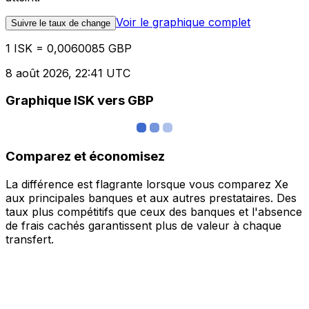
Voir le graphique complet
Suivre le taux de change
1 ISK = 0,0060085 GBP
8 août 2026, 22:41 UTC
Graphique ISK vers GBP
Comparez et économisez
La différence est flagrante lorsque vous comparez Xe
aux principales banques et aux autres prestataires. Des
taux plus compétitifs que ceux des banques et l'absence
de frais cachés garantissent plus de valeur à chaque
transfert.