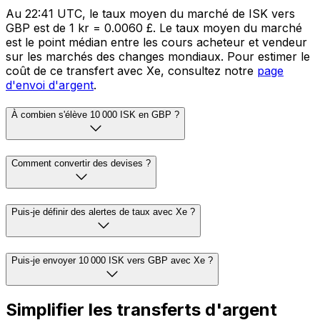
Au 22:41 UTC, le taux moyen du marché de ISK vers
GBP est de 1 kr = 0.0060 £. Le taux moyen du marché
est le point médian entre les cours acheteur et vendeur
sur les marchés des changes mondiaux. Pour estimer le
coût de ce transfert avec Xe, consultez notre
page
d'envoi d'argent
.
À combien s'élève 10 000 ISK en GBP ?
Comment convertir des devises ?
Puis-je définir des alertes de taux avec Xe ?
Puis-je envoyer 10 000 ISK vers GBP avec Xe ?
Simplifier les transferts d'argent