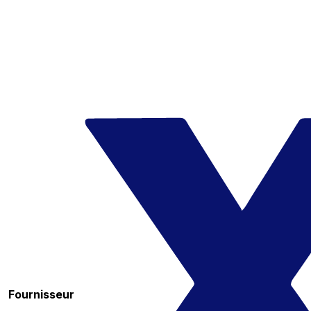
Fournisseur