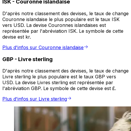
ISK
-
Couronne islandaise
D'après notre classement des devises, le taux de change
Couronne islandaise le plus populaire est le taux ISK
vers USD. La devise Couronnes islandaises est
représentée par l'abréviation ISK. Le symbole de cette
devise est kr.
Plus d'infos sur Couronne islandaise
GBP
-
Livre sterling
D'après notre classement des devises, le taux de change
Livre sterling le plus populaire est le taux GBP vers
USD. La devise Livres sterling est représentée par
l'abréviation GBP. Le symbole de cette devise est £.
Plus d'infos sur Livre sterling