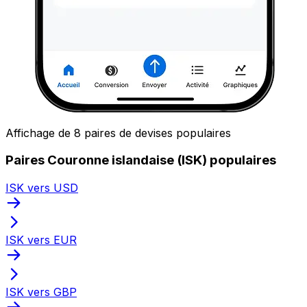
Affichage de 8 paires de devises populaires
Paires Couronne islandaise (ISK) populaires
ISK vers USD
ISK vers EUR
ISK vers GBP