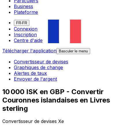
Particuliers
Business
Plateforme
FR-FR
Connexion
Inscription
Centre d'aide
Télécharger l'application
Basculer le menu
Convertisseur de devises
Graphiques de change
Alertes de taux
Envoyer de l'argent
10 000 ISK en GBP - Convertir
Couronnes islandaises en Livres
sterling
Convertisseur de devises Xe