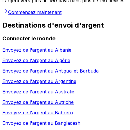
l'argent vers plus de 190 pays dans plus de 130 devises.
Commencez maintenant
Destinations d'envoi d'argent
Connecter le monde
Envoyez de l'argent au
Albanie
Envoyez de l'argent au
Algérie
Envoyez de l'argent au
Antigua-et-Barbuda
Envoyez de l'argent au
Argentine
Envoyez de l'argent au
Australie
Envoyez de l'argent au
Autriche
Envoyez de l'argent au
Bahreïn
Envoyez de l'argent au
Bangladesh