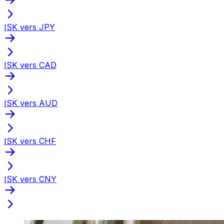
ISK vers JPY
ISK vers CAD
ISK vers AUD
ISK vers CHF
ISK vers CNY