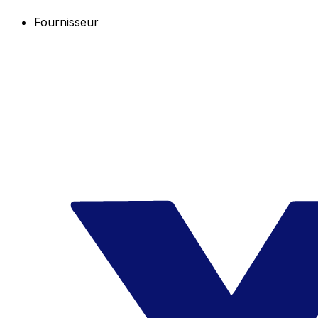
Fournisseur