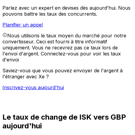
Parlez avec un expert en devises dès aujourd'hui.
Nous
pouvons battre les taux des concurrents.
Planifier un appel
Nous utilisons le taux moyen du marché pour notre
convertisseur. Ceci est fourni à titre informatif
uniquement. Vous ne recevrez pas ce taux lors de
l'envoi d'argent.
Connectez-vous pour voir les taux
d'envoi
Saviez-vous que vous pouvez envoyer de l'argent à
l'étranger avec Xe ?
Inscrivez-vous aujourd'hui
Le taux de change de ISK vers GBP
aujourd'hui