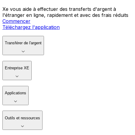
Xe vous aide à effectuer des transferts d'argent à
l'étranger en ligne, rapidement et avec des frais réduits
Commencer
Téléchargez l'application
Transférer de l'argent
Entreprise XE
Applications
Outils et ressources