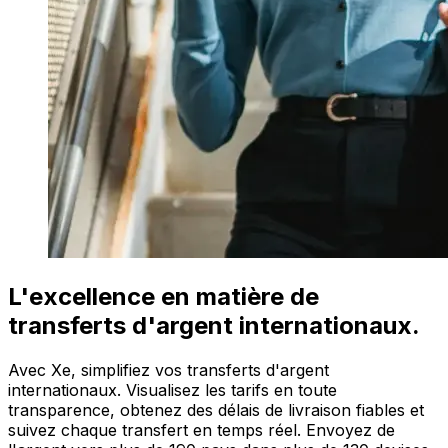
L'excellence en matière de
transferts d'argent internationaux.
Avec Xe, simplifiez vos transferts d'argent
internationaux. Visualisez les tarifs en toute
transparence, obtenez des délais de livraison fiables et
suivez chaque transfert en temps réel. Envoyez de