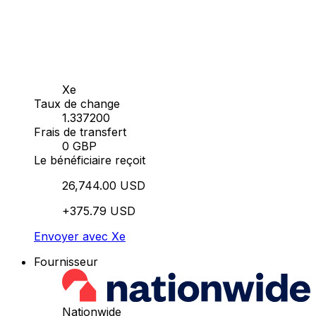
Xe
Taux de change
1.337200
Frais de transfert
0 GBP
Le bénéficiaire reçoit
26,744.00 USD
+375.79 USD
Envoyer avec Xe
Fournisseur
Nationwide