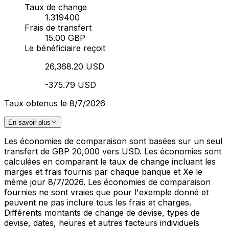
Taux de change
1.319400
Frais de transfert
15.00 GBP
Le bénéficiaire reçoit
26,368.20 USD
-375.79 USD
Taux obtenus le 8/7/2026
En savoir plus
Les économies de comparaison sont basées sur un seul
transfert de GBP 20,000 vers USD. Les économies sont
calculées en comparant le taux de change incluant les
marges et frais fournis par chaque banque et Xe le
même jour 8/7/2026. Les économies de comparaison
fournies ne sont vraies que pour l'exemple donné et
peuvent ne pas inclure tous les frais et charges.
Différents montants de change de devise, types de
devise, dates, heures et autres facteurs individuels