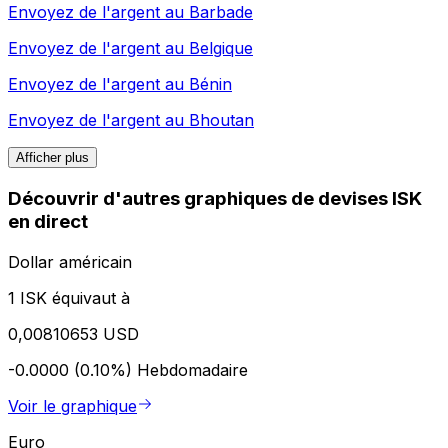
Envoyez de l'argent au
Barbade
Envoyez de l'argent au
Belgique
Envoyez de l'argent au
Bénin
Envoyez de l'argent au
Bhoutan
Afficher plus
Découvrir d'autres graphiques de devises ISK
en direct
Dollar américain
1 ISK équivaut à
0,00810653 USD
-0.0000 (0.10%)
Hebdomadaire
Voir le graphique
Euro