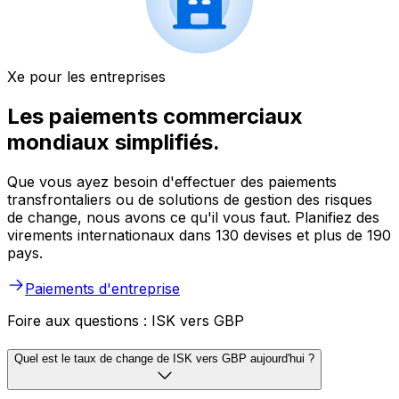
Xe pour les entreprises
Les paiements commerciaux
mondiaux simplifiés.
Que vous ayez besoin d'effectuer des paiements
transfrontaliers ou de solutions de gestion des risques
de change, nous avons ce qu'il vous faut. Planifiez des
virements internationaux dans 130 devises et plus de 190
pays.
Paiements d'entreprise
Foire aux questions : ISK vers GBP
Quel est le taux de change de ISK vers GBP aujourd'hui ?