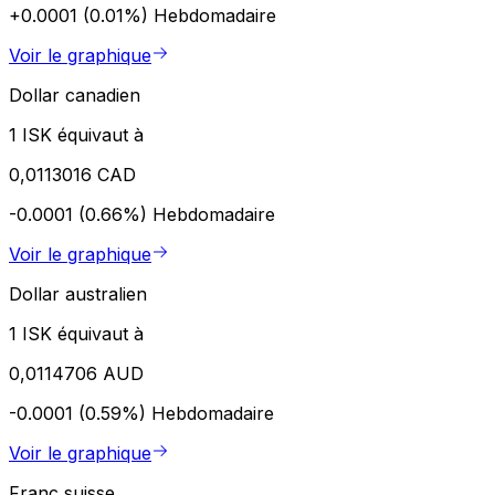
+0.0001 (0.01%)
Hebdomadaire
Voir le graphique
Dollar canadien
1 ISK équivaut à
0,0113016 CAD
-0.0001 (0.66%)
Hebdomadaire
Voir le graphique
Dollar australien
1 ISK équivaut à
0,0114706 AUD
-0.0001 (0.59%)
Hebdomadaire
Voir le graphique
Franc suisse