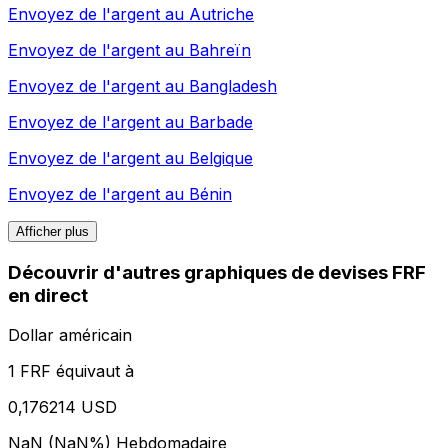
Envoyez de l'argent au
Autriche
Envoyez de l'argent au
Bahreïn
Envoyez de l'argent au
Bangladesh
Envoyez de l'argent au
Barbade
Envoyez de l'argent au
Belgique
Envoyez de l'argent au
Bénin
Afficher plus
Découvrir d'autres graphiques de devises FRF
en direct
Dollar américain
1 FRF équivaut à
0,176214 USD
NaN (NaN%)
Hebdomadaire