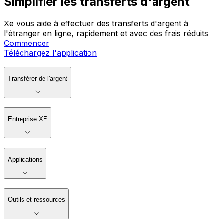
Simplifier les transferts d'argent
Xe vous aide à effectuer des transferts d'argent à
l'étranger en ligne, rapidement et avec des frais réduits
Commencer
Téléchargez l'application
Transférer de l'argent
Entreprise XE
Applications
Outils et ressources