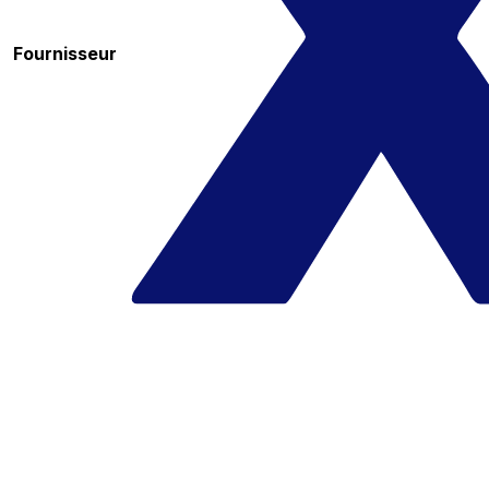
Fournisseur