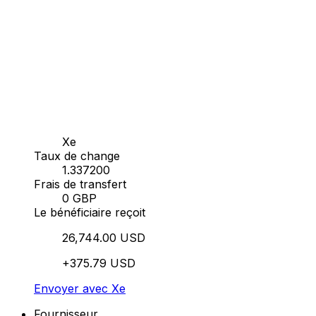
Xe
Taux de change
1.337200
Frais de transfert
0 GBP
Le bénéficiaire reçoit
26,744.00 USD
+375.79 USD
Envoyer avec Xe
Fournisseur