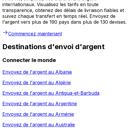
internationaux. Visualisez les tarifs en toute
transparence, obtenez des délais de livraison fiables et
suivez chaque transfert en temps réel. Envoyez de
l'argent vers plus de 190 pays dans plus de 130 devises.
Commencez maintenant
Destinations d'envoi d'argent
Connecter le monde
Envoyez de l'argent au
Albanie
Envoyez de l'argent au
Algérie
Envoyez de l'argent au
Antigua-et-Barbuda
Envoyez de l'argent au
Argentine
Envoyez de l'argent au
Arménie
Envoyez de l'argent au
Australie