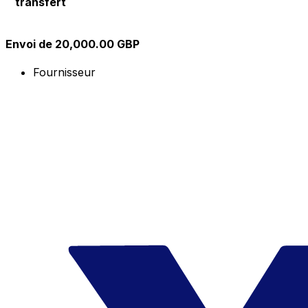
transfert
Envoi de 20,000.00 GBP
Fournisseur