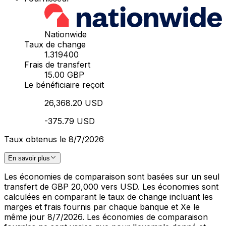
Nationwide
Taux de change
1.319400
Frais de transfert
15.00 GBP
Le bénéficiaire reçoit
26,368.20 USD
-375.79 USD
Taux obtenus le 8/7/2026
En savoir plus
Les économies de comparaison sont basées sur un seul
transfert de GBP 20,000 vers USD. Les économies sont
calculées en comparant le taux de change incluant les
marges et frais fournis par chaque banque et Xe le
même jour 8/7/2026. Les économies de comparaison