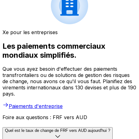
Xe pour les entreprises
Les paiements commerciaux
mondiaux simplifiés.
Que vous ayez besoin d'effectuer des paiements
transfrontaliers ou de solutions de gestion des risques
de change, nous avons ce qu'il vous faut. Planifiez des
virements internationaux dans 130 devises et plus de 190
pays.
Paiements d'entreprise
Foire aux questions : FRF vers AUD
Quel est le taux de change de FRF vers AUD aujourd'hui ?