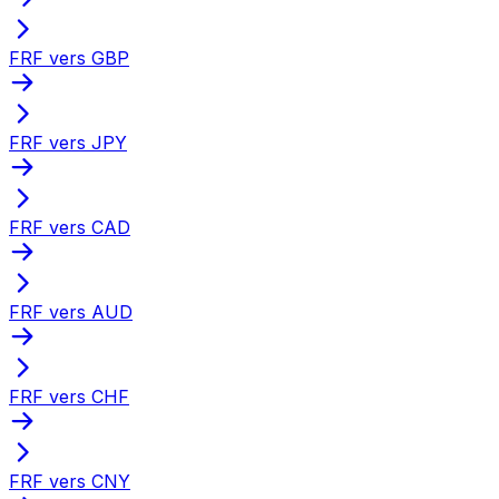
FRF vers GBP
FRF vers JPY
FRF vers CAD
FRF vers AUD
FRF vers CHF
FRF vers CNY