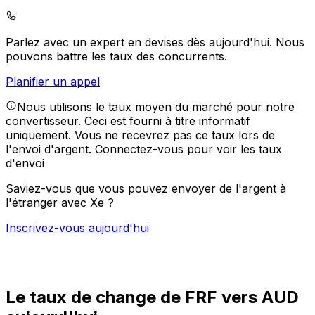
Parlez avec un expert en devises dès aujourd'hui.
Nous
pouvons battre les taux des concurrents.
Planifier un appel
Nous utilisons le taux moyen du marché pour notre
convertisseur. Ceci est fourni à titre informatif
uniquement. Vous ne recevrez pas ce taux lors de
l'envoi d'argent.
Connectez-vous pour voir les taux
d'envoi
Saviez-vous que vous pouvez envoyer de l'argent à
l'étranger avec Xe ?
Inscrivez-vous aujourd'hui
Le taux de change de FRF vers AUD