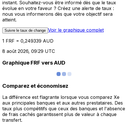
instant. Souhaitez-vous être informé dès que le taux
évolue en votre faveur ? Créez une alerte de taux :
nous vous informerons dès que votre objectif sera
atteint.
Voir le graphique complet
Suivre le taux de change
1 FRF = 0,249339 AUD
8 août 2026, 09:29 UTC
Graphique FRF vers AUD
Comparez et économisez
La différence est flagrante lorsque vous comparez Xe
aux principales banques et aux autres prestataires. Des
taux plus compétitifs que ceux des banques et l'absence
de frais cachés garantissent plus de valeur à chaque
transfert.