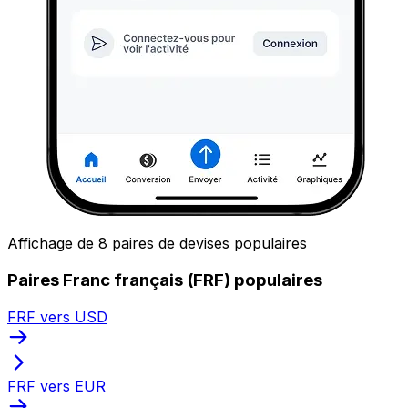
Affichage de 8 paires de devises populaires
Paires Franc français (FRF) populaires
FRF vers USD
FRF vers EUR