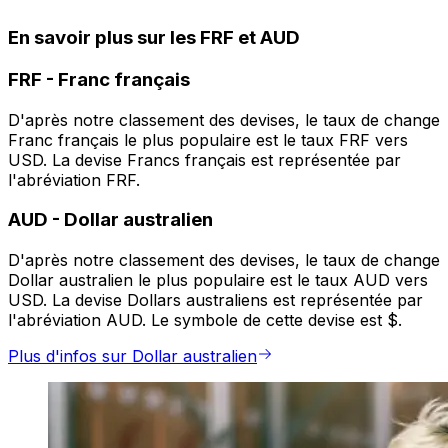
En savoir plus sur les FRF et AUD
FRF
-
Franc français
D'après notre classement des devises, le taux de change
Franc français le plus populaire est le taux FRF vers
USD. La devise Francs français est représentée par
l'abréviation FRF.
AUD
-
Dollar australien
D'après notre classement des devises, le taux de change
Dollar australien le plus populaire est le taux AUD vers
USD. La devise Dollars australiens est représentée par
l'abréviation AUD. Le symbole de cette devise est $.
Plus d'infos sur Dollar australien