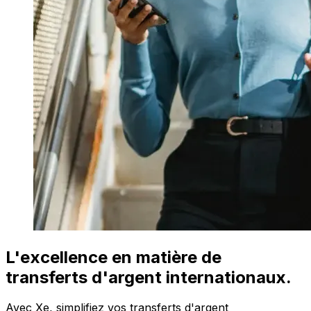
L'excellence en matière de
transferts d'argent internationaux.
Avec Xe, simplifiez vos transferts d'argent