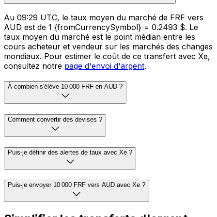
Au 09:29 UTC, le taux moyen du marché de FRF vers
AUD est de 1 {fromCurrencySymbol} = 0.2493 $. Le
taux moyen du marché est le point médian entre les
cours acheteur et vendeur sur les marchés des changes
mondiaux. Pour estimer le coût de ce transfert avec Xe,
consultez notre
page d'envoi d'argent
.
À combien s'élève 10 000 FRF en AUD ?
Comment convertir des devises ?
Puis-je définir des alertes de taux avec Xe ?
Puis-je envoyer 10 000 FRF vers AUD avec Xe ?