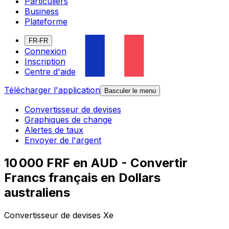
Particuliers
Business
Plateforme
FR-FR
Connexion
Inscription
Centre d'aide
Télécharger l'application
Basculer le menu
Convertisseur de devises
Graphiques de change
Alertes de taux
Envoyer de l'argent
10 000 FRF en AUD - Convertir
Francs français en Dollars
australiens
Convertisseur de devises Xe