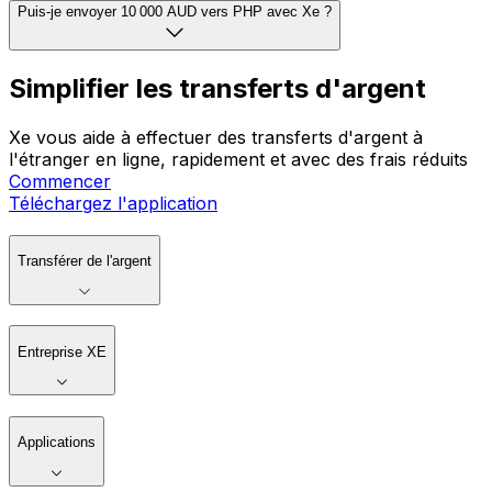
Puis-je envoyer 10 000 AUD vers PHP avec Xe ?
Simplifier les transferts d'argent
Xe vous aide à effectuer des transferts d'argent à
l'étranger en ligne, rapidement et avec des frais réduits
Commencer
Téléchargez l'application
Transférer de l'argent
Entreprise XE
Applications