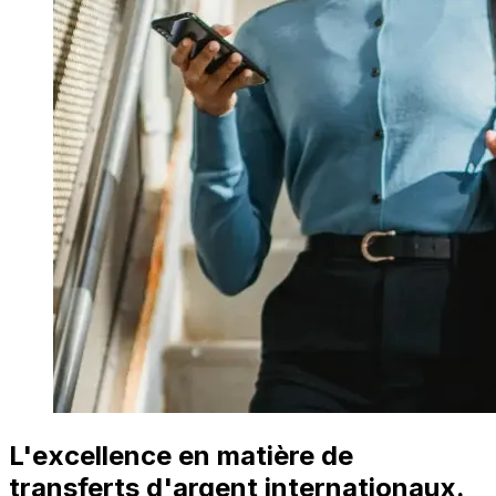
L'excellence en matière de
transferts d'argent internationaux.