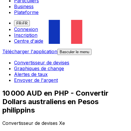
Particuliers
Business
Plateforme
FR-FR
Connexion
Inscription
Centre d'aide
Télécharger l'application
Basculer le menu
Convertisseur de devises
Graphiques de change
Alertes de taux
Envoyer de l'argent
10 000 AUD en PHP - Convertir
Dollars australiens en Pesos
philippins
Convertisseur de devises Xe