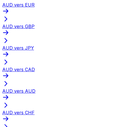
AUD vers EUR
AUD vers GBP
AUD vers JPY
AUD vers CAD
AUD vers AUD
AUD vers CHF