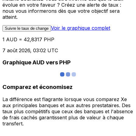
évolue en votre faveur ? Créez une alerte de taux :
nous vous informerons dès que votre objectif sera
atteint.
Voir le graphique complet
Suivre le taux de change
1 AUD = 42,8317 PHP
7 août 2026, 03:02 UTC
Graphique AUD vers PHP
Comparez et économisez
La différence est flagrante lorsque vous comparez Xe
aux principales banques et aux autres prestataires. Des
taux plus compétitifs que ceux des banques et l'absence
de frais cachés garantissent plus de valeur à chaque
transfert.