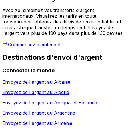
Avec Xe, simplifiez vos transferts d'argent
internationaux. Visualisez les tarifs en toute
transparence, obtenez des délais de livraison fiables et
suivez chaque transfert en temps réel. Envoyez de
l'argent vers plus de 190 pays dans plus de 130 devises.
Commencez maintenant
Destinations d'envoi d'argent
Connecter le monde
Envoyez de l'argent au
Albanie
Envoyez de l'argent au
Algérie
Envoyez de l'argent au
Antigua-et-Barbuda
Envoyez de l'argent au
Argentine
Envoyez de l'argent au
Arménie