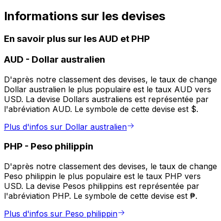
Informations sur les devises
En savoir plus sur les AUD et PHP
AUD
-
Dollar australien
D'après notre classement des devises, le taux de change
Dollar australien le plus populaire est le taux AUD vers
USD. La devise Dollars australiens est représentée par
l'abréviation AUD. Le symbole de cette devise est $.
Plus d'infos sur Dollar australien
PHP
-
Peso philippin
D'après notre classement des devises, le taux de change
Peso philippin le plus populaire est le taux PHP vers
USD. La devise Pesos philippins est représentée par
l'abréviation PHP. Le symbole de cette devise est ₱.
Plus d'infos sur Peso philippin