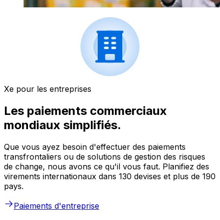
Xe pour les entreprises
Les paiements commerciaux
mondiaux simplifiés.
Que vous ayez besoin d'effectuer des paiements
transfrontaliers ou de solutions de gestion des risques
de change, nous avons ce qu'il vous faut. Planifiez des
virements internationaux dans 130 devises et plus de 190
pays.
Paiements d'entreprise