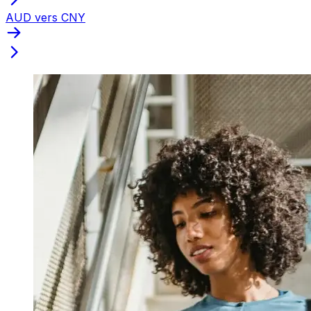
AUD vers CNY