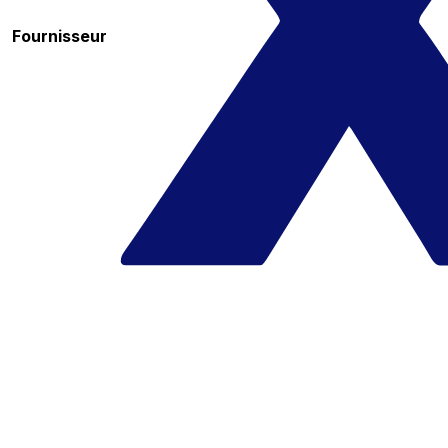
Fournisseur