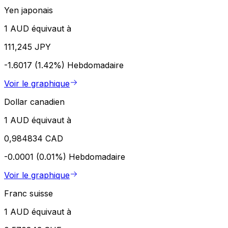
Yen japonais
1 AUD équivaut à
111,245 JPY
-1.6017 (1.42%)
Hebdomadaire
Voir le graphique
Dollar canadien
1 AUD équivaut à
0,984834 CAD
-0.0001 (0.01%)
Hebdomadaire
Voir le graphique
Franc suisse
1 AUD équivaut à