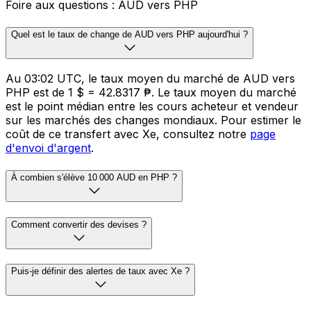
Foire aux questions : AUD vers PHP
Quel est le taux de change de AUD vers PHP aujourd'hui ?
Au 03:02 UTC, le taux moyen du marché de AUD vers
PHP est de 1 $ = 42.8317 ₱. Le taux moyen du marché
est le point médian entre les cours acheteur et vendeur
sur les marchés des changes mondiaux. Pour estimer le
coût de ce transfert avec Xe, consultez notre
page
d'envoi d'argent
.
À combien s'élève 10 000 AUD en PHP ?
Comment convertir des devises ?
Puis-je définir des alertes de taux avec Xe ?