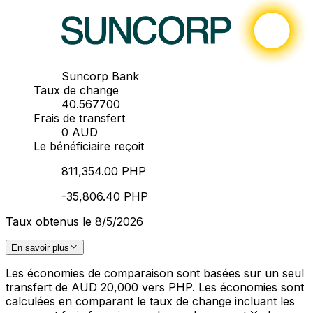
Suncorp Bank
Taux de change
40.567700
Frais de transfert
0 AUD
Le bénéficiaire reçoit
811,354.00 PHP
-35,806.40 PHP
Taux obtenus le 8/5/2026
En savoir plus
Les économies de comparaison sont basées sur un seul
transfert de AUD 20,000 vers PHP. Les économies sont
calculées en comparant le taux de change incluant les