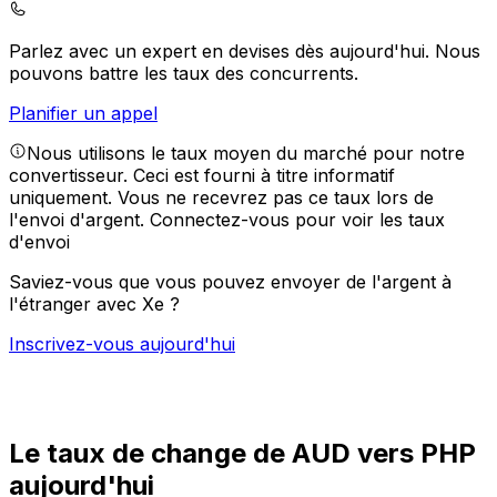
Parlez avec un expert en devises dès aujourd'hui.
Nous
pouvons battre les taux des concurrents.
Planifier un appel
Nous utilisons le taux moyen du marché pour notre
convertisseur. Ceci est fourni à titre informatif
uniquement. Vous ne recevrez pas ce taux lors de
l'envoi d'argent.
Connectez-vous pour voir les taux
d'envoi
Saviez-vous que vous pouvez envoyer de l'argent à
l'étranger avec Xe ?
Inscrivez-vous aujourd'hui
Le taux de change de AUD vers PHP
aujourd'hui