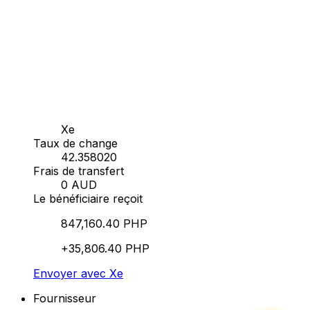
Xe
Taux de change
42.358020
Frais de transfert
0 AUD
Le bénéficiaire reçoit
847,160.40 PHP
+35,806.40 PHP
Envoyer avec Xe
Fournisseur