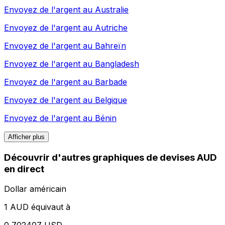
Envoyez de l'argent au
Australie
Envoyez de l'argent au
Autriche
Envoyez de l'argent au
Bahreïn
Envoyez de l'argent au
Bangladesh
Envoyez de l'argent au
Barbade
Envoyez de l'argent au
Belgique
Envoyez de l'argent au
Bénin
Afficher plus
Découvrir d'autres graphiques de devises AUD
en direct
Dollar américain
1 AUD équivaut à