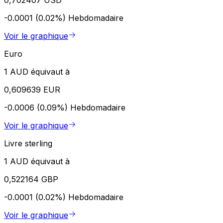
0,702407 USD
-0.0001 (0.02%)
Hebdomadaire
Voir le graphique
Euro
1 AUD équivaut à
0,609639 EUR
-0.0006 (0.09%)
Hebdomadaire
Voir le graphique
Livre sterling
1 AUD équivaut à
0,522164 GBP
-0.0001 (0.02%)
Hebdomadaire
Voir le graphique