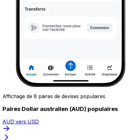
Affichage de 8 paires de devises populaires
Paires Dollar australien (AUD) populaires
AUD vers USD