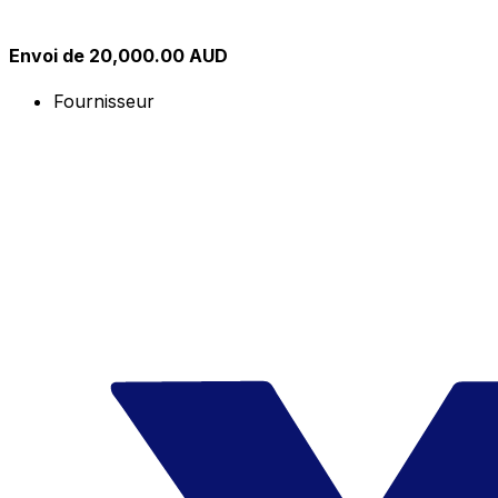
Envoi de 20,000.00 AUD
Fournisseur