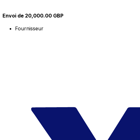
Envoi de 20,000.00 GBP
Fournisseur