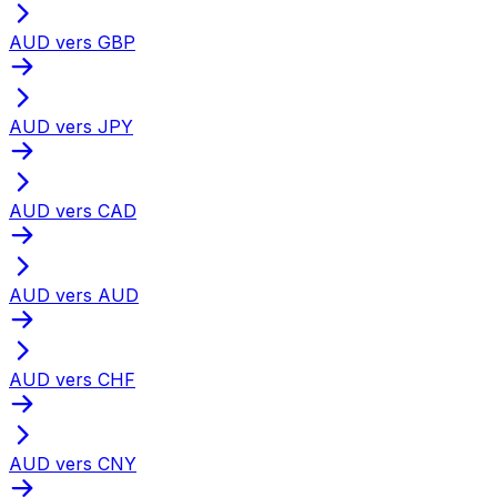
AUD vers GBP
AUD vers JPY
AUD vers CAD
AUD vers AUD
AUD vers CHF
AUD vers CNY