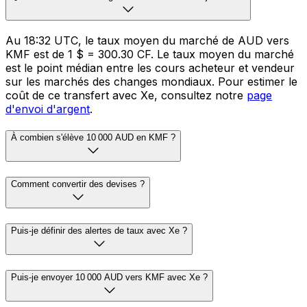
Au 18:32 UTC, le taux moyen du marché de AUD vers
KMF est de 1 $ = 300.30 CF. Le taux moyen du marché
est le point médian entre les cours acheteur et vendeur
sur les marchés des changes mondiaux. Pour estimer le
coût de ce transfert avec Xe, consultez notre
page
d'envoi d'argent
.
À combien s'élève 10 000 AUD en KMF ?
Comment convertir des devises ?
Puis-je définir des alertes de taux avec Xe ?
Puis-je envoyer 10 000 AUD vers KMF avec Xe ?