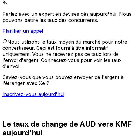
Parlez avec un expert en devises dès aujourd'hui.
Nous
pouvons battre les taux des concurrents.
Planifier un appel
Nous utilisons le taux moyen du marché pour notre
convertisseur. Ceci est fourni à titre informatif
uniquement. Vous ne recevrez pas ce taux lors de
l'envoi d'argent.
Connectez-vous pour voir les taux
d'envoi
Saviez-vous que vous pouvez envoyer de l'argent à
l'étranger avec Xe ?
Inscrivez-vous aujourd'hui
Le taux de change de AUD vers KMF
aujourd'hui