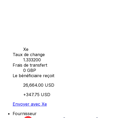
Xe
Taux de change
1.333200
Frais de transfert
0 GBP
Le bénéficiaire reçoit
26,664.00 USD
+347.75 USD
Envoyer avec Xe
Fournisseur