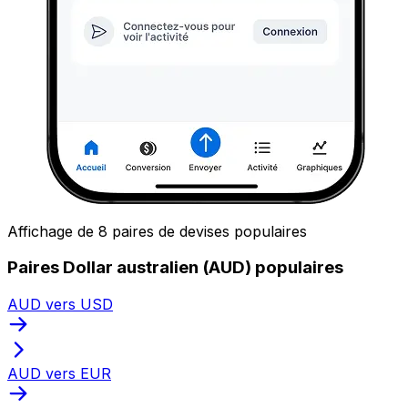
Affichage de 8 paires de devises populaires
Paires Dollar australien (AUD) populaires
AUD vers USD
AUD vers EUR