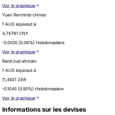
Voir le graphique
Yuan Renminbi chinois
1 AUD équivaut à
4,74781 CNY
-0.0030 (0.06%)
Hebdomadaire
Voir le graphique
Rand sud-africain
1 AUD équivaut à
11,4921 ZAR
-0.1045 (0.90%)
Hebdomadaire
Voir le graphique
Informations sur les devises