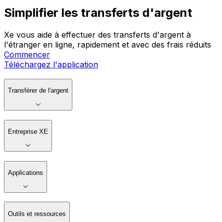
Simplifier les transferts d'argent
Xe vous aide à effectuer des transferts d'argent à
l'étranger en ligne, rapidement et avec des frais réduits
Commencer
Téléchargez l'application
Transférer de l'argent
Entreprise XE
Applications
Outils et ressources