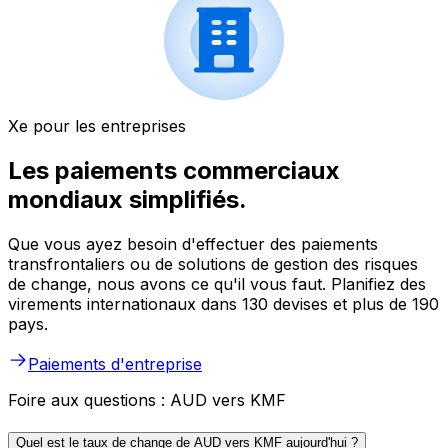
Xe pour les entreprises
Les paiements commerciaux
mondiaux simplifiés.
Que vous ayez besoin d'effectuer des paiements
transfrontaliers ou de solutions de gestion des risques
de change, nous avons ce qu'il vous faut. Planifiez des
virements internationaux dans 130 devises et plus de 190
pays.
Paiements d'entreprise
Foire aux questions : AUD vers KMF
Quel est le taux de change de AUD vers KMF aujourd'hui ?