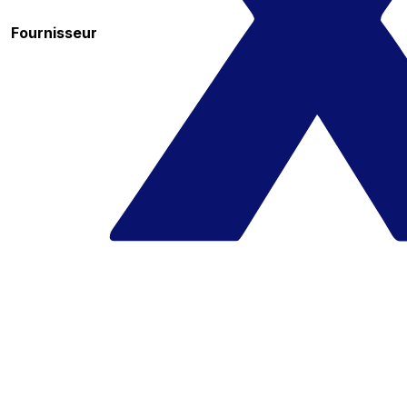
Fournisseur