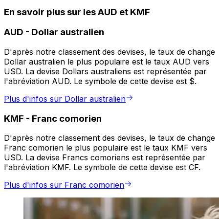
En savoir plus sur les AUD et KMF
AUD
-
Dollar australien
D'après notre classement des devises, le taux de change
Dollar australien le plus populaire est le taux AUD vers
USD. La devise Dollars australiens est représentée par
l'abréviation AUD. Le symbole de cette devise est $.
Plus d'infos sur Dollar australien
KMF
-
Franc comorien
D'après notre classement des devises, le taux de change
Franc comorien le plus populaire est le taux KMF vers
USD. La devise Francs comoriens est représentée par
l'abréviation KMF. Le symbole de cette devise est CF.
Plus d'infos sur Franc comorien