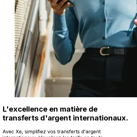
L'excellence en matière de
transferts d'argent internationaux.
Avec Xe, simplifiez vos transferts d'argent