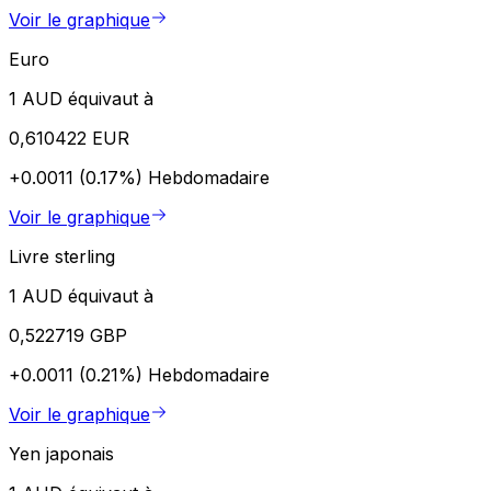
Voir le graphique
Euro
1 AUD équivaut à
0,610422 EUR
+0.0011 (0.17%)
Hebdomadaire
Voir le graphique
Livre sterling
1 AUD équivaut à
0,522719 GBP
+0.0011 (0.21%)
Hebdomadaire
Voir le graphique
Yen japonais