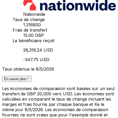
Nationwide
Taux de change
1.316800
Frais de transfert
15.00 GBP
Le bénéficiaire reçoit
26,316.24 USD
-347.75 USD
Taux obtenus le 8/5/2026
En savoir plus
Les économies de comparaison sont basées sur un seul
transfert de GBP 20,000 vers USD. Les économies sont
calculées en comparant le taux de change incluant les
marges et frais fournis par chaque banque et Xe le
même jour 8/5/2026. Les économies de comparaison
fournies ne sont vraies que pour l'exemple donné et