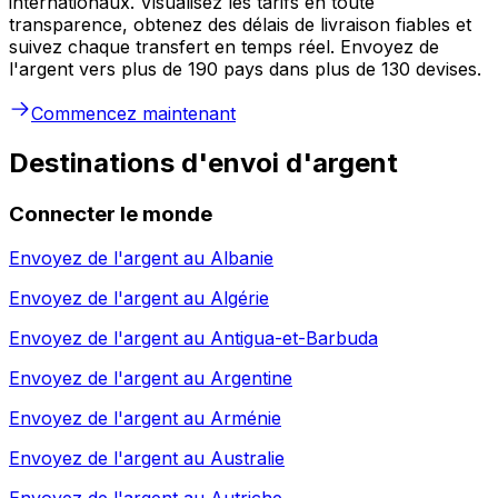
internationaux. Visualisez les tarifs en toute
transparence, obtenez des délais de livraison fiables et
suivez chaque transfert en temps réel. Envoyez de
l'argent vers plus de 190 pays dans plus de 130 devises.
Commencez maintenant
Destinations d'envoi d'argent
Connecter le monde
Envoyez de l'argent au
Albanie
Envoyez de l'argent au
Algérie
Envoyez de l'argent au
Antigua-et-Barbuda
Envoyez de l'argent au
Argentine
Envoyez de l'argent au
Arménie
Envoyez de l'argent au
Australie