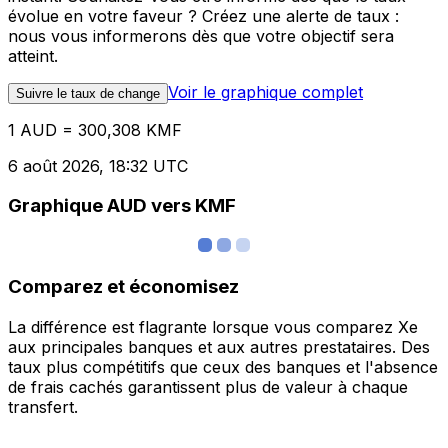
évolue en votre faveur ? Créez une alerte de taux :
nous vous informerons dès que votre objectif sera
atteint.
Voir le graphique complet
Suivre le taux de change
1 AUD = 300,308 KMF
6 août 2026, 18:32 UTC
Graphique AUD vers KMF
Comparez et économisez
La différence est flagrante lorsque vous comparez Xe
aux principales banques et aux autres prestataires. Des
taux plus compétitifs que ceux des banques et l'absence
de frais cachés garantissent plus de valeur à chaque
transfert.