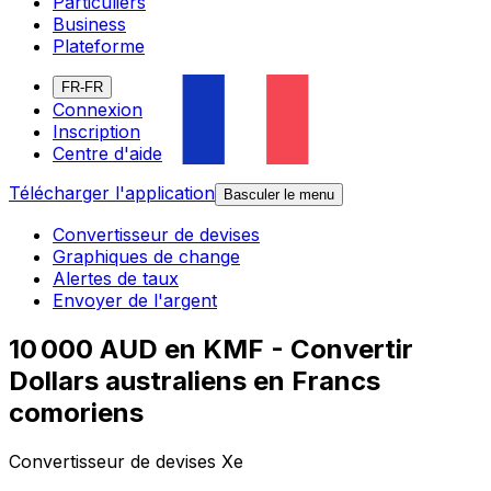
Particuliers
Business
Plateforme
FR-FR
Connexion
Inscription
Centre d'aide
Télécharger l'application
Basculer le menu
Convertisseur de devises
Graphiques de change
Alertes de taux
Envoyer de l'argent
10 000 AUD en KMF - Convertir
Dollars australiens en Francs
comoriens
Convertisseur de devises Xe