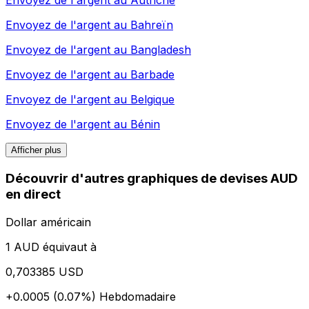
Envoyez de l'argent au
Autriche
Envoyez de l'argent au
Bahreïn
Envoyez de l'argent au
Bangladesh
Envoyez de l'argent au
Barbade
Envoyez de l'argent au
Belgique
Envoyez de l'argent au
Bénin
Afficher plus
Découvrir d'autres graphiques de devises AUD
en direct
Dollar américain
1 AUD équivaut à
0,703385 USD
+0.0005 (0.07%)
Hebdomadaire