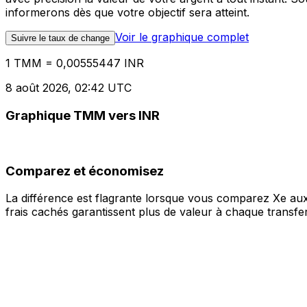
informerons dès que votre objectif sera atteint.
Voir le graphique complet
Suivre le taux de change
1 TMM = 0,00555447 INR
8 août 2026, 02:42 UTC
Graphique TMM vers INR
Comparez et économisez
La différence est flagrante lorsque vous comparez Xe aux
frais cachés garantissent plus de valeur à chaque transfer