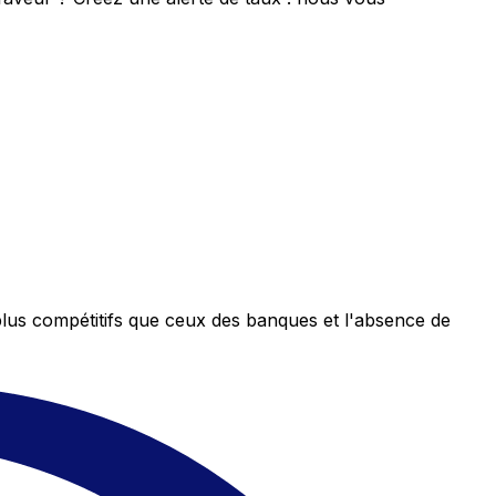
plus compétitifs que ceux des banques et l'absence de