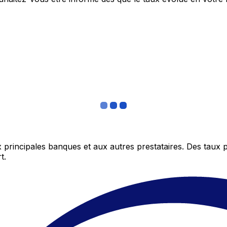
 principales banques et aux autres prestataires. Des taux 
t.