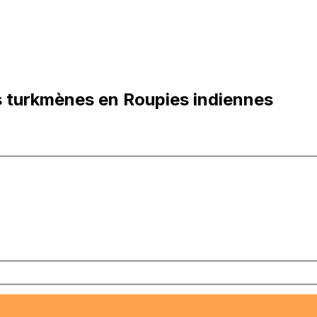
 turkmènes en Roupies indiennes