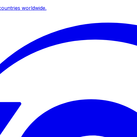
ountries worldwide.