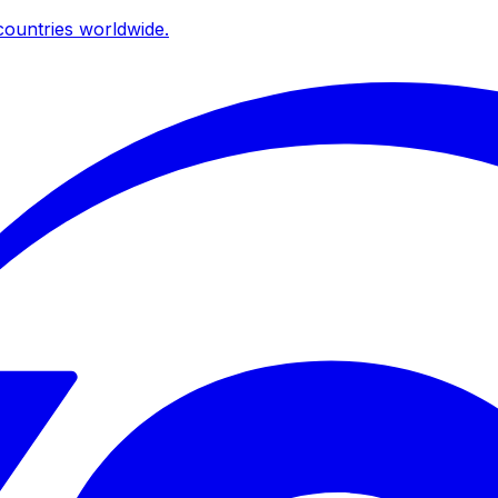
ountries worldwide.