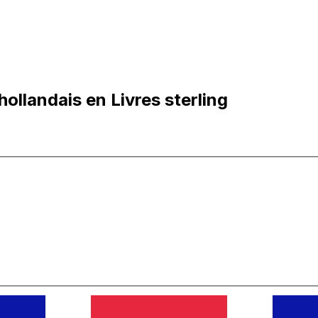
ollandais en Livres sterling