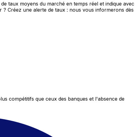
s de taux moyens du marché en temps réel et indique avec
eur ? Créez une alerte de taux : nous vous informerons dès
plus compétitifs que ceux des banques et l'absence de